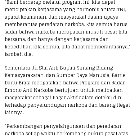
“Kami berharap melalui program ini, kita dapat
menciptakan kerjasama yang harmonis antara TNI,
aparat keamanan, dan masyarakat dalam upaya
memberantas peredaran narkoba. Kita semua harus
sadar bahwa narkoba merupakan musuh besar kita
bersama, dan hanya dengan kerjasama dan
kepedulian kita semua, kita dapat memberantasnya,”
tambah dia.
Sementara itu Staf Ahli Bupati Sintang Bidang
Kemasyarakatan, dan Sumber Daya Manusia, Barrie
Danu Brata mengatakan bahwa Program dari Radar
Embrio Anti Narkoba bertujuan untuk melibatkan
masyarakat sebagai Pagar Aktif dalam deteksi dini
terhadap penyelundupan narkoba dan barang ilegal
lainnya.
“Perkembangan penyalahgunaan dan peredaran
narkoba setiap waktu berkembang cukup pesat.Atas