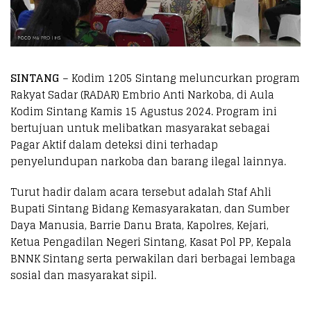
SINTANG
– Kodim 1205 Sintang meluncurkan program
Rakyat Sadar (RADAR) Embrio Anti Narkoba, di Aula
Kodim Sintang Kamis 15 Agustus 2024. Program ini
bertujuan untuk melibatkan masyarakat sebagai
Pagar Aktif dalam deteksi dini terhadap
penyelundupan narkoba dan barang ilegal lainnya.
Turut hadir dalam acara tersebut adalah Staf Ahli
Bupati Sintang Bidang Kemasyarakatan, dan Sumber
Daya Manusia, Barrie Danu Brata, Kapolres, Kejari,
Ketua Pengadilan Negeri Sintang, Kasat Pol PP, Kepala
BNNK Sintang serta perwakilan dari berbagai lembaga
sosial dan masyarakat sipil.