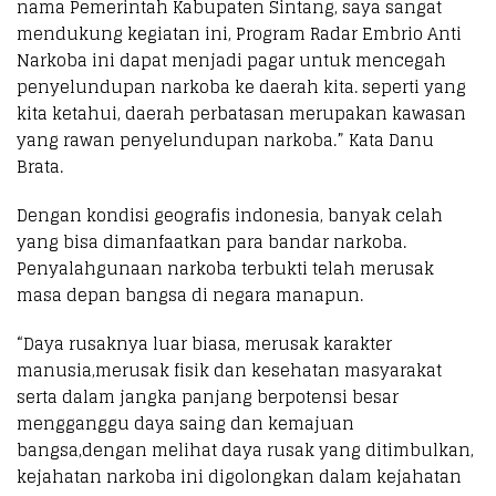
nama Pemerintah Kabupaten Sintang, saya sangat
mendukung kegiatan ini, Program Radar Embrio Anti
Narkoba ini dapat menjadi pagar untuk mencegah
penyelundupan narkoba ke daerah kita. seperti yang
kita ketahui, daerah perbatasan merupakan kawasan
yang rawan penyelundupan narkoba.” Kata Danu
Brata.
Dengan kondisi geografis indonesia, banyak celah
yang bisa dimanfaatkan para bandar narkoba.
Penyalahgunaan narkoba terbukti telah merusak
masa depan bangsa di negara manapun.
“Daya rusaknya luar biasa, merusak karakter
manusia,merusak fisik dan kesehatan masyarakat
serta dalam jangka panjang berpotensi besar
mengganggu daya saing dan kemajuan
bangsa,dengan melihat daya rusak yang ditimbulkan,
kejahatan narkoba ini digolongkan dalam kejahatan