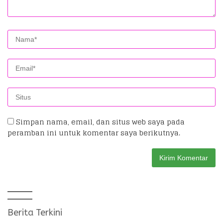
Simpan nama, email, dan situs web saya pada
peramban ini untuk komentar saya berikutnya.
Berita Terkini