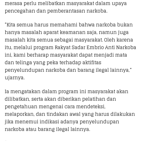
merasa perlu melibatkan masyarakat dalam upaya
pencegahan dan pemberantasan narkoba.
“Kita semua harus memahami bahwa narkoba bukan
hanya masalah aparat keamanan saja, namun juga
masalah kita semua sebagai masyarakat. Oleh karena
itu, melalui program Rakyat Sadar Embrio Anti Narkoba
ini, kami berharap masyarakat dapat menjadi mata
dan telinga yang peka terhadap aktifitas
penyelundupan narkoba dan barang ilegal lainnya,”
ujarnya.
Ia mengatakan dalam program ini masyarakat akan
dilibatkan, serta akan diberikan pelatihan dan
pengetahuan mengenai cara mendeteksi,
melaporkan, dan tindakan awal yang harus dilakukan
jika menemui indikasi adanya penyelundupan
narkoba atau barang ilegal lainnya.