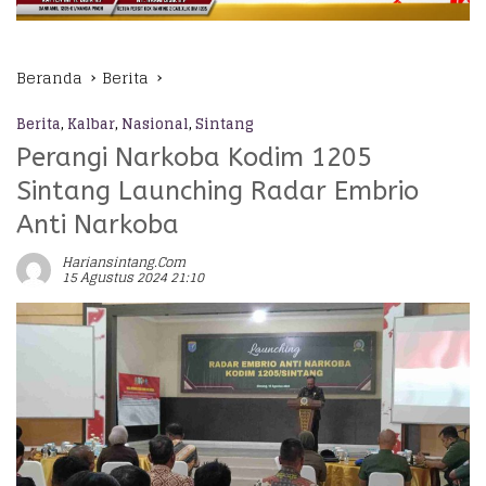
Beranda
Berita
Berita
,
Kalbar
,
Nasional
,
Sintang
Perangi Narkoba Kodim 1205
Sintang Launching Radar Embrio
Anti Narkoba
Hariansintang.com
15 Agustus 2024 21:10