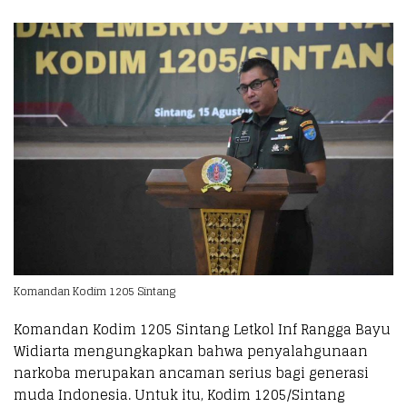
Komandan Kodim 1205 Sintang
Komandan Kodim 1205 Sintang Letkol Inf Rangga Bayu
Widiarta mengungkapkan bahwa penyalahgunaan
narkoba merupakan ancaman serius bagi generasi
muda Indonesia. Untuk itu, Kodim 1205/Sintang