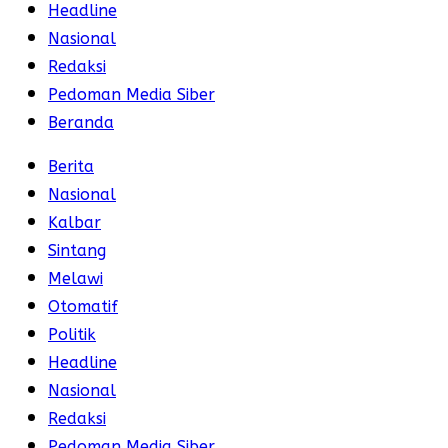
Headline
Nasional
Redaksi
Pedoman Media Siber
Beranda
Berita
Nasional
Kalbar
Sintang
Melawi
Otomatif
Politik
Headline
Nasional
Redaksi
Pedoman Media Siber