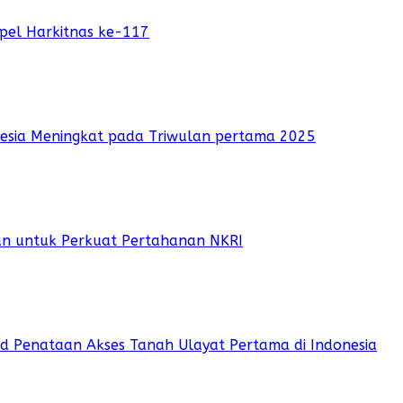
pel Harkitnas ke-117
nesia Meningkat pada Triwulan pertama 2025
an untuk Perkuat Pertahanan NKRI
 Penataan Akses Tanah Ulayat Pertama di Indonesia