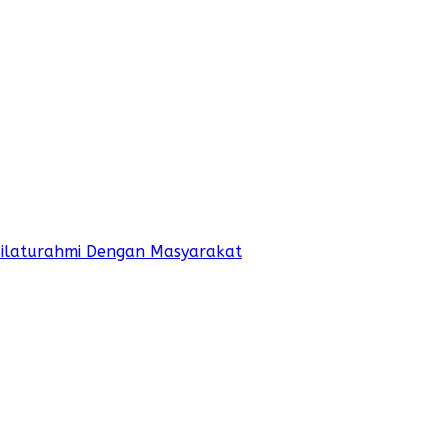
Silaturahmi Dengan Masyarakat