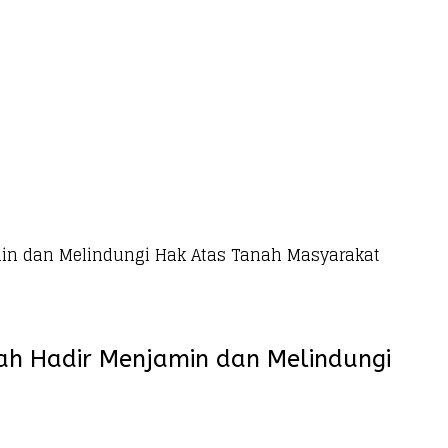
amin dan Melindungi Hak Atas Tanah Masyarakat
tah Hadir Menjamin dan Melindungi