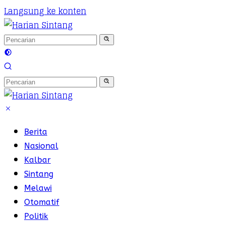
Langsung ke konten
Berita
Nasional
Kalbar
Sintang
Melawi
Otomatif
Politik