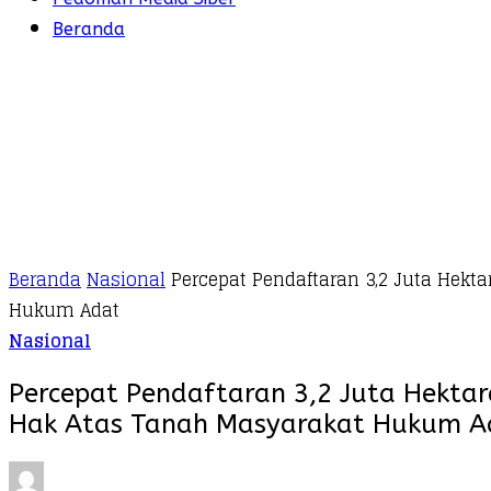
Beranda
Beranda
Nasional
Percepat Pendaftaran 3,2 Juta Hekt
Hukum Adat
Nasional
Percepat Pendaftaran 3,2 Juta Hektar
Hak Atas Tanah Masyarakat Hukum A