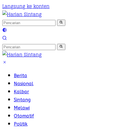
Langsung ke konten
Berita
Nasional
Kalbar
Sintang
Melawi
Otomatif
Politik