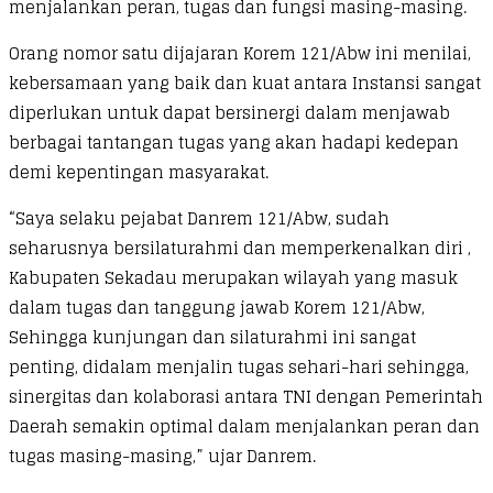
menjalankan peran, tugas dan fungsi masing-masing.
Orang nomor satu dijajaran Korem 121/Abw ini menilai,
kebersamaan yang baik dan kuat antara Instansi sangat
diperlukan untuk dapat bersinergi dalam menjawab
berbagai tantangan tugas yang akan hadapi kedepan
demi kepentingan masyarakat.
“Saya selaku pejabat Danrem 121/Abw, sudah
seharusnya bersilaturahmi dan memperkenalkan diri ,
Kabupaten Sekadau merupakan wilayah yang masuk
dalam tugas dan tanggung jawab Korem 121/Abw,
Sehingga kunjungan dan silaturahmi ini sangat
penting, didalam menjalin tugas sehari-hari sehingga,
sinergitas dan kolaborasi antara TNI dengan Pemerintah
Daerah semakin optimal dalam menjalankan peran dan
tugas masing-masing,” ujar Danrem.