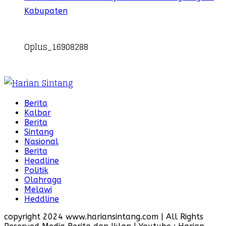
Kabupaten
Oplus_16908288
Berita
Kalbar
Berita
Sintang
Nasional
Berita
Headline
Politik
Olahraga
Melawi
Heddline
copyright 2024 www.hariansintang.com | All Rights