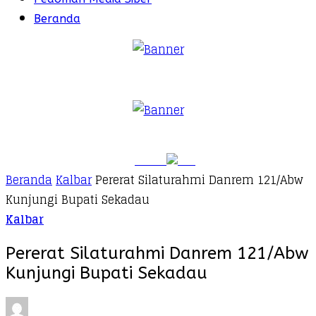
Beranda
Beranda
Kalbar
Pererat Silaturahmi Danrem 121/Abw
Kunjungi Bupati Sekadau
Kalbar
Pererat Silaturahmi Danrem 121/Abw
Kunjungi Bupati Sekadau