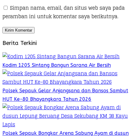
Simpan nama, email, dan situs web saya pada
peramban ini untuk komentar saya berikutnya.
Berita Terkini
Kodim 1205 Sintang Bangun Sarana Air Bersih
Polsek Sepauk Gelar Anjangsana dan Bansos Sambut
HUT Ke-80 Bhayangkara Tahun 2026
Polsek Sepauk Bongkar Arena Sabung Ayam di dusun