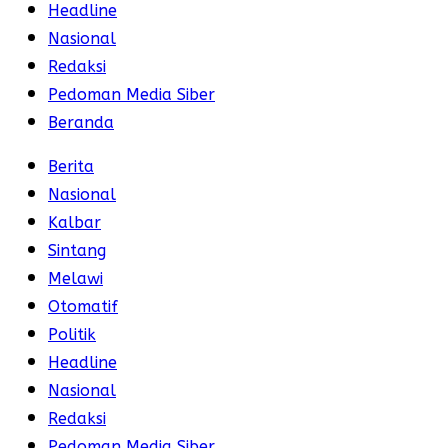
Headline
Nasional
Redaksi
Pedoman Media Siber
Beranda
Berita
Nasional
Kalbar
Sintang
Melawi
Otomatif
Politik
Headline
Nasional
Redaksi
Pedoman Media Siber