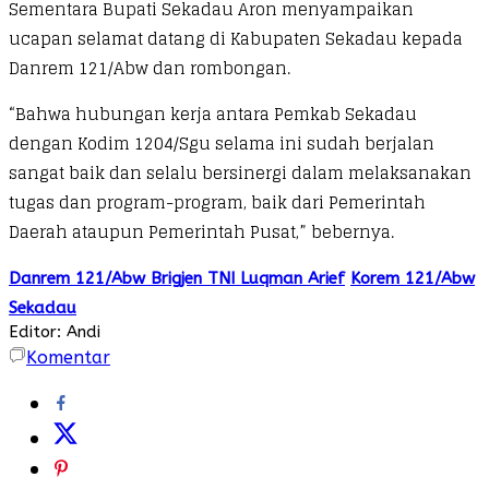
Sementara Bupati Sekadau Aron menyampaikan
ucapan selamat datang di Kabupaten Sekadau kepada
Danrem 121/Abw dan rombongan.
“Bahwa hubungan kerja antara Pemkab Sekadau
dengan Kodim 1204/Sgu selama ini sudah berjalan
sangat baik dan selalu bersinergi dalam melaksanakan
tugas dan program-program, baik dari Pemerintah
Daerah ataupun Pemerintah Pusat,” bebernya.
Danrem 121/Abw Brigjen TNI Luqman Arief
Korem 121/Abw
Sekadau
Editor: Andi
Komentar