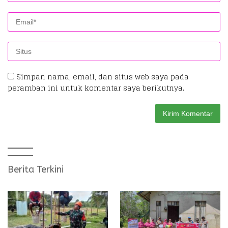
Simpan nama, email, dan situs web saya pada
peramban ini untuk komentar saya berikutnya.
Berita Terkini