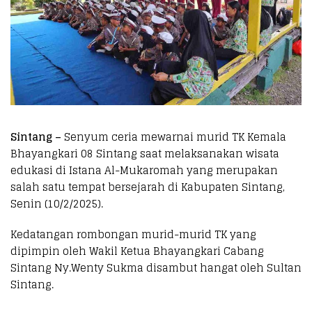
Sintang –
Senyum ceria mewarnai murid TK Kemala
Bhayangkari 08 Sintang saat melaksanakan wisata
edukasi di Istana Al-Mukaromah yang merupakan
salah satu tempat bersejarah di Kabupaten Sintang,
Senin (10/2/2025).
Kedatangan rombongan murid-murid TK yang
dipimpin oleh Wakil Ketua Bhayangkari Cabang
Sintang Ny.Wenty Sukma disambut hangat oleh Sultan
Sintang.