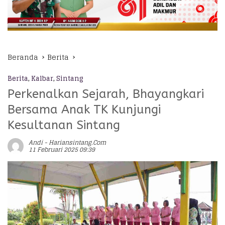
Beranda
Berita
Berita
,
Kalbar
,
Sintang
Perkenalkan Sejarah, Bhayangkari
Bersama Anak TK Kunjungi
Kesultanan Sintang
Andi - Hariansintang.com
11 Februari 2025 09:39