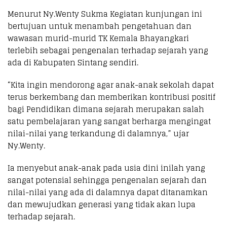
Menurut Ny.Wenty Sukma Kegiatan kunjungan ini
bertujuan untuk menambah pengetahuan dan
wawasan murid-murid TK Kemala Bhayangkari
terlebih sebagai pengenalan terhadap sejarah yang
ada di Kabupaten Sintang sendiri.
“Kita ingin mendorong agar anak-anak sekolah dapat
terus berkembang dan memberikan kontribusi positif
bagi Pendidikan dimana sejarah merupakan salah
satu pembelajaran yang sangat berharga mengingat
nilai-nilai yang terkandung di dalamnya,” ujar
Ny.Wenty.
Ia menyebut anak-anak pada usia dini inilah yang
sangat potensial sehingga pengenalan sejarah dan
nilai-nilai yang ada di dalamnya dapat ditanamkan
dan mewujudkan generasi yang tidak akan lupa
terhadap sejarah.