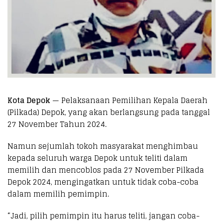
Kota Depok
— Pelaksanaan Pemilihan Kepala Daerah
(Pilkada) Depok, yang akan berlangsung pada tanggal
27 November Tahun 2024.
Namun sejumlah tokoh masyarakat menghimbau
kepada seluruh warga Depok untuk teliti dalam
memilih dan mencoblos pada 27 November Pilkada
Depok 2024, mengingatkan untuk tidak coba-coba
dalam memilih pemimpin.
“Jadi, pilih pemimpin itu harus teliti, jangan coba-