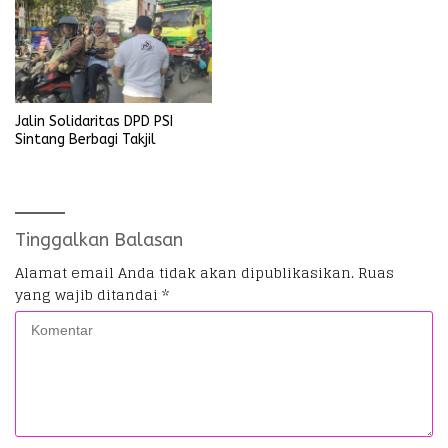
Jalin Solidaritas DPD PSI
Sintang Berbagi Takjil
Tinggalkan Balasan
Alamat email Anda tidak akan dipublikasikan.
Ruas
yang wajib ditandai
*