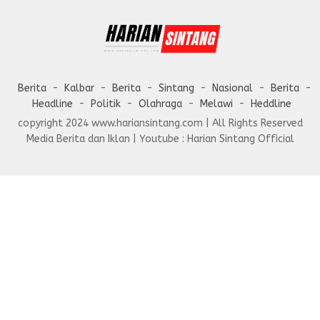
Berita
Kalbar
Berita
Sintang
Nasional
Berita
Headline
Politik
Olahraga
Melawi
Heddline
copyright 2024 www.hariansintang.com | All Rights Reserved
Media Berita dan Iklan | Youtube : Harian Sintang Official