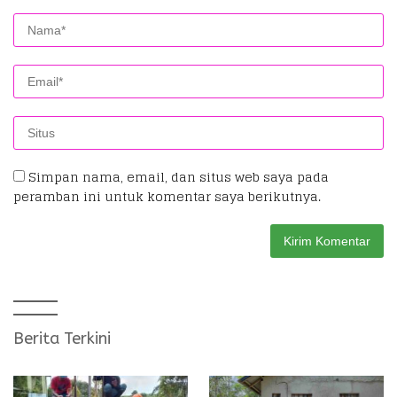
Simpan nama, email, dan situs web saya pada
peramban ini untuk komentar saya berikutnya.
Berita Terkini