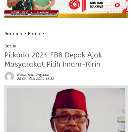
Beranda
Berita
Berita
Pilkada 2024 FBR Depok Ajak
Masyarakat Pilih Imam-Ririn
Hariansintang.com
26 Oktober 2024 15:58