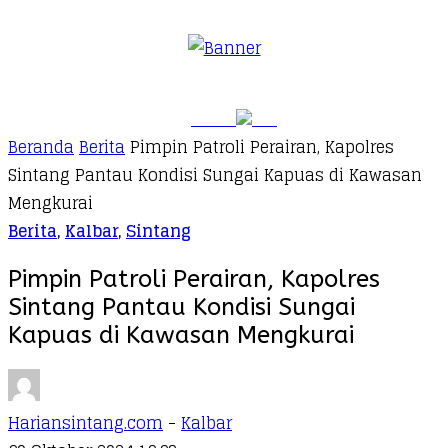
Beranda
Berita
Pimpin Patroli Perairan, Kapolres
Sintang Pantau Kondisi Sungai Kapuas di Kawasan
Mengkurai
Berita
,
Kalbar
,
Sintang
Pimpin Patroli Perairan, Kapolres
Sintang Pantau Kondisi Sungai
Kapuas di Kawasan Mengkurai
Hariansintang.com
-
Kalbar