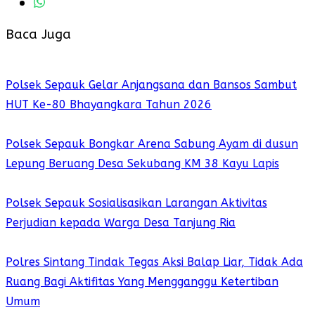
Baca Juga
Polsek Sepauk Gelar Anjangsana dan Bansos Sambut
HUT Ke-80 Bhayangkara Tahun 2026
Polsek Sepauk Bongkar Arena Sabung Ayam di dusun
Lepung Beruang Desa Sekubang KM 38 Kayu Lapis
Polsek Sepauk Sosialisasikan Larangan Aktivitas
Perjudian kepada Warga Desa Tanjung Ria
Polres Sintang Tindak Tegas Aksi Balap Liar, Tidak Ada
Ruang Bagi Aktifitas Yang Mengganggu Ketertiban
Umum