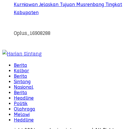
Kurniawan Jelaskan Tujuan Musrenbang Tingkat
Kabupaten
Oplus_16908288
Berita
Kalbar
Berita
Sintang
Nasional
Berita
Headline
Politik
Olahraga
Melawi
Heddline