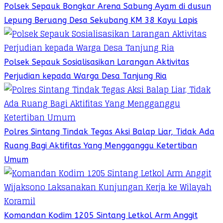
Polsek Sepauk Bongkar Arena Sabung Ayam di dusun
Lepung Beruang Desa Sekubang KM 38 Kayu Lapis
Polsek Sepauk Sosialisasikan Larangan Aktivitas
Perjudian kepada Warga Desa Tanjung Ria
Polres Sintang Tindak Tegas Aksi Balap Liar, Tidak Ada
Ruang Bagi Aktifitas Yang Mengganggu Ketertiban
Umum
Komandan Kodim 1205 Sintang Letkol Arm Anggit