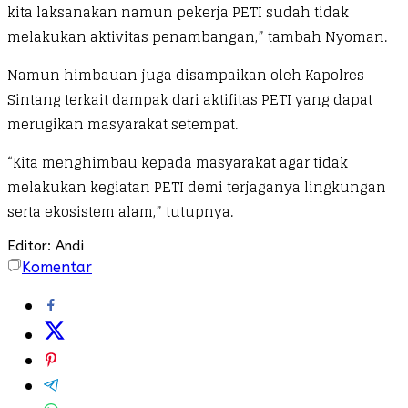
kita laksanakan namun pekerja PETI sudah tidak
melakukan aktivitas penambangan,” tambah Nyoman.
Namun himbauan juga disampaikan oleh Kapolres
Sintang terkait dampak dari aktifitas PETI yang dapat
merugikan masyarakat setempat.
“Kita menghimbau kepada masyarakat agar tidak
melakukan kegiatan PETI demi terjaganya lingkungan
serta ekosistem alam,” tutupnya.
Editor: Andi
Komentar