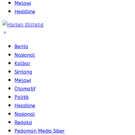
Melawi
Heddline
Berita
Nasional
Kalbar
Sintang
Melawi
Otomatif
Politik
Headline
Nasional
Redaksi
Pedoman Media Siber