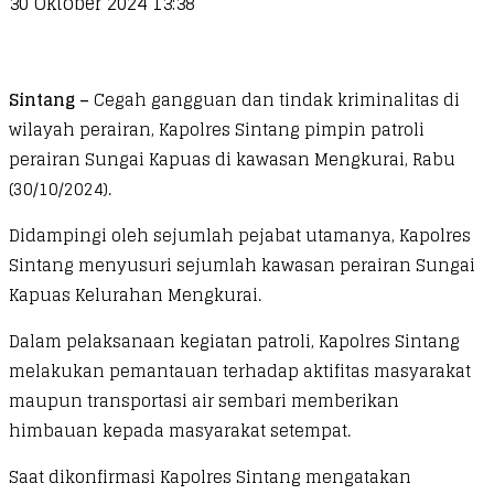
30 Oktober 2024 13:38
Sintang –
Cegah gangguan dan tindak kriminalitas di
wilayah perairan, Kapolres Sintang pimpin patroli
perairan Sungai Kapuas di kawasan Mengkurai, Rabu
(30/10/2024).
Didampingi oleh sejumlah pejabat utamanya, Kapolres
Sintang menyusuri sejumlah kawasan perairan Sungai
Kapuas Kelurahan Mengkurai.
Dalam pelaksanaan kegiatan patroli, Kapolres Sintang
melakukan pemantauan terhadap aktifitas masyarakat
maupun transportasi air sembari memberikan
himbauan kepada masyarakat setempat.
Saat dikonfirmasi Kapolres Sintang mengatakan