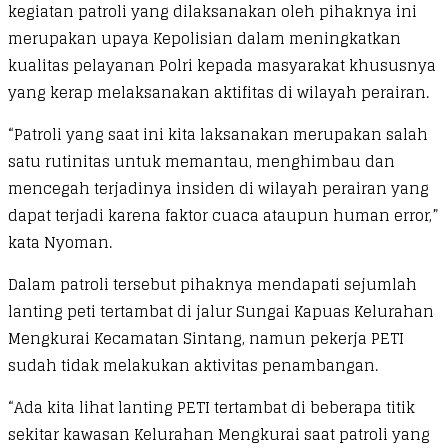
kegiatan patroli yang dilaksanakan oleh pihaknya ini
merupakan upaya Kepolisian dalam meningkatkan
kualitas pelayanan Polri kepada masyarakat khususnya
yang kerap melaksanakan aktifitas di wilayah perairan.
“Patroli yang saat ini kita laksanakan merupakan salah
satu rutinitas untuk memantau, menghimbau dan
mencegah terjadinya insiden di wilayah perairan yang
dapat terjadi karena faktor cuaca ataupun human error,”
kata Nyoman.
Dalam patroli tersebut pihaknya mendapati sejumlah
lanting peti tertambat di jalur Sungai Kapuas Kelurahan
Mengkurai Kecamatan Sintang, namun pekerja PETI
sudah tidak melakukan aktivitas penambangan.
“Ada kita lihat lanting PETI tertambat di beberapa titik
sekitar kawasan Kelurahan Mengkurai saat patroli yang