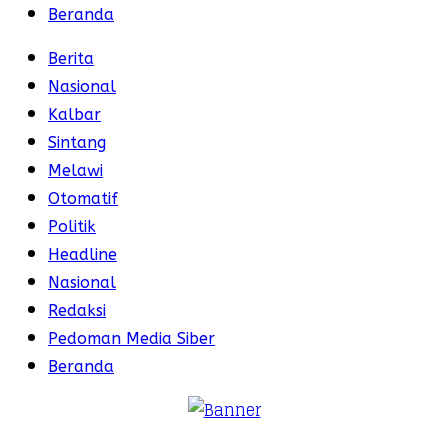
Beranda
Berita
Nasional
Kalbar
Sintang
Melawi
Otomatif
Politik
Headline
Nasional
Redaksi
Pedoman Media Siber
Beranda