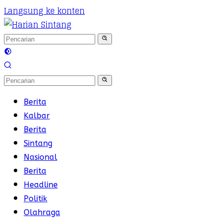
Langsung ke konten
Berita
Kalbar
Berita
Sintang
Nasional
Berita
Headline
Politik
Olahraga