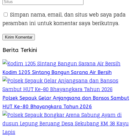
Simpan nama, email, dan situs web saya pada
peramban ini untuk komentar saya berikutnya.
Berita Terkini
Kodim 1205 Sintang Bangun Sarana Air Bersih
Polsek Sepauk Gelar Anjangsana dan Bansos Sambut
HUT Ke-80 Bhayangkara Tahun 2026