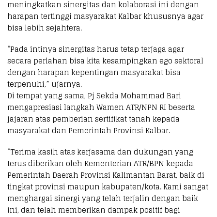
meningkatkan sinergitas dan kolaborasi ini dengan
harapan tertinggi masyarakat Kalbar khususnya agar
bisa lebih sejahtera.
“Pada intinya sinergitas harus tetap terjaga agar
secara perlahan bisa kita kesampingkan ego sektoral
dengan harapan kepentingan masyarakat bisa
terpenuhi,” ujarnya.
Di tempat yang sama, Pj Sekda Mohammad Bari
mengapresiasi langkah Wamen ATR/NPN RI beserta
jajaran atas pemberian sertifikat tanah kepada
masyarakat dan Pemerintah Provinsi Kalbar.
“Terima kasih atas kerjasama dan dukungan yang
terus diberikan oleh Kementerian ATR/BPN kepada
Pemerintah Daerah Provinsi Kalimantan Barat, baik di
tingkat provinsi maupun kabupaten/kota. Kami sangat
menghargai sinergi yang telah terjalin dengan baik
ini, dan telah memberikan dampak positif bagi