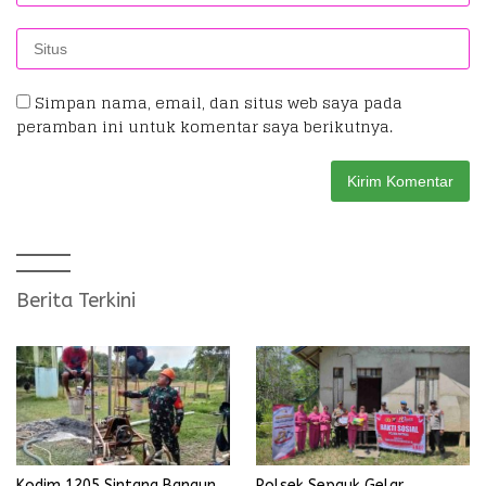
Simpan nama, email, dan situs web saya pada
peramban ini untuk komentar saya berikutnya.
Berita Terkini
Kodim 1205 Sintang Bangun
Polsek Sepauk Gelar