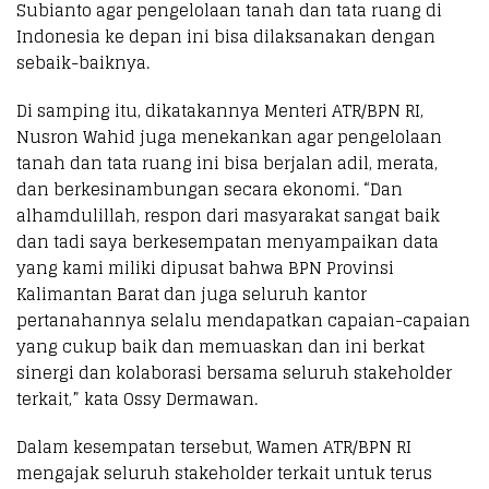
Subianto agar pengelolaan tanah dan tata ruang di
Indonesia ke depan ini bisa dilaksanakan dengan
sebaik-baiknya.
Di samping itu, dikatakannya Menteri ATR/BPN RI,
Nusron Wahid juga menekankan agar pengelolaan
tanah dan tata ruang ini bisa berjalan adil, merata,
dan berkesinambungan secara ekonomi. “Dan
alhamdulillah, respon dari masyarakat sangat baik
dan tadi saya berkesempatan menyampaikan data
yang kami miliki dipusat bahwa BPN Provinsi
Kalimantan Barat dan juga seluruh kantor
pertanahannya selalu mendapatkan capaian-capaian
yang cukup baik dan memuaskan dan ini berkat
sinergi dan kolaborasi bersama seluruh stakeholder
terkait,” kata Ossy Dermawan.
Dalam kesempatan tersebut, Wamen ATR/BPN RI
mengajak seluruh stakeholder terkait untuk terus