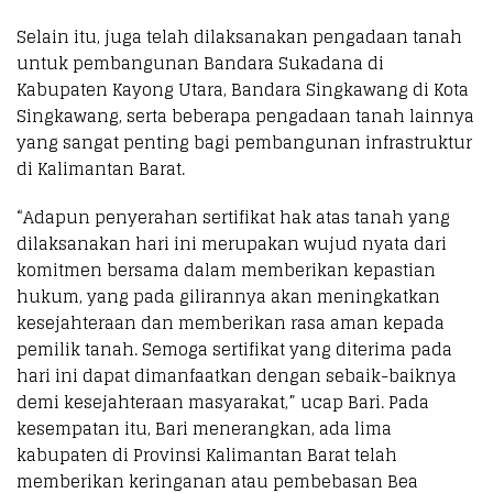
Selain itu, juga telah dilaksanakan pengadaan tanah
untuk pembangunan Bandara Sukadana di
Kabupaten Kayong Utara, Bandara Singkawang di Kota
Singkawang, serta beberapa pengadaan tanah lainnya
yang sangat penting bagi pembangunan infrastruktur
di Kalimantan Barat.
“Adapun penyerahan sertifikat hak atas tanah yang
dilaksanakan hari ini merupakan wujud nyata dari
komitmen bersama dalam memberikan kepastian
hukum, yang pada gilirannya akan meningkatkan
kesejahteraan dan memberikan rasa aman kepada
pemilik tanah. Semoga sertifikat yang diterima pada
hari ini dapat dimanfaatkan dengan sebaik-baiknya
demi kesejahteraan masyarakat,” ucap Bari. Pada
kesempatan itu, Bari menerangkan, ada lima
kabupaten di Provinsi Kalimantan Barat telah
memberikan keringanan atau pembebasan Bea