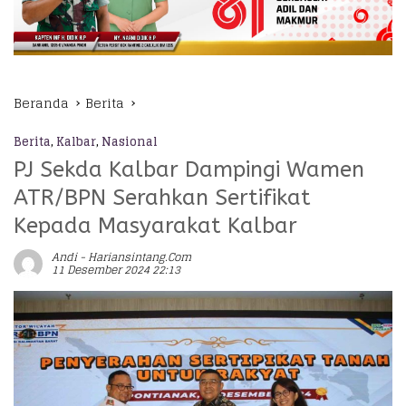
Beranda
Berita
Berita
,
Kalbar
,
Nasional
PJ Sekda Kalbar Dampingi Wamen
ATR/BPN Serahkan Sertifikat
Kepada Masyarakat Kalbar
Andi - Hariansintang.com
11 Desember 2024 22:13