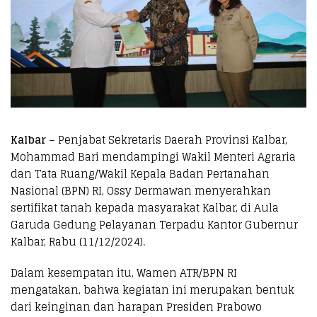
Kalbar
– Penjabat Sekretaris Daerah Provinsi Kalbar,
Mohammad Bari mendampingi Wakil Menteri Agraria
dan Tata Ruang/Wakil Kepala Badan Pertanahan
Nasional (BPN) RI, Ossy Dermawan menyerahkan
sertifikat tanah kepada masyarakat Kalbar, di Aula
Garuda Gedung Pelayanan Terpadu Kantor Gubernur
Kalbar, Rabu (11/12/2024).
Dalam kesempatan itu, Wamen ATR/BPN RI
mengatakan, bahwa kegiatan ini merupakan bentuk
dari keinginan dan harapan Presiden Prabowo