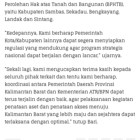
Perolehan Hak atas Tanah dan Bangunan (BPHTB),
yaitu Kabupaten Sambas, Sekadau, Bengkayang,
Landak dan Sintang.
“Kedepannya, Kami berharap Pemerintah
Kota/Kabupaten lainnya dapat segera menyiapkan
regulasi yang mendukung agar program strategis
nasional dapat berjalan dengan lancar,” ujarnya.
“Sekali lagi, kami mengucapkan terima kasih kepada
seluruh pihak terkait dan tentu kami berharap,
koordinasi antara Pemerintah Daerah Provinsi
Kalimantan Barat dan Kementerian ATR/BPN dapat
terus terjalin dengan baik, agar pelaksanaan kegiatan
penataan aset dan penataan akses menuju
Kalimantan Barat yang lebih maju dan sejahtera dapat
terlaksana dengan optimal,” tutup Bari.