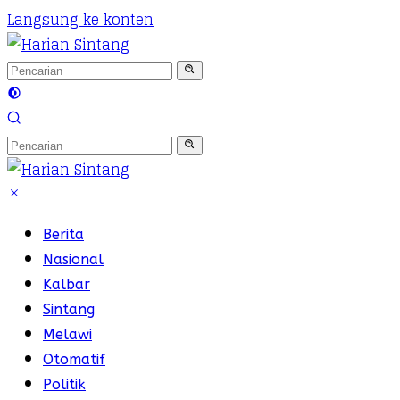
Langsung ke konten
Berita
Nasional
Kalbar
Sintang
Melawi
Otomatif
Politik