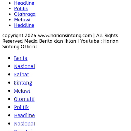
Headline
Politik
Olahraga
Melawi
Heddline
copyright 2024 www.hariansintang.com | All Rights
Reserved Media Berita dan Iklan | Youtube : Harian
Sintang Official
Berita
Nasional
Kalbar
Sintang
Melawi
Otomatif
Politik
Headline
Nasional