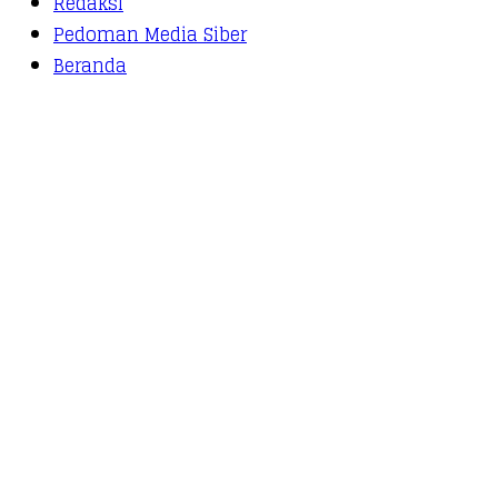
Redaksi
Pedoman Media Siber
Beranda