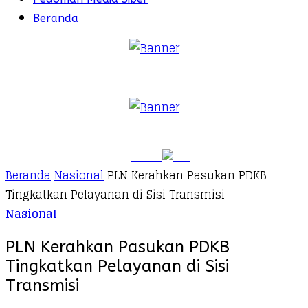
Beranda
Beranda
Nasional
PLN Kerahkan Pasukan PDKB
Tingkatkan Pelayanan di Sisi Transmisi
Nasional
PLN Kerahkan Pasukan PDKB
Tingkatkan Pelayanan di Sisi
Transmisi