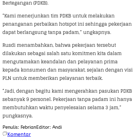
Bertegangan (PDKB).
“Kami menerjunkan tim PDKB untuk melakukan
penanganan perbaikan hotspot ini sehingga pekerjaan
dapat berlangsung tanpa padam,” ungkapnya.
Rusdi menambahkan, bahwa pekerjaan tersebut
dilakukan sebagai salah satu komitmen kita dalam
mengutamakan keandalan dan pelayanan prima
kepada konsumen dan masyarakat, sejalan dengan visi
PLN untuk memberikan pelayanan terbaik.
“Jadi, dengan begitu kami mengerahkan pasukan PDKB
sebanyak 9 personel. Pekerjaan tanpa padam ini hanya
membutuhkan waktu penyelesaian selama 3 jam,”
pungkasnya.
Penulis: Febrian
Editor: Andi
Komentar