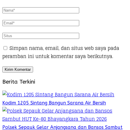
Simpan nama, email, dan situs web saya pada
peramban ini untuk komentar saya berikutnya.
Berita Terkini
Kodim 1205 Sintang Bangun Sarana Air Bersih
Polsek Sepauk Gelar Anjangsana dan Bansos Sambut