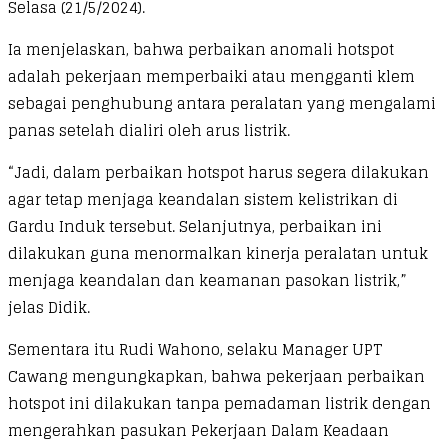
Selasa (21/5/2024).
Ia menjelaskan, bahwa perbaikan anomali hotspot
adalah pekerjaan memperbaiki atau mengganti klem
sebagai penghubung antara peralatan yang mengalami
panas setelah dialiri oleh arus listrik.
“Jadi, dalam perbaikan hotspot harus segera dilakukan
agar tetap menjaga keandalan sistem kelistrikan di
Gardu Induk tersebut. Selanjutnya, perbaikan ini
dilakukan guna menormalkan kinerja peralatan untuk
menjaga keandalan dan keamanan pasokan listrik,”
jelas Didik.
Sementara itu Rudi Wahono, selaku Manager UPT
Cawang mengungkapkan, bahwa pekerjaan perbaikan
hotspot ini dilakukan tanpa pemadaman listrik dengan
mengerahkan pasukan Pekerjaan Dalam Keadaan