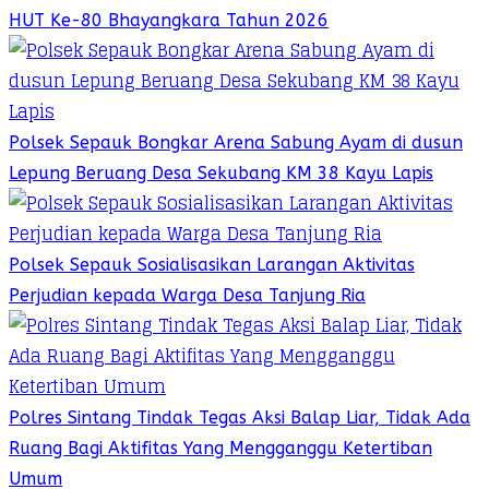
HUT Ke-80 Bhayangkara Tahun 2026
Polsek Sepauk Bongkar Arena Sabung Ayam di dusun
Lepung Beruang Desa Sekubang KM 38 Kayu Lapis
Polsek Sepauk Sosialisasikan Larangan Aktivitas
Perjudian kepada Warga Desa Tanjung Ria
Polres Sintang Tindak Tegas Aksi Balap Liar, Tidak Ada
Ruang Bagi Aktifitas Yang Mengganggu Ketertiban
Umum