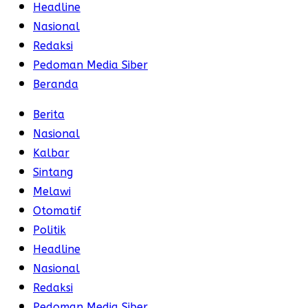
Headline
Nasional
Redaksi
Pedoman Media Siber
Beranda
Berita
Nasional
Kalbar
Sintang
Melawi
Otomatif
Politik
Headline
Nasional
Redaksi
Pedoman Media Siber