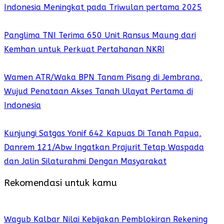
Indonesia Meningkat pada Triwulan pertama 2025
Panglima TNI Terima 650 Unit Ransus Maung dari
Kemhan untuk Perkuat Pertahanan NKRI
Wamen ATR/Waka BPN Tanam Pisang di Jembrana,
Wujud Penataan Akses Tanah Ulayat Pertama di
Indonesia
Kunjungi Satgas Yonif 642 Kapuas Di Tanah Papua,
Danrem 121/Abw Ingatkan Prajurit Tetap Waspada
dan Jalin Silaturahmi Dengan Masyarakat
Rekomendasi untuk kamu
Wagub Kalbar Nilai Kebijakan Pemblokiran Rekening