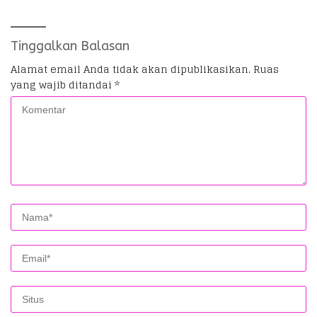
Koramil
Tinggalkan Balasan
Alamat email Anda tidak akan dipublikasikan.
Ruas
yang wajib ditandai
*