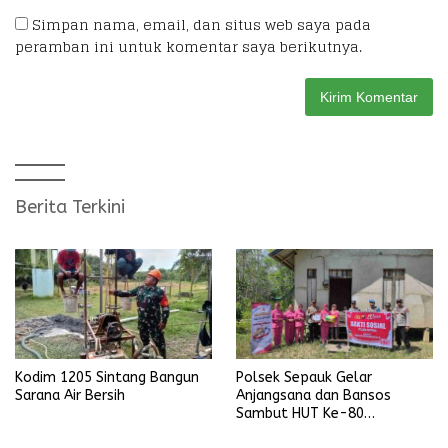
Simpan nama, email, dan situs web saya pada
peramban ini untuk komentar saya berikutnya.
Berita Terkini
Kodim 1205 Sintang Bangun
Polsek Sepauk Gelar
Sarana Air Bersih
Anjangsana dan Bansos
Sambut HUT Ke-80
Bhayangkara Tahun 2026