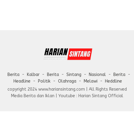
Berita
Kalbar
Berita
Sintang
Nasional
Berita
Headline
Politik
Olahraga
Melawi
Heddline
copyright 2024 www.hariansintang.com | All Rights Reserved
Media Berita dan Iklan | Youtube : Harian Sintang Official