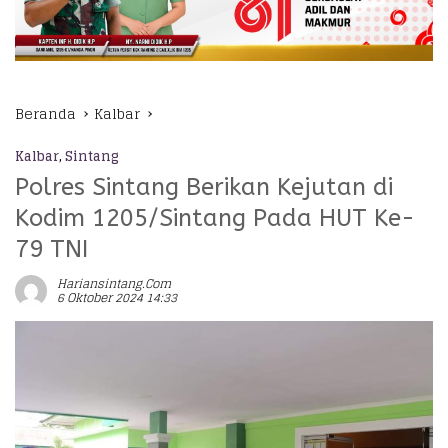
Beranda
Kalbar
Kalbar
,
Sintang
Polres Sintang Berikan Kejutan di
Kodim 1205/Sintang Pada HUT Ke-
79 TNI
Hariansintang.com
6 Oktober 2024 14:33