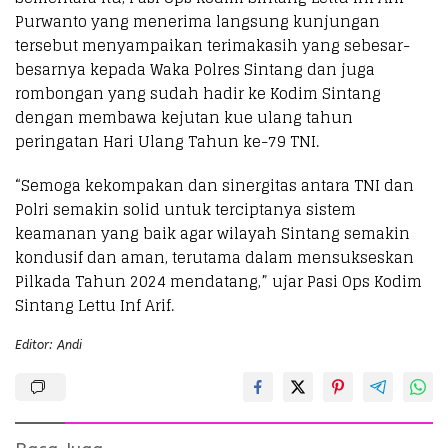
Purwanto yang menerima langsung kunjungan
tersebut menyampaikan terimakasih yang sebesar-
besarnya kepada Waka Polres Sintang dan juga
rombongan yang sudah hadir ke Kodim Sintang
dengan membawa kejutan kue ulang tahun
peringatan Hari Ulang Tahun ke-79 TNI.
“Semoga kekompakan dan sinergitas antara TNI dan
Polri semakin solid untuk terciptanya sistem
keamanan yang baik agar wilayah Sintang semakin
kondusif dan aman, terutama dalam mensukseskan
Pilkada Tahun 2024 mendatang,” ujar Pasi Ops Kodim
Sintang Lettu Inf Arif.
Editor: Andi