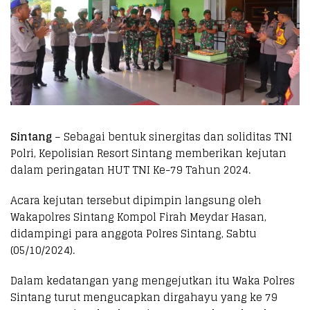
Sintang
– Sebagai bentuk sinergitas dan soliditas TNI
Polri, Kepolisian Resort Sintang memberikan kejutan
dalam peringatan HUT TNI Ke-79 Tahun 2024.
Acara kejutan tersebut dipimpin langsung oleh
Wakapolres Sintang Kompol Firah Meydar Hasan,
didampingi para anggota Polres Sintang, Sabtu
(05/10/2024).
Dalam kedatangan yang mengejutkan itu Waka Polres
Sintang turut mengucapkan dirgahayu yang ke 79