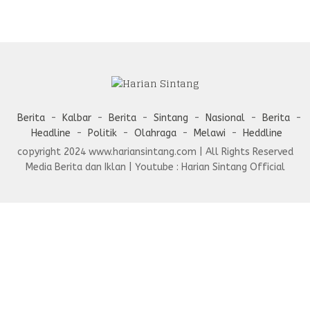
Berita
Kalbar
Berita
Sintang
Nasional
Berita
Headline
Politik
Olahraga
Melawi
Heddline
copyright 2024 www.hariansintang.com | All Rights Reserved
Media Berita dan Iklan | Youtube : Harian Sintang Official