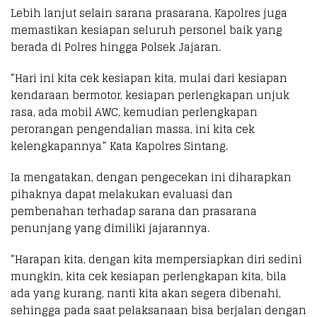
Lebih lanjut selain sarana prasarana, Kapolres juga
memastikan kesiapan seluruh personel baik yang
berada di Polres hingga Polsek Jajaran.
“Hari ini kita cek kesiapan kita, mulai dari kesiapan
kendaraan bermotor, kesiapan perlengkapan unjuk
rasa, ada mobil AWC, kemudian perlengkapan
perorangan pengendalian massa, ini kita cek
kelengkapannya” Kata Kapolres Sintang.
Ia mengatakan, dengan pengecekan ini diharapkan
pihaknya dapat melakukan evaluasi dan
pembenahan terhadap sarana dan prasarana
penunjang yang dimiliki jajarannya.
“Harapan kita, dengan kita mempersiapkan diri sedini
mungkin, kita cek kesiapan perlengkapan kita, bila
ada yang kurang, nanti kita akan segera dibenahi,
sehingga pada saat pelaksanaan bisa berjalan dengan