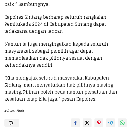
baik ” Sambungnya.
Kapolres Sintang berharap seluruh rangkaian
Pemilukada 2024 di Kabupaten Sintang dapat
terlaksana dengan lancar.
Namun ia juga mengingatkan kepada seluruh
masyarakat, sebagai pemilih agar dapat
memanfaatkan hak pilihnya sesuai dengan
kehendaknya sendiri.
“Kita mengajak seluruh masyarakat Kabupaten
Sintang, mari menyalurkan hak pilihnya masing
masing, Pilihan boleh beda namun persatuan dan
kesatuan tetap kita jaga,” pesan Kapolres.
Editor: Andi