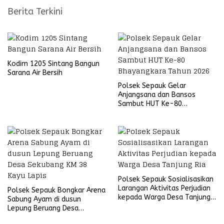
Berita Terkini
Kodim 1205 Sintang Bangun
Sarana Air Bersih
Polsek Sepauk Gelar
Anjangsana dan Bansos
Sambut HUT Ke-80
Bhayangkara Tahun 2026
Polsek Sepauk Sosialisasikan
Larangan Aktivitas Perjudian
Polsek Sepauk Bongkar Arena
kepada Warga Desa Tanjung
Sabung Ayam di dusun
Ria
Lepung Beruang Desa
Sekubang KM 38 Kayu Lapis