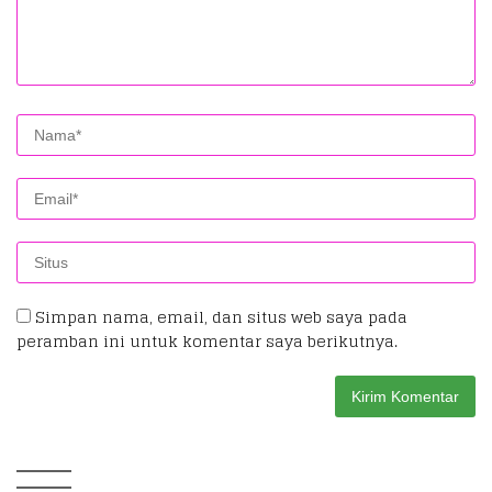
Simpan nama, email, dan situs web saya pada
peramban ini untuk komentar saya berikutnya.