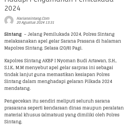
2024
Hariansintang.com
20 Agustus 2024 13:31
Sintang
– Jelang Pemilukada 2024, Polres Sintang
melaksanakan apel gelar Sarana Prasana di halaman
Mapolres Sintang, Selasa (20/8) Pagi.
Kapolres Sintang AKBP I Nyoman Budi Artawan, S.H.,
S.I.K., M.M menyebut apel gelar sarpras ini sebagai
tindak lanjut guna memastikan kesiapan Polres
Sintang dalam menghadapi gelaran Pilkada 2024
mendatang.
Pengecekan itu sendiri meliputi seluruh sarana
prasarana seperti kendaraan dinas maupun peralatan
material khusus (almatsus) yang dimiliki oleh Polres
Sintang,