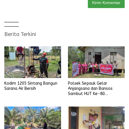
Berita Terkini
Kodim 1205 Sintang Bangun
Polsek Sepauk Gelar
Sarana Air Bersih
Anjangsana dan Bansos
Sambut HUT Ke-80
Bhayangkara Tahun 2026