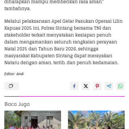
diharapkan mampu memberikan rasa aman”
tambahnya.
Melalui pelaksanaan Apel Gelar Pasukan Operasi Lilin
Kapuas 2025 ini, Polres Sintang bersama TNI dan
stakeholder terkait menyatakan kesiapan penuh
dalam mengamankan seluruh rangkaian perayaan
Natal 2025 dan Tahun Baru 2026, sehingga
masyarakat Kabupaten Sintang dapat merayakan
Nataru dengan aman, tertib, dan penuh kedamaian.
Editor: Andi
Baca Juga