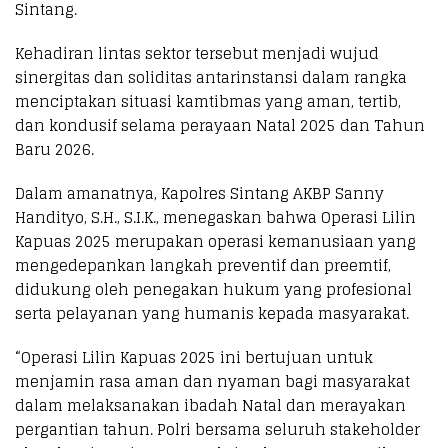
Sintang.
Kehadiran lintas sektor tersebut menjadi wujud
sinergitas dan soliditas antarinstansi dalam rangka
menciptakan situasi kamtibmas yang aman, tertib,
dan kondusif selama perayaan Natal 2025 dan Tahun
Baru 2026.
Dalam amanatnya, Kapolres Sintang AKBP Sanny
Handityo, S.H., S.I.K., menegaskan bahwa Operasi Lilin
Kapuas 2025 merupakan operasi kemanusiaan yang
mengedepankan langkah preventif dan preemtif,
didukung oleh penegakan hukum yang profesional
serta pelayanan yang humanis kepada masyarakat.
“Operasi Lilin Kapuas 2025 ini bertujuan untuk
menjamin rasa aman dan nyaman bagi masyarakat
dalam melaksanakan ibadah Natal dan merayakan
pergantian tahun. Polri bersama seluruh stakeholder