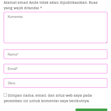
Alamat email Anda tidak akan dipublikasikan.
Ruas
yang wajib ditandai
*
Simpan nama, email, dan situs web saya pada
peramban ini untuk komentar saya berikutnya.