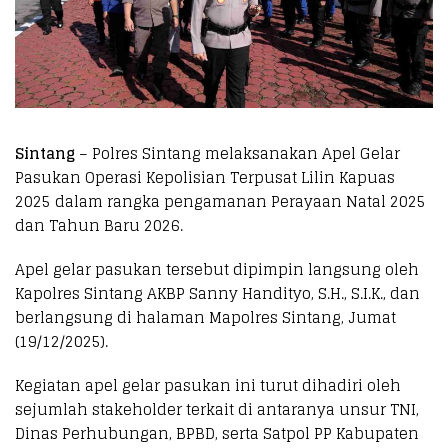
Sintang
– Polres Sintang melaksanakan Apel Gelar
Pasukan Operasi Kepolisian Terpusat Lilin Kapuas
2025 dalam rangka pengamanan Perayaan Natal 2025
dan Tahun Baru 2026.
Apel gelar pasukan tersebut dipimpin langsung oleh
Kapolres Sintang AKBP Sanny Handityo, S.H., S.I.K., dan
berlangsung di halaman Mapolres Sintang, Jumat
(19/12/2025).
Kegiatan apel gelar pasukan ini turut dihadiri oleh
sejumlah stakeholder terkait di antaranya unsur TNI,
Dinas Perhubungan, BPBD, serta Satpol PP Kabupaten