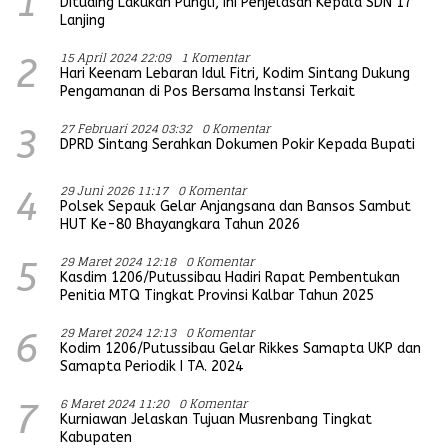
1
Dituding Lakukan Pungli, Ini Penjelasan Kepala SDN 17
Lanjing
15 April 2024 22:09
1 Komentar
2
Hari Keenam Lebaran Idul Fitri, Kodim Sintang Dukung
Pengamanan di Pos Bersama Instansi Terkait
27 Februari 2024 03:32
0 Komentar
3
DPRD Sintang Serahkan Dokumen Pokir Kepada Bupati
29 Juni 2026 11:17
0 Komentar
4
Polsek Sepauk Gelar Anjangsana dan Bansos Sambut
HUT Ke-80 Bhayangkara Tahun 2026
29 Maret 2024 12:18
0 Komentar
5
Kasdim 1206/Putussibau Hadiri Rapat Pembentukan
Penitia MTQ Tingkat Provinsi Kalbar Tahun 2025
29 Maret 2024 12:13
0 Komentar
6
Kodim 1206/Putussibau Gelar Rikkes Samapta UKP dan
Samapta Periodik I TA. 2024
6 Maret 2024 11:20
0 Komentar
7
Kurniawan Jelaskan Tujuan Musrenbang Tingkat
Kabupaten