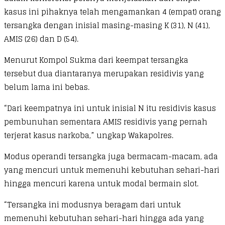
kasus ini pihaknya telah mengamankan 4 (empat) orang
tersangka dengan inisial masing-masing K (31), N (41),
AMIS (26) dan D (54).
Menurut Kompol Sukma dari keempat tersangka
tersebut dua diantaranya merupakan residivis yang
belum lama ini bebas.
“Dari keempatnya ini untuk inisial N itu residivis kasus
pembunuhan sementara AMIS residivis yang pernah
terjerat kasus narkoba,” ungkap Wakapolres.
Modus operandi tersangka juga bermacam-macam, ada
yang mencuri untuk memenuhi kebutuhan sehari-hari
hingga mencuri karena untuk modal bermain slot.
“Tersangka ini modusnya beragam dari untuk
memenuhi kebutuhan sehari-hari hingga ada yang