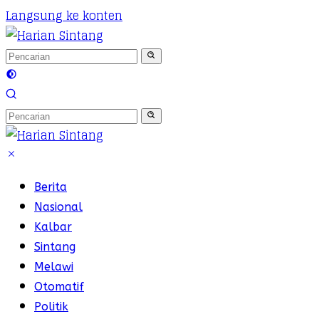
Langsung ke konten
Berita
Nasional
Kalbar
Sintang
Melawi
Otomatif
Politik