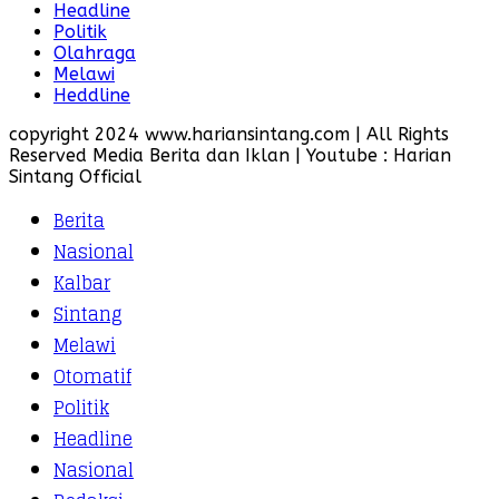
Headline
Politik
Olahraga
Melawi
Heddline
copyright 2024 www.hariansintang.com | All Rights
Reserved Media Berita dan Iklan | Youtube : Harian
Sintang Official
Berita
Nasional
Kalbar
Sintang
Melawi
Otomatif
Politik
Headline
Nasional