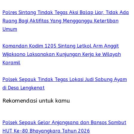
Polres Sintang Tindak Tegas Aksi Balap Liar, Tidak Ada
Ruang Bagi Aktifitas Yang Mengganggu Ketertiban
Umum
Komandan Kodim 1205 Sintang Letkol Arm Anggit
Wijaksono Laksanakan Kunjungan Kerja ke Wilayah
Koramil
Polsek Sepauk Tindak Tegas Lokasi Judi Sabung Ayam
di Desa Lengkenat
Rekomendasi untuk kamu
Polsek Sepauk Gelar Anjangsana dan Bansos Sambut
HUT Ke-80 Bhayangkara Tahun 2026