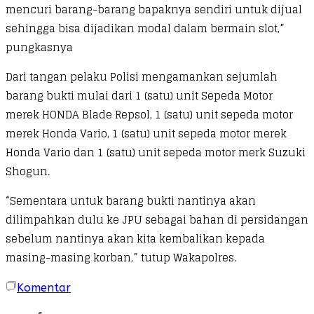
mencuri barang-barang bapaknya sendiri untuk dijual
sehingga bisa dijadikan modal dalam bermain slot,”
pungkasnya
Dari tangan pelaku Polisi mengamankan sejumlah
barang bukti mulai dari 1 (satu) unit Sepeda Motor
merek HONDA Blade Repsol, 1 (satu) unit sepeda motor
merek Honda Vario, 1 (satu) unit sepeda motor merek
Honda Vario dan 1 (satu) unit sepeda motor merk Suzuki
Shogun.
“Sementara untuk barang bukti nantinya akan
dilimpahkan dulu ke JPU sebagai bahan di persidangan
sebelum nantinya akan kita kembalikan kepada
masing-masing korban,” tutup Wakapolres.
Komentar