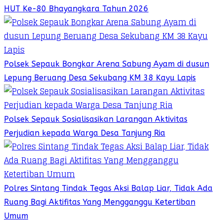
HUT Ke-80 Bhayangkara Tahun 2026
Polsek Sepauk Bongkar Arena Sabung Ayam di dusun
Lepung Beruang Desa Sekubang KM 38 Kayu Lapis
Polsek Sepauk Sosialisasikan Larangan Aktivitas
Perjudian kepada Warga Desa Tanjung Ria
Polres Sintang Tindak Tegas Aksi Balap Liar, Tidak Ada
Ruang Bagi Aktifitas Yang Mengganggu Ketertiban
Umum