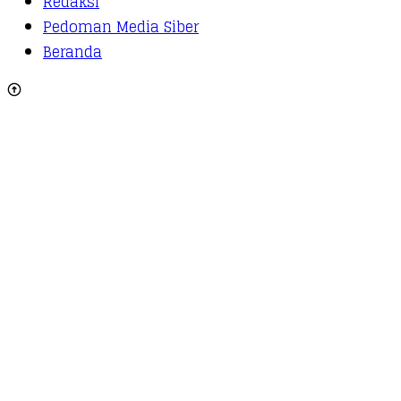
Redaksi
Pedoman Media Siber
Beranda