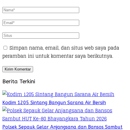
Simpan nama, email, dan situs web saya pada
peramban ini untuk komentar saya berikutnya.
Berita Terkini
Kodim 1205 Sintang Bangun Sarana Air Bersih
Polsek Sepauk Gelar Anjangsana dan Bansos Sambut