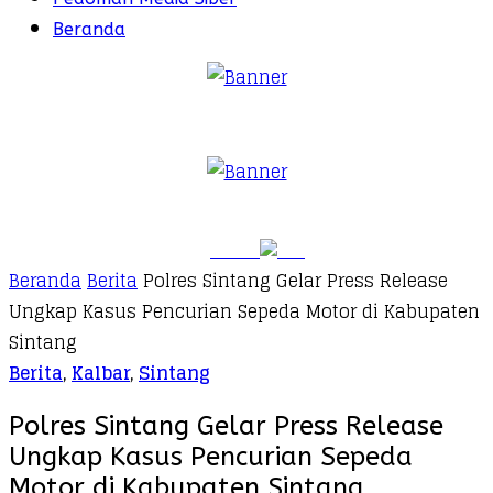
Beranda
Beranda
Berita
Polres Sintang Gelar Press Release
Ungkap Kasus Pencurian Sepeda Motor di Kabupaten
Sintang
Berita
,
Kalbar
,
Sintang
Polres Sintang Gelar Press Release
Ungkap Kasus Pencurian Sepeda
Motor di Kabupaten Sintang