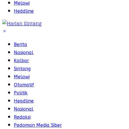
Melawi
Heddline
Berita
Nasional
Kalbar
Sintang
Melawi
Otomatif
Politik
Headline
Nasional
Redaksi
Pedoman Media Siber