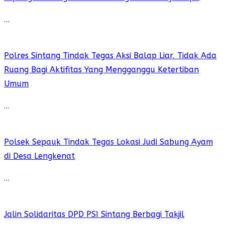
…
Polres Sintang Tindak Tegas Aksi Balap Liar, Tidak Ada
Ruang Bagi Aktifitas Yang Mengganggu Ketertiban
Umum
…
Polsek Sepauk Tindak Tegas Lokasi Judi Sabung Ayam
di Desa Lengkenat
…
Jalin Solidaritas DPD PSI Sintang Berbagi Takjil