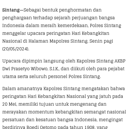
Sintang—
Sebagai bentuk penghormatan dan
penghargaan terhadap sejarah perjuangan bangsa
Indonesia dalam meraih kemerdekaan, Polres Sintang
menggelar upacara peringatan Hari Kebangkitan
Nasional di Halaman Mapolres Sintang, Senin pagi
(20/05/2024).
Upacara dipimpin langsung oleh Kapolres Sintang AKBP
Dwi Prasetyo Wibowo, S.I.K., dan diikuti oleh para pejabat
utama serta seluruh personel Polres Sintang.
Dalam amanatnya Kapolres Sintang mengatakan bahwa
peringatan Hari Kebangkitan Nasional yang jatuh pada
20 Mei, memiliki tujuan untuk mengenang dan
merayakan momentum kebangkitan semangat nasional
persatuan dan kesatuan bangsa Indonesia, mengingat
berdirinya Boedi Oetomo pada tahun 1908, yang