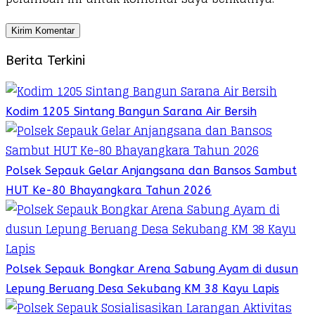
Berita Terkini
Kodim 1205 Sintang Bangun Sarana Air Bersih
Polsek Sepauk Gelar Anjangsana dan Bansos Sambut
HUT Ke-80 Bhayangkara Tahun 2026
Polsek Sepauk Bongkar Arena Sabung Ayam di dusun
Lepung Beruang Desa Sekubang KM 38 Kayu Lapis