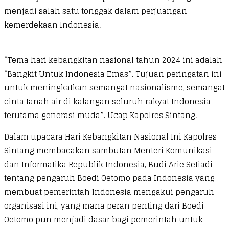
menjadi salah satu tonggak dalam perjuangan
kemerdekaan Indonesia.
“Tema hari kebangkitan nasional tahun 2024 ini adalah
“Bangkit Untuk Indonesia Emas”. Tujuan peringatan ini
untuk meningkatkan semangat nasionalisme, semangat
cinta tanah air di kalangan seluruh rakyat Indonesia
terutama generasi muda”. Ucap Kapolres Sintang.
Dalam upacara Hari Kebangkitan Nasional Ini Kapolres
Sintang membacakan sambutan Menteri Komunikasi
dan Informatika Republik Indonesia, Budi Arie Setiadi
tentang pengaruh Boedi Oetomo pada Indonesia yang
membuat pemerintah Indonesia mengakui pengaruh
organisasi ini, yang mana peran penting dari Boedi
Oetomo pun menjadi dasar bagi pemerintah untuk