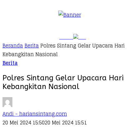
Beranda
Berita
Polres Sintang Gelar Upacara Hari
Kebangkitan Nasional
Berita
Polres Sintang Gelar Upacara Hari
Kebangkitan Nasional
Andi - hariansintang.com
20 Mei 2024 15:50
20 Mei 2024 15:51