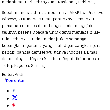
melahirkan Hari Kebangkitan Nasional (Harkitnas).
Sebelum mengakhiri sambutannya AKBP Dwi Prasetyo
Wibowo, S.I.K. menekankan pentingnya semangat
persatuan dan kesatuan bangsa serta mengajak
seluruh peserta upacara untuk terus menjaga nilai-
nilai kebangsaan dan melanjutkan semangat
kebangkitan pertama yang telah dipancangkan para
pendiri bangsa demi terwujudnya Indonesia Emas
dalam bingkai Negara Kesatuan Republik Indonesia.
Tutup Kapolres Sintang.
Editor: Andi
Komentar