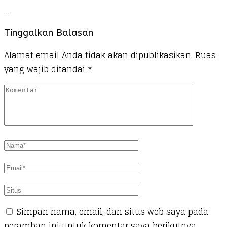
…
Tinggalkan Balasan
Alamat email Anda tidak akan dipublikasikan.
Ruas
yang wajib ditandai
*
Simpan nama, email, dan situs web saya pada
peramban ini untuk komentar saya berikutnya.