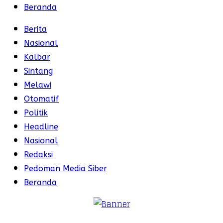
Beranda
Berita
Nasional
Kalbar
Sintang
Melawi
Otomatif
Politik
Headline
Nasional
Redaksi
Pedoman Media Siber
Beranda