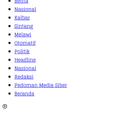
Berita
Nasional
Kalbar
Sintang
Melawi
Otomatif
Politik
Headline
Nasional
Redaksi
Pedoman Media Siber
Beranda