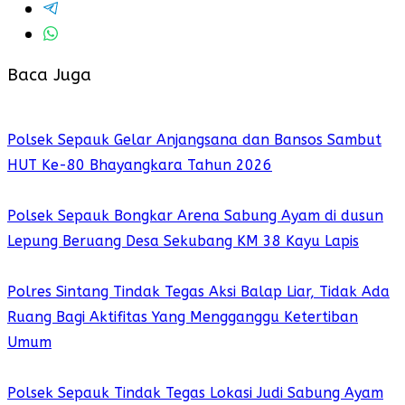
Baca Juga
Polsek Sepauk Gelar Anjangsana dan Bansos Sambut
HUT Ke-80 Bhayangkara Tahun 2026
Polsek Sepauk Bongkar Arena Sabung Ayam di dusun
Lepung Beruang Desa Sekubang KM 38 Kayu Lapis
Polres Sintang Tindak Tegas Aksi Balap Liar, Tidak Ada
Ruang Bagi Aktifitas Yang Mengganggu Ketertiban
Umum
Polsek Sepauk Tindak Tegas Lokasi Judi Sabung Ayam