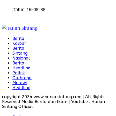
Oplus_16908288
Berita
Kalbar
Berita
Sintang
Nasional
Berita
Headline
Politik
Olahraga
Melawi
Heddline
copyright 2024 www.hariansintang.com | All Rights
Reserved Media Berita dan Iklan | Youtube : Harian
Sintang Official