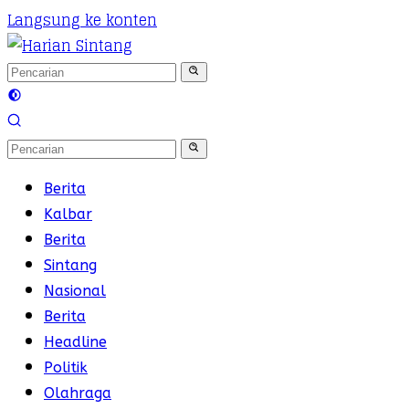
Langsung ke konten
Berita
Kalbar
Berita
Sintang
Nasional
Berita
Headline
Politik
Olahraga