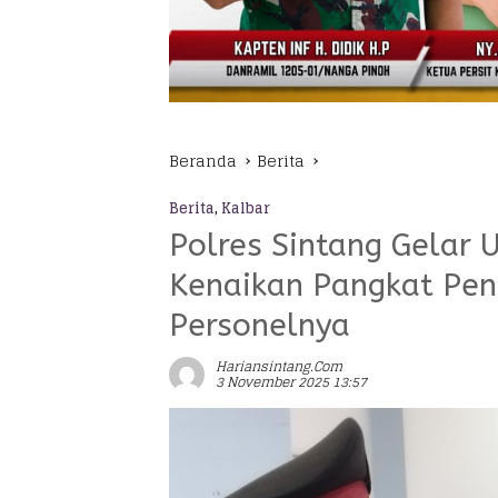
Beranda
Berita
Berita
,
Kalbar
Polres Sintang Gelar 
Kenaikan Pangkat Pen
Personelnya
Hariansintang.com
3 November 2025 13:57