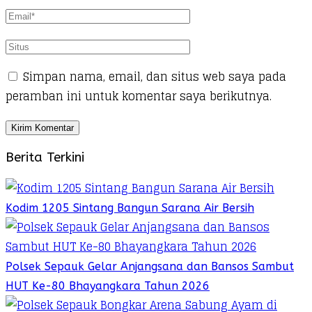
Simpan nama, email, dan situs web saya pada
peramban ini untuk komentar saya berikutnya.
Berita Terkini
Kodim 1205 Sintang Bangun Sarana Air Bersih
Polsek Sepauk Gelar Anjangsana dan Bansos Sambut
HUT Ke-80 Bhayangkara Tahun 2026