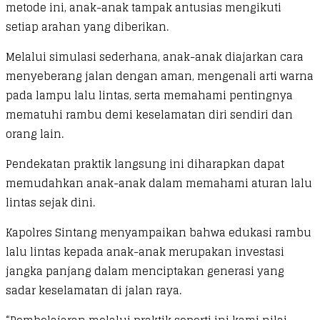
metode ini, anak-anak tampak antusias mengikuti
setiap arahan yang diberikan.
Melalui simulasi sederhana, anak-anak diajarkan cara
menyeberang jalan dengan aman, mengenali arti warna
pada lampu lalu lintas, serta memahami pentingnya
mematuhi rambu demi keselamatan diri sendiri dan
orang lain.
Pendekatan praktik langsung ini diharapkan dapat
memudahkan anak-anak dalam memahami aturan lalu
lintas sejak dini.
Kapolres Sintang menyampaikan bahwa edukasi rambu
lalu lintas kepada anak-anak merupakan investasi
jangka panjang dalam menciptakan generasi yang
sadar keselamatan di jalan raya.