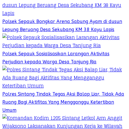
Polsek Sepauk Bongkar Arena Sabung Ayam di dusun
Lepung Beruang Desa Sekubang KM 38 Kayu Lapis
Polsek Sepauk Sosialisasikan Larangan Aktivitas
Perjudian kepada Warga Desa Tanjung Ria
Polres Sintang Tindak Tegas Aksi Balap Liar, Tidak Ada
Ruang Bagi Aktifitas Yang Mengganggu Ketertiban
Umum