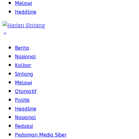
Melawi
Heddline
Berita
Nasional
Kalbar
Sintang
Melawi
Otomatif
Politik
Headline
Nasional
Redaksi
Pedoman Media Siber