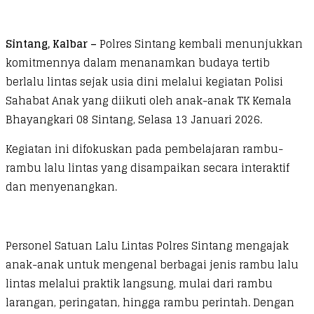
Sintang, Kalbar –
Polres Sintang kembali menunjukkan
komitmennya dalam menanamkan budaya tertib
berlalu lintas sejak usia dini melalui kegiatan Polisi
Sahabat Anak yang diikuti oleh anak-anak TK Kemala
Bhayangkari 08 Sintang, Selasa 13 Januari 2026.
Kegiatan ini difokuskan pada pembelajaran rambu-
rambu lalu lintas yang disampaikan secara interaktif
dan menyenangkan.
Personel Satuan Lalu Lintas Polres Sintang mengajak
anak-anak untuk mengenal berbagai jenis rambu lalu
lintas melalui praktik langsung, mulai dari rambu
larangan, peringatan, hingga rambu perintah. Dengan