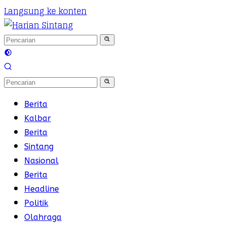
Langsung ke konten
Berita
Kalbar
Berita
Sintang
Nasional
Berita
Headline
Politik
Olahraga