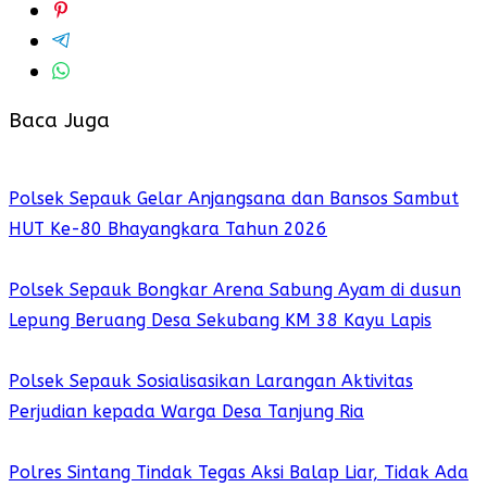
Baca Juga
Polsek Sepauk Gelar Anjangsana dan Bansos Sambut
HUT Ke-80 Bhayangkara Tahun 2026
Polsek Sepauk Bongkar Arena Sabung Ayam di dusun
Lepung Beruang Desa Sekubang KM 38 Kayu Lapis
Polsek Sepauk Sosialisasikan Larangan Aktivitas
Perjudian kepada Warga Desa Tanjung Ria
Polres Sintang Tindak Tegas Aksi Balap Liar, Tidak Ada