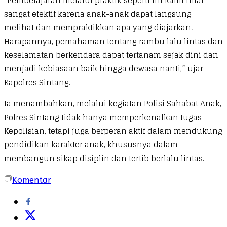
“Pembelajaran melalui praktik seperti ini kami nilai
sangat efektif karena anak-anak dapat langsung
melihat dan mempraktikkan apa yang diajarkan.
Harapannya, pemahaman tentang rambu lalu lintas dan
keselamatan berkendara dapat tertanam sejak dini dan
menjadi kebiasaan baik hingga dewasa nanti,” ujar
Kapolres Sintang.
Ia menambahkan, melalui kegiatan Polisi Sahabat Anak,
Polres Sintang tidak hanya memperkenalkan tugas
Kepolisian, tetapi juga berperan aktif dalam mendukung
pendidikan karakter anak, khususnya dalam
membangun sikap disiplin dan tertib berlalu lintas.
Komentar