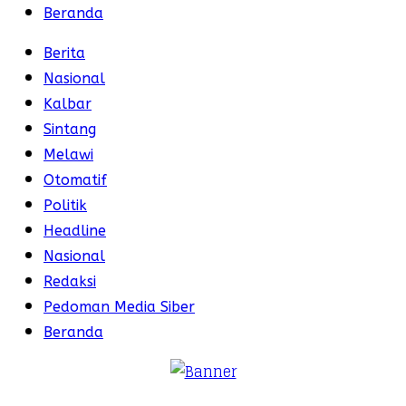
Beranda
Berita
Nasional
Kalbar
Sintang
Melawi
Otomatif
Politik
Headline
Nasional
Redaksi
Pedoman Media Siber
Beranda