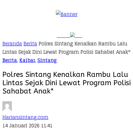
Beranda
Berita
Polres Sintang Kenalkan Rambu Lalu
Lintas Sejak Dini Lewat Program Polisi Sahabat Anak*
Berita
,
Kalbar
,
Sintang
Polres Sintang Kenalkan Rambu Lalu
Lintas Sejak Dini Lewat Program Polisi
Sahabat Anak*
Hariansintang.com
14 Januari 2026 11:41