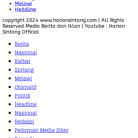
Melawi
Heddline
copyright 2024 www.hariansintang.com | All Rights
Reserved Media Berita dan Iklan | Youtube : Harian
Sintang Official
Berita
Nasional
Kalbar
Sintang
Melawi
Otomatif
Politik
Headline
Nasional
Redaksi
Pedoman Media Siber