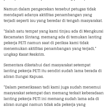
Namun dalam pengecekan tersebut petugas tidak
mendapati adanya aktifitas penambangan yang
terjadi seperti isu yang beredar di tengah masyarakat.
“Salah satu tempat yang kami tinjau ada di Mengkurai
Kecamatan Sintang, memang ada di temukan lanting
pekerja PETI namun saat di periksa kami tidak
menemukan aktifitas penambangan yang terjadi,”
ungkap Kasat Reskrim.
Sementara diketahui dari masyarakat setempat
lanting pekerja PETI itu sendiri sudah lama berada di
aliran Sungai Kapuas.
“Dalam pemeriksaan tadi kami juga sudah menemui
masyarakat setempat dan memang terkait keberadaan
lanting pekerja PETI ini memang sudah lama ada di
aliran sungai namun tidak ada pekerja yang