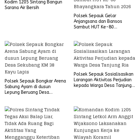
Kodim 1205 Sintang Bangun
Sarana Air Bersih
Polsek Sepauk Gelar
Anjangsana dan Bansos
Sambut HUT Ke-80
Bhayangkara Tahun 2026
Polsek Sepauk Sosialisasikan
Larangan Aktivitas Perjudian
Polsek Sepauk Bongkar Arena
kepada Warga Desa Tanjung
Sabung Ayam di dusun
Ria
Lepung Beruang Desa
Sekubang KM 38 Kayu Lapis