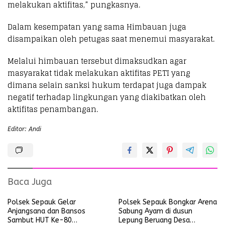
melakukan aktifitas,” pungkasnya.
Dalam kesempatan yang sama Himbauan juga
disampaikan oleh petugas saat menemui masyarakat.
Melalui himbauan tersebut dimaksudkan agar
masyarakat tidak melakukan aktifitas PETI yang
dimana selain sanksi hukum terdapat juga dampak
negatif terhadap lingkungan yang diakibatkan oleh
aktifitas penambangan.
Editor: Andi
Baca Juga
Polsek Sepauk Gelar
Polsek Sepauk Bongkar Arena
Anjangsana dan Bansos
Sabung Ayam di dusun
Sambut HUT Ke-80
Lepung Beruang Desa