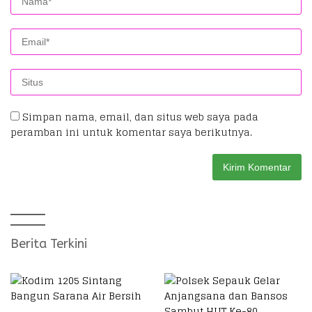
Simpan nama, email, dan situs web saya pada
peramban ini untuk komentar saya berikutnya.
Berita Terkini