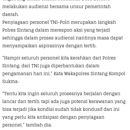
melakukan audiensi bersama unsur pemerintah
daerah.
Penyiagaan personel TNI-Polri merupakan langkah
Polres Sintang dalam merespon aksi yang terjadi
sehingga dalam proses audiensi nantinya masa dapat
menyampaikan aspirasinya dengan tertib.
“Hampir seluruh personel kita kerahkan dari Polres
Sintang, dari TNI juga diperbantukan dalam
pengamanan hari ini,” Kata Wakapolres Sintang Kompol
Sukma.
“Tentu kita ingin seluruh prosesnya berjalan dengan
lancar dan tertib, tapi ada juga potensi kerawanan yang
bisa terjadi jika kondisi sudah tidak kondusif dan ini
yang perlu kita antisipasi dengan penyiagaan
personel,” tambah dia.