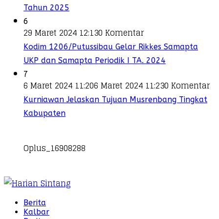
Tahun 2025
6
29 Maret 2024 12:13
0 Komentar
Kodim 1206/Putussibau Gelar Rikkes Samapta
UKP dan Samapta Periodik I TA. 2024
7
6 Maret 2024 11:20
6 Maret 2024 11:23
0 Komentar
Kurniawan Jelaskan Tujuan Musrenbang Tingkat
Kabupaten
Oplus_16908288
Berita
Kalbar