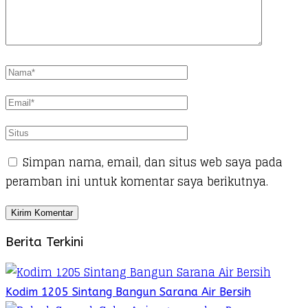
Simpan nama, email, dan situs web saya pada
peramban ini untuk komentar saya berikutnya.
Berita Terkini
Kodim 1205 Sintang Bangun Sarana Air Bersih