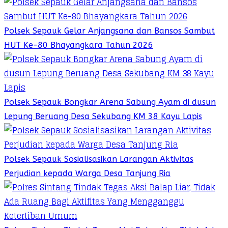
Polsek Sepauk Gelar Anjangsana dan Bansos Sambut
HUT Ke-80 Bhayangkara Tahun 2026
Polsek Sepauk Bongkar Arena Sabung Ayam di dusun
Lepung Beruang Desa Sekubang KM 38 Kayu Lapis
Polsek Sepauk Sosialisasikan Larangan Aktivitas
Perjudian kepada Warga Desa Tanjung Ria