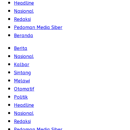
Headline
Nasional
Redaksi
Pedoman Media Siber
Beranda
Berita
Nasional
Kalbar
Sintang
Melawi
Otomatif
Politik
Headline
Nasional
Redaksi
Pedoman Media Siber