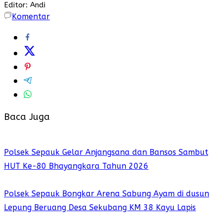
Editor: Andi
Komentar
Baca Juga
Polsek Sepauk Gelar Anjangsana dan Bansos Sambut
HUT Ke-80 Bhayangkara Tahun 2026
Polsek Sepauk Bongkar Arena Sabung Ayam di dusun
Lepung Beruang Desa Sekubang KM 38 Kayu Lapis