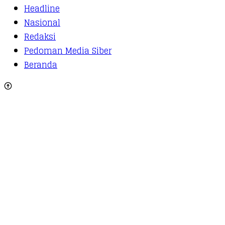
Headline
Nasional
Redaksi
Pedoman Media Siber
Beranda