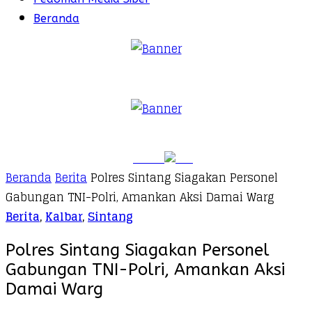
Beranda
Beranda
Berita
Polres Sintang Siagakan Personel
Gabungan TNI-Polri, Amankan Aksi Damai Warg
Berita
,
Kalbar
,
Sintang
Polres Sintang Siagakan Personel
Gabungan TNI-Polri, Amankan Aksi
Damai Warg