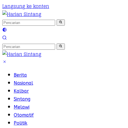
Langsung ke konten
Berita
Nasional
Kalbar
Sintang
Melawi
Otomatif
Politik