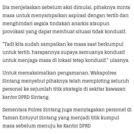
Dia menjelaskan sebelum aksi dimulai, pihaknya minta
masa untuk menyampaikan aspirasi dengan tertib dan
menghindari segala tindakan anarkis ataupun
provokasi yang dapat membuat situasi tidak kondusif.
“Tadi kita sudah sampaikan ke masa saat berkumpul
untuk tertib, harapannya supaya semuanya kondusif
untuk menjaga masa di lokasi tetap kondusif,” ulasnya.
Untuk memaksimalkan pengamanan, Wakapolres
Sintang menyebut pihaknya telah memploting seluruh
personel ke sejumlah titik strategis di sekitar kawasan
kantor DPRD Sintang.
Sementara Polres Sintang juga menyiagakan personel di
Taman Entuyut Sintang yang menjadi titik kumpul
masa sebelum menuju ke Kantor DPRD