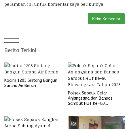
peramban ini untuk komentar saya berikutnya.
Berita Terkini
Kodim 1205 Sintang Bangun
Sarana Air Bersih
Polsek Sepauk Gelar
Anjangsana dan Bansos
Sambut HUT Ke-80
Bhayangkara Tahun 2026