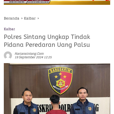
Beranda
Kalbar
Kalbar
Polres Sintang Ungkap Tindak
Pidana Peredaran Uang Palsu
Hariansintang.com
19 September 2024 12:25