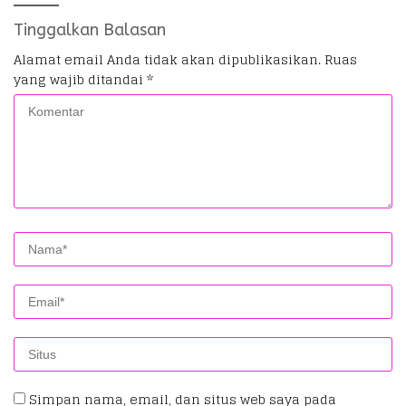
Tinggalkan Balasan
Alamat email Anda tidak akan dipublikasikan.
Ruas
yang wajib ditandai
*
Simpan nama, email, dan situs web saya pada