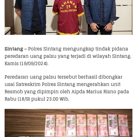
Sintang –
Polres Sintang mengungkap tindak pidana
peredaran uang palsu yang terjadi di wilayah Sintang,
Kamis (19/09/2024).
Peredaran uang palsu tersebut berhasil dibongkar
usai Satreskrim Polres Sintang mengerahkan unit
Resmob yang dipimpin oleh Aipda Marius Risno pada
Rabu (18/9) pukul 23.00 Wib.