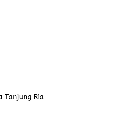
a Tanjung Ria