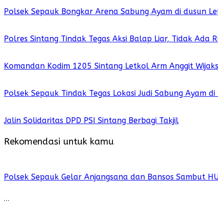
Polsek Sepauk Bongkar Arena Sabung Ayam di dusun Le
Polres Sintang Tindak Tegas Aksi Balap Liar, Tidak Ada
Komandan Kodim 1205 Sintang Letkol Arm Anggit Wijak
Polsek Sepauk Tindak Tegas Lokasi Judi Sabung Ayam di
Jalin Solidaritas DPD PSI Sintang Berbagi Takjil
Rekomendasi untuk kamu
Polsek Sepauk Gelar Anjangsana dan Bansos Sambut H
…