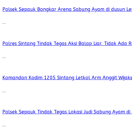
Polsek Sepauk Bongkar Arena Sabung Ayam di dusun Le
…
Polres Sintang Tindak Tegas Aksi Balap Liar, Tidak Ada
…
Komandan Kodim 1205 Sintang Letkol Arm Anggit Wijak
…
Polsek Sepauk Tindak Tegas Lokasi Judi Sabung Ayam di
…