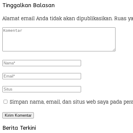
Tinggalkan Balasan
Alamat email Anda tidak akan dipublikasikan.
Ruas ya
Simpan nama, email, dan situs web saya pada per
Berita Terkini