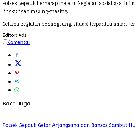
Polsek Sepauk berharap melalui kegiatan sosialisasi in
lingkungan masing-masing.
Selama kegiatan berlangsung, situasi terpantau aman, ter
Editor: Ads
Komentar
Baca Juga
Polsek Sepauk Gelar Anjangsana dan Bansos Sambut H