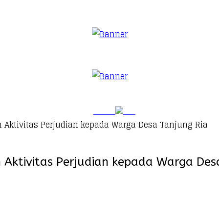
n Aktivitas Perjudian kepada Warga Desa Tanjung Ria
n Aktivitas Perjudian kepada Warga Des