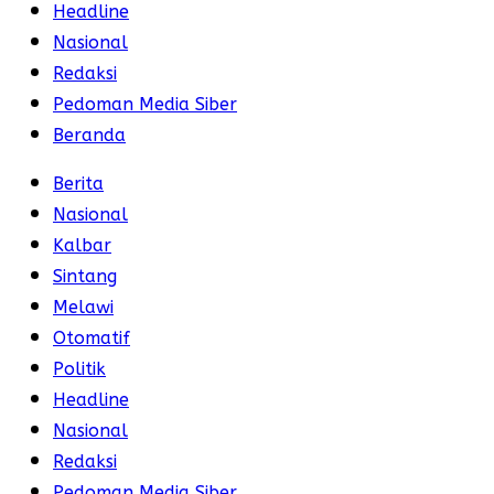
Headline
Nasional
Redaksi
Pedoman Media Siber
Beranda
Berita
Nasional
Kalbar
Sintang
Melawi
Otomatif
Politik
Headline
Nasional
Redaksi
Pedoman Media Siber