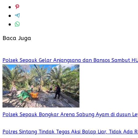
Baca Juga
Polsek Sepauk Gelar Anjangsana dan Bansos Sambut H
Polsek Sepauk Bongkar Arena Sabung Ayam di dusun Le
Polres Sintang Tindak Tegas Aksi Balap Liar, Tidak Ada