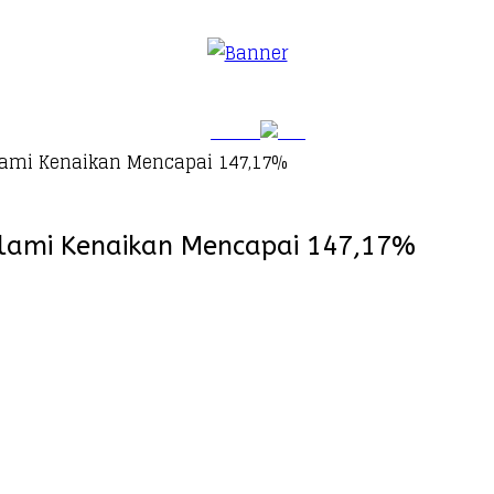
lami Kenaikan Mencapai 147,17%
alami Kenaikan Mencapai 147,17%