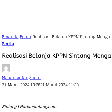
Beranda
Berita
Realisasi Belanja KPPN Sintang Menga
Berita
Realisasi Belanja KPPN Sintang Meng
Hariansintang.com
21 Maret 2024 10:36
21 Maret 2024 11:33
Sintang | Hariansintang.com