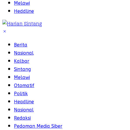
Melawi
Heddline
Berita
Nasional
Kalbar
Sintang
Melawi
Otomatif
Politik
Headline
Nasional
Redaksi
Pedoman Media Siber