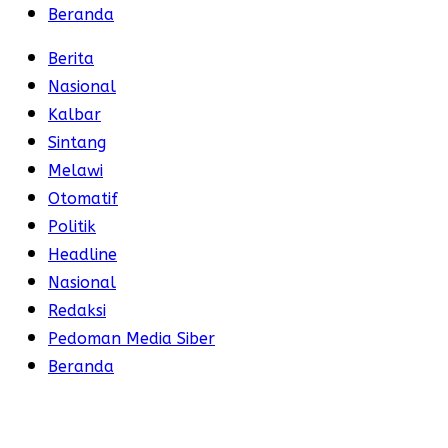
Beranda
Berita
Nasional
Kalbar
Sintang
Melawi
Otomatif
Politik
Headline
Nasional
Redaksi
Pedoman Media Siber
Beranda