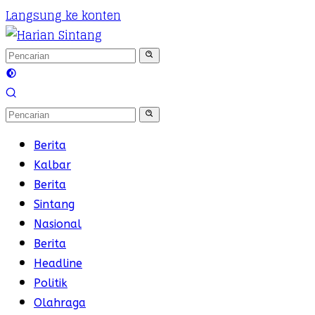
Langsung ke konten
Berita
Kalbar
Berita
Sintang
Nasional
Berita
Headline
Politik
Olahraga