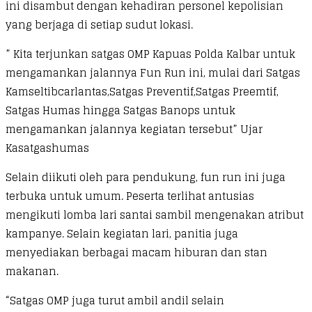
ini disambut dengan kehadiran personel kepolisian
yang berjaga di setiap sudut lokasi.
” Kita terjunkan satgas OMP Kapuas Polda Kalbar untuk
mengamankan jalannya Fun Run ini, mulai dari Satgas
Kamseltibcarlantas,Satgas Preventif,Satgas Preemtif,
Satgas Humas hingga Satgas Banops untuk
mengamankan jalannya kegiatan tersebut” Ujar
Kasatgashumas
Selain diikuti oleh para pendukung, fun run ini juga
terbuka untuk umum. Peserta terlihat antusias
mengikuti lomba lari santai sambil mengenakan atribut
kampanye. Selain kegiatan lari, panitia juga
menyediakan berbagai macam hiburan dan stan
makanan.
“Satgas OMP juga turut ambil andil selain