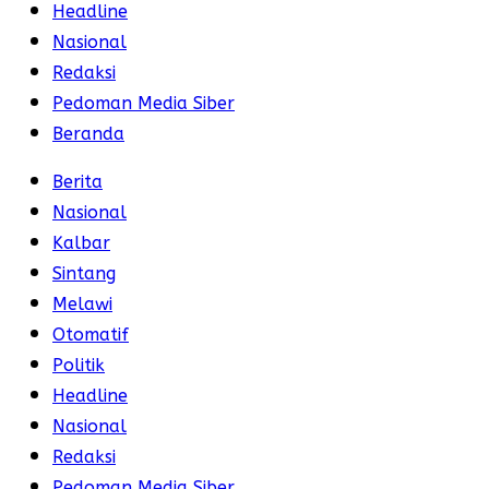
Headline
Nasional
Redaksi
Pedoman Media Siber
Beranda
Berita
Nasional
Kalbar
Sintang
Melawi
Otomatif
Politik
Headline
Nasional
Redaksi
Pedoman Media Siber