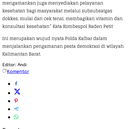
mengamankan juga menyediakan pelayanan
kesehatan bagi masyarakat melalui subsubsatgas
dokkes, mulai dari cek tensi, membagikan vitamin dan
konsultasi kesehatan” Kata Kombespol Raden Petit
Ini merupakan wujud nyata Polda Kalbar dalam
menjalankan pengamanan pesta demokrasi di wilayah
Kalimantan Barat.
Editor: Andi
Komentar