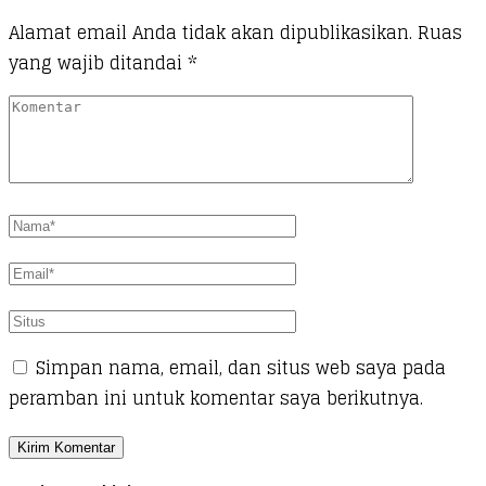
Alamat email Anda tidak akan dipublikasikan.
Ruas
yang wajib ditandai
*
Simpan nama, email, dan situs web saya pada
peramban ini untuk komentar saya berikutnya.