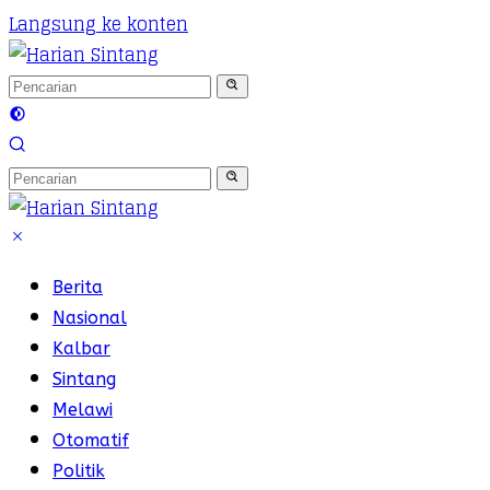
Langsung ke konten
Berita
Nasional
Kalbar
Sintang
Melawi
Otomatif
Politik