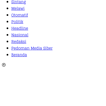
Sintang
Melawi
Otomatif
Politik
Headline
Nasional
Redaksi
Pedoman Media Siber
Beranda