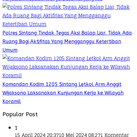
Polres Sintang Tindak Tegas Aksi Balap Liar, Tidak Ada
Ruang Bagi Aktifitas Yang Mengganggu Ketertiban
Umum
Komandan Kodim 1205 Sintang Letkol Arm Anggit
Wijaksono Laksanakan Kunjungan Kerja ke Wilayah
Koramil
Popular Post
1
15 April 2024 20:37
10 Mei 2024 08:27
1 Komentar