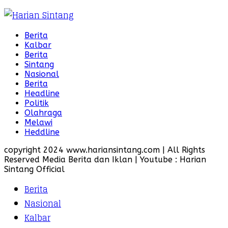
Berita
Kalbar
Berita
Sintang
Nasional
Berita
Headline
Politik
Olahraga
Melawi
Heddline
copyright 2024 www.hariansintang.com | All Rights
Reserved Media Berita dan Iklan | Youtube : Harian
Sintang Official
Berita
Nasional
Kalbar