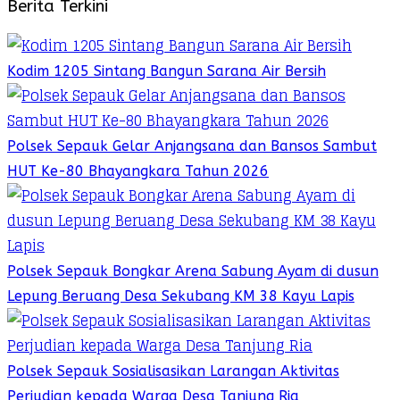
Berita Terkini
Kodim 1205 Sintang Bangun Sarana Air Bersih
Polsek Sepauk Gelar Anjangsana dan Bansos Sambut
HUT Ke-80 Bhayangkara Tahun 2026
Polsek Sepauk Bongkar Arena Sabung Ayam di dusun
Lepung Beruang Desa Sekubang KM 38 Kayu Lapis
Polsek Sepauk Sosialisasikan Larangan Aktivitas
Perjudian kepada Warga Desa Tanjung Ria