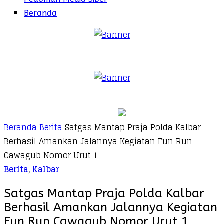
Beranda
Beranda
Berita
Satgas Mantap Praja Polda Kalbar
Berhasil Amankan Jalannya Kegiatan Fun Run
Cawagub Nomor Urut 1
Berita
,
Kalbar
Satgas Mantap Praja Polda Kalbar
Berhasil Amankan Jalannya Kegiatan
Fun Run Cawagub Nomor Urut 1