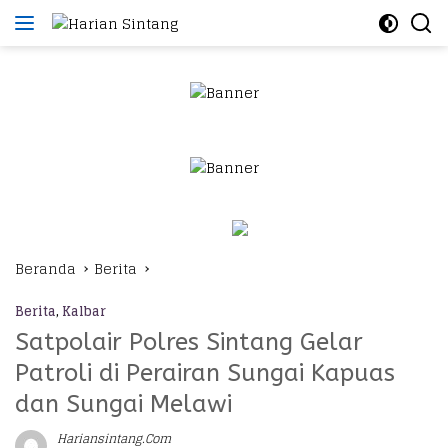
Langsung
ke
konten
Beranda
Berita
Berita
,
Kalbar
Satpolair Polres Sintang Gelar
Patroli di Perairan Sungai Kapuas
dan Sungai Melawi
Hariansintang.com