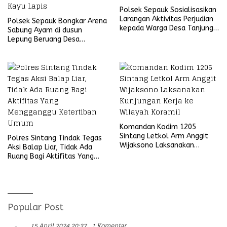
Polsek Sepauk Sosialisasikan
Larangan Aktivitas Perjudian
Polsek Sepauk Bongkar Arena
kepada Warga Desa Tanjung
Sabung Ayam di dusun
Ria
Lepung Beruang Desa
Sekubang KM 38 Kayu Lapis
Komandan Kodim 1205
Sintang Letkol Arm Anggit
Polres Sintang Tindak Tegas
Wijaksono Laksanakan
Aksi Balap Liar, Tidak Ada
Kunjungan Kerja ke Wilayah
Ruang Bagi Aktifitas Yang
Koramil
Mengganggu Ketertiban
Umum
Popular Post
15 April 2024 20:37
1 Komentar