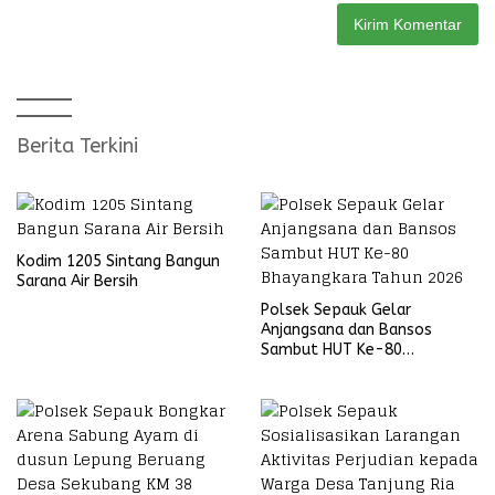
Berita Terkini
Kodim 1205 Sintang Bangun
Sarana Air Bersih
Polsek Sepauk Gelar
Anjangsana dan Bansos
Sambut HUT Ke-80
Bhayangkara Tahun 2026