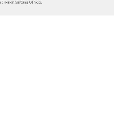
: Harian Sintang Official