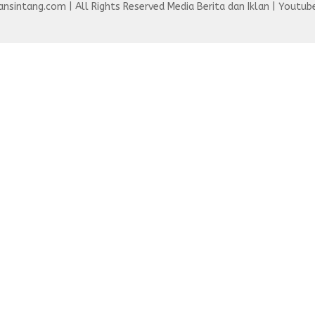
nsintang.com | All Rights Reserved Media Berita dan Iklan | Youtube 