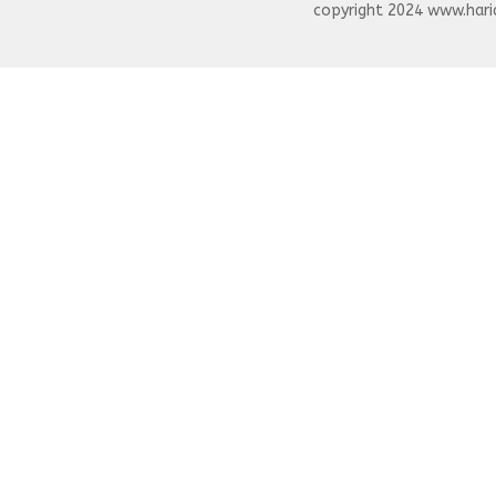
copyright 2024 www.haria