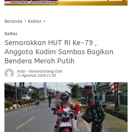
Beranda
Kalbar
Kalbar
Semarakkan HUT RI Ke-79 ,
Anggota Kodim Sambas Bagikan
Bendera Merah Putih
Andi - Hariansintang.com
11 Agustus 2024 21:39