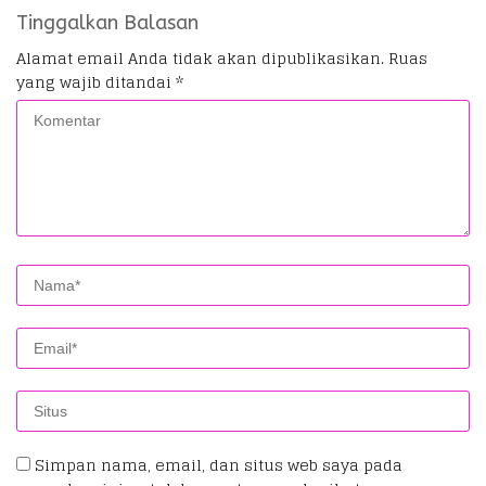
Tinggalkan Balasan
Alamat email Anda tidak akan dipublikasikan.
Ruas
yang wajib ditandai
*
Simpan nama, email, dan situs web saya pada