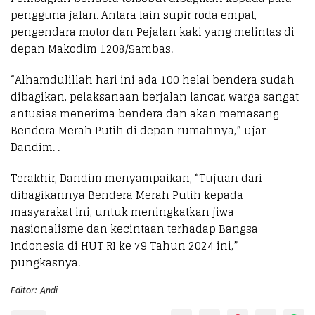
pengguna jalan. Antara lain supir roda empat,
pengendara motor dan Pejalan kaki yang melintas di
depan Makodim 1208/Sambas.
“Alhamdulillah hari ini ada 100 helai bendera sudah
dibagikan, pelaksanaan berjalan lancar, warga sangat
antusias menerima bendera dan akan memasang
Bendera Merah Putih di depan rumahnya,” ujar
Dandim. .
Terakhir, Dandim menyampaikan, “Tujuan dari
dibagikannya Bendera Merah Putih kepada
masyarakat ini, untuk meningkatkan jiwa
nasionalisme dan kecintaan terhadap Bangsa
Indonesia di HUT RI ke 79 Tahun 2024 ini,”
pungkasnya.
Editor: Andi