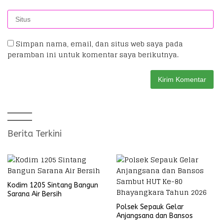
Simpan nama, email, dan situs web saya pada
peramban ini untuk komentar saya berikutnya.
Berita Terkini
Kodim 1205 Sintang Bangun
Sarana Air Bersih
Polsek Sepauk Gelar
Anjangsana dan Bansos