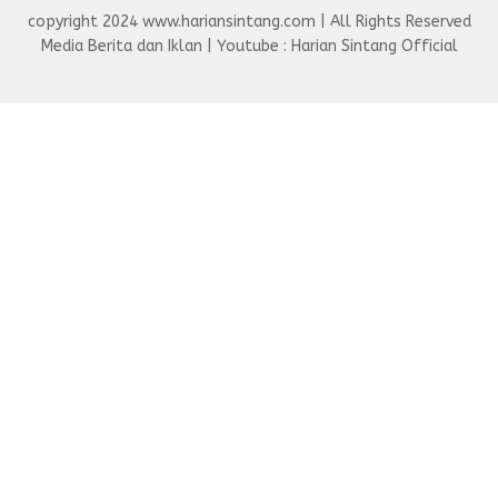
copyright 2024 www.hariansintang.com | All Rights Reserved
Media Berita dan Iklan | Youtube : Harian Sintang Official