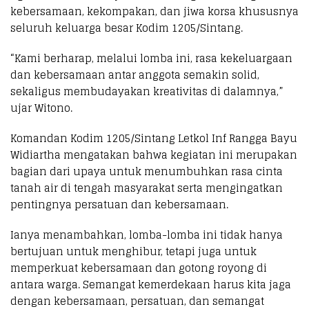
kebersamaan, kekompakan, dan jiwa korsa khususnya
seluruh keluarga besar Kodim 1205/Sintang.
“Kami berharap, melalui lomba ini, rasa kekeluargaan
dan kebersamaan antar anggota semakin solid,
sekaligus membudayakan kreativitas di dalamnya,”
ujar Witono.
Komandan Kodim 1205/Sintang Letkol Inf Rangga Bayu
Widiartha mengatakan bahwa kegiatan ini merupakan
bagian dari upaya untuk menumbuhkan rasa cinta
tanah air di tengah masyarakat serta mengingatkan
pentingnya persatuan dan kebersamaan.
Ianya menambahkan, lomba-lomba ini tidak hanya
bertujuan untuk menghibur, tetapi juga untuk
memperkuat kebersamaan dan gotong royong di
antara warga. Semangat kemerdekaan harus kita jaga
dengan kebersamaan, persatuan, dan semangat