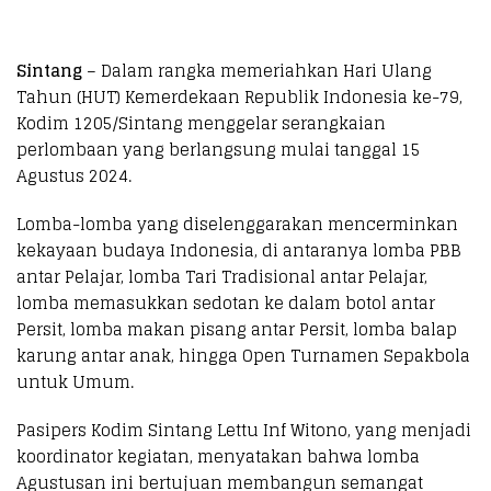
Sintang
– Dalam rangka memeriahkan Hari Ulang
Tahun (HUT) Kemerdekaan Republik Indonesia ke-79,
Kodim 1205/Sintang menggelar serangkaian
perlombaan yang berlangsung mulai tanggal 15
Agustus 2024.
Lomba-lomba yang diselenggarakan mencerminkan
kekayaan budaya Indonesia, di antaranya lomba PBB
antar Pelajar, lomba Tari Tradisional antar Pelajar,
lomba memasukkan sedotan ke dalam botol antar
Persit, lomba makan pisang antar Persit, lomba balap
karung antar anak, hingga Open Turnamen Sepakbola
untuk Umum.
Pasipers Kodim Sintang Lettu Inf Witono, yang menjadi
koordinator kegiatan, menyatakan bahwa lomba
Agustusan ini bertujuan membangun semangat