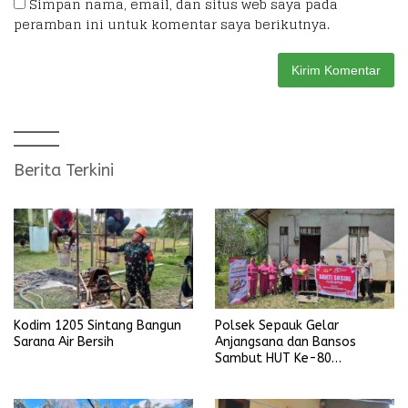
Simpan nama, email, dan situs web saya pada
peramban ini untuk komentar saya berikutnya.
Berita Terkini
Kodim 1205 Sintang Bangun
Polsek Sepauk Gelar
Sarana Air Bersih
Anjangsana dan Bansos
Sambut HUT Ke-80
Bhayangkara Tahun 2026