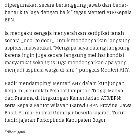
dipergunakan secara bertanggung jawab dan benar-
benar kita jaga dengan baik,” tegas Menteri ATR/Kepala
BPN.
Ia mengaku sengaja menyerahkan sertipikat tanah
secara _door to door_ untuk mendengarkan langsung
aspirasi masyarakat. “Mengapa saya datang langsung,
karena ingin juga secara langsung melihat kondisi
masyarakat sekaligus juga mendengarkan apa yang
menjadi aspirasi warga di sini,” pungkas Menteri AHY.
Hadir mendampingi Menteri AHY dalam kunjungan
kerja ini, sejumlah Pejabat Pimpinan Tinggi Madya
dan Pratama di lingkungan Kementerian ATR/BPN;
serta Kepala Kantor Wilayah (Kanwil) BPN Provinsi Jawa
Barat, Yuniar Hikmat Ginanjar beserta jajaran. Turut
hadir, jajaran Forkopimda Kabupaten Bogor.
Editor: Andi