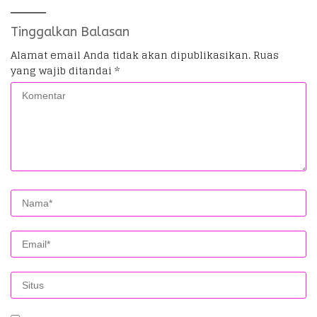
Tinggalkan Balasan
Alamat email Anda tidak akan dipublikasikan.
Ruas
yang wajib ditandai
*