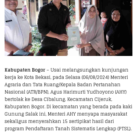
Kabupaten Bogor
– Usai melangsungkan kunjungan
kerja ke Kota Bekasi, pada Selasa (06/08/2024) Menteri
Agraria dan Tata Ruang/Kepala Badan Pertanahan
Nasional (ATR/BPN), Agus Harimurti Yudhoyono (AHY)
bertolak ke Desa Cibalung, Kecamatan Cijeruk,
Kabupaten Bogor. Di kecamatan yang berada pada kaki
Gunung Salak ini, Menteri AHY menyapa masyarakat
sekaligus menyerahkan 15 sertipikat hasil dari
program Pendaftaran Tanah Sistematis Lengkap (PTSL).