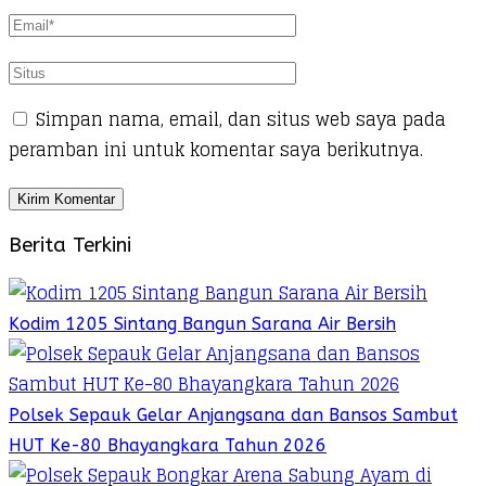
Simpan nama, email, dan situs web saya pada
peramban ini untuk komentar saya berikutnya.
Berita Terkini
Kodim 1205 Sintang Bangun Sarana Air Bersih
Polsek Sepauk Gelar Anjangsana dan Bansos Sambut
HUT Ke-80 Bhayangkara Tahun 2026