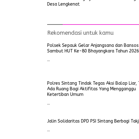
Desa Lengkenat
Rekomendasi untuk kamu
Polsek Sepauk Gelar Anjangsana dan Bansos
Sambut HUT Ke-80 Bhayangkara Tahun 2026
…
Polres Sintang Tindak Tegas Aksi Balap Liar, 
Ada Ruang Bagi Aktifitas Yang Mengganggu
Ketertiban Umum
…
Jalin Solidaritas DPD PSI Sintang Berbagi Takj
…