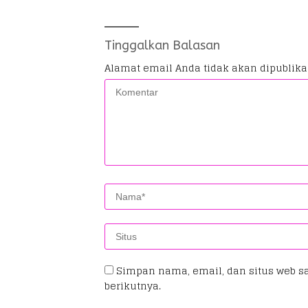
Tinggalkan Balasan
Alamat email Anda tidak akan dipublika
Simpan nama, email, dan situs web s
berikutnya.