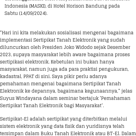
Indonesia (MASKI), di Hotel Horison Bandung pada
Sabtu (14/09/2024).
“Hari ini kita melakukan sosialisasi mengenai bagaimana
implementasi Sertipikat Tanah Elektronik yang sudah
diluncurkan oleh Presiden Joko Widodo sejak Desember
2023, supaya masyarakat lebih aware bagaimana proses
sertipikasi elektronik. Kebetulan ini bukan hanya
masyarakat, namun juga ada para praktisi pengukuran,
kadastral, PPAT di sini. Saya pikir perlu adanya
pemahaman mengenai bagaimana Sertipikat Tanah
Elektronik ke depannya, bagaimana kegunaannya,” jelas
Suyus Windayana dalam seminar bertajuk ‘Pemahaman
Sertipikat Tanah Elektronik bagi Masyarakat’.
Sertipikat-El adalah sertipikat yang diterbitkan melalui
sistem elektronik yang data fisik dan yuridisnya telah
tersimpan dalam Buku Tanah Elektronik atau BT-El. Dalam