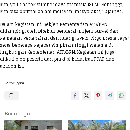
kita, yaitu aspek sumber daya manusia (SDM). Sehingga,
kita bisa optimal dalam melayani masyarakat,” ujarnya.
Dalam kegiatan ini, Sekjen Kementerian ATR/BPN
didampingi oleh Direktur Jenderal (Dirjen) Survei dan
Pemetaan Pertanahan dan Ruang (SPPR), Virgo Eresta Jaya;
serta beberapa Pejabat Pimpinan Tinggi Pratama di
lingkungan Kementerian ATR/BPN. Kegiatan ini juga
diikuti oleh peserta dari praktisi kadastral, PPAT, dan
akademisi.
Editor: Andi
Baca Juga