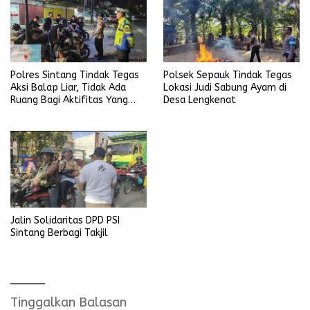
Polres Sintang Tindak Tegas
Polsek Sepauk Tindak Tegas
Aksi Balap Liar, Tidak Ada
Lokasi Judi Sabung Ayam di
Ruang Bagi Aktifitas Yang
Desa Lengkenat
Mengganggu Ketertiban
Umum
Jalin Solidaritas DPD PSI
Sintang Berbagi Takjil
Tinggalkan Balasan