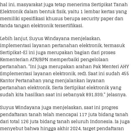
hal ini, masyarakat juga tetap menerima Sertipikat Tanah
Elektronik dalam bentuk fisik, yaitu 1 lembar kertas yang
memiliki spesifikasi khusus berupa security paper dan
tanda tangan elektronik tersertifikasi.
Lebih lanjut, Suyus Windayana menjelaskan,
implementasi layanan pertanahan elektronik, termasuk
Sertipikat-El ini juga merupakan bagian dari proses
Kementerian ATR/BPN memperbaiki pengelolaan
pertanahan. “Ini juga merupakan arahan Pak Menteri AHY
(implementasi layanan elektronik, red). Saat ini sudah 455
Kantor Pertanahan yang menjalankan layanan
pertanahan elektronik. Serta Sertipikat elektronik yang
sudah kita hasilkan saat ini sebanyak 891.939,” jelasnya.
Suyus Windayana juga menjelaskan, saat ini progres
pendaftaran tanah telah mencapai 117 juta bidang tanah
dari total 126 juta bidang tanah seluruh Indonesia. Ia juga
menyebut bahwa hingga akhir 2024, target pendaftaran