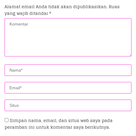
Alamat email Anda tidak akan dipublikasikan.
Ruas
yang wajib ditandai
*
Simpan nama, email, dan situs web saya pada
peramban ini untuk komentar saya berikutnya.