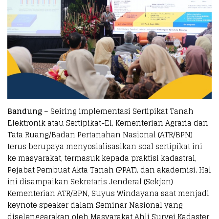
Bandung
– Seiring implementasi Sertipikat Tanah
Elektronik atau Sertipikat-El, Kementerian Agraria dan
Tata Ruang/Badan Pertanahan Nasional (ATR/BPN)
terus berupaya menyosialisasikan soal sertipikat ini
ke masyarakat, termasuk kepada praktisi kadastral,
Pejabat Pembuat Akta Tanah (PPAT), dan akademisi. Hal
ini disampaikan Sekretaris Jenderal (Sekjen)
Kementerian ATR/BPN, Suyus Windayana saat menjadi
keynote speaker dalam Seminar Nasional yang
diselenggarakan oleh Masyarakat Ahli Survei Kadaster