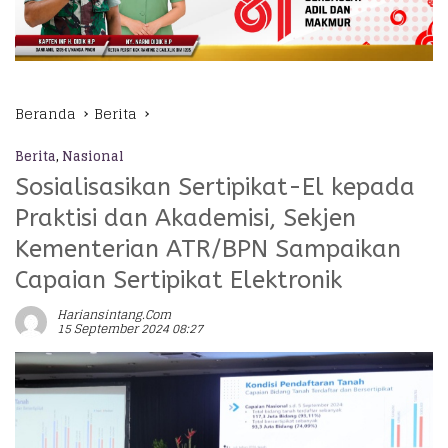
Beranda
Berita
Berita
,
Nasional
Sosialisasikan Sertipikat-El kepada
Praktisi dan Akademisi, Sekjen
Kementerian ATR/BPN Sampaikan
Capaian Sertipikat Elektronik
Hariansintang.com
15 September 2024 08:27