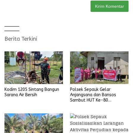
Berita Terkini
Kodim 1205 Sintang Bangun
Polsek Sepauk Gelar
Sarana Air Bersih
Anjangsana dan Bansos
Sambut HUT Ke-80
Bhayangkara Tahun 2026