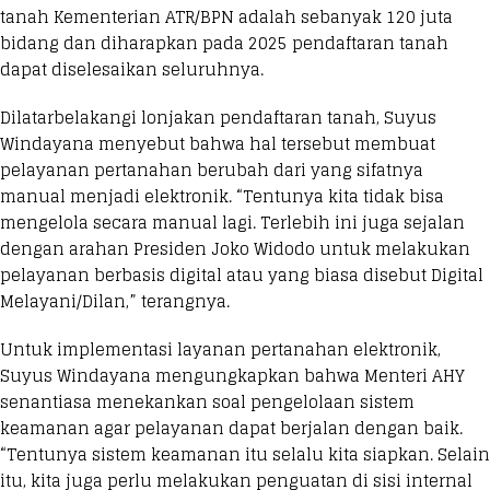
tanah Kementerian ATR/BPN adalah sebanyak 120 juta
bidang dan diharapkan pada 2025 pendaftaran tanah
dapat diselesaikan seluruhnya.
Dilatarbelakangi lonjakan pendaftaran tanah, Suyus
Windayana menyebut bahwa hal tersebut membuat
pelayanan pertanahan berubah dari yang sifatnya
manual menjadi elektronik. “Tentunya kita tidak bisa
mengelola secara manual lagi. Terlebih ini juga sejalan
dengan arahan Presiden Joko Widodo untuk melakukan
pelayanan berbasis digital atau yang biasa disebut Digital
Melayani/Dilan,” terangnya.
Untuk implementasi layanan pertanahan elektronik,
Suyus Windayana mengungkapkan bahwa Menteri AHY
senantiasa menekankan soal pengelolaan sistem
keamanan agar pelayanan dapat berjalan dengan baik.
“Tentunya sistem keamanan itu selalu kita siapkan. Selain
itu, kita juga perlu melakukan penguatan di sisi internal