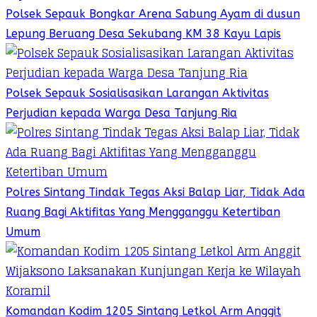
Polsek Sepauk Bongkar Arena Sabung Ayam di dusun
Lepung Beruang Desa Sekubang KM 38 Kayu Lapis
Polsek Sepauk Sosialisasikan Larangan Aktivitas
Perjudian kepada Warga Desa Tanjung Ria
Polres Sintang Tindak Tegas Aksi Balap Liar, Tidak Ada
Ruang Bagi Aktifitas Yang Mengganggu Ketertiban
Umum
Komandan Kodim 1205 Sintang Letkol Arm Anggit