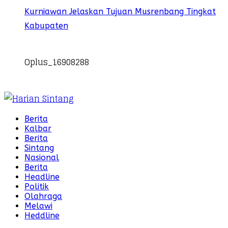
Kurniawan Jelaskan Tujuan Musrenbang Tingkat
Kabupaten
Oplus_16908288
Berita
Kalbar
Berita
Sintang
Nasional
Berita
Headline
Politik
Olahraga
Melawi
Heddline