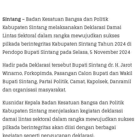
Sintang –
Badan Kesatuan Bangsa dan Politik
Kabupaten Sintang melaksanakan Deklarasi Damai
Lintas Sektoral dalam rangka mewujudkan sukses
pilkada berintegritas Kabupaten Sintang Tahun 2024 di
Pendopo Bupati Sintang pada Selasa, 5 November 2024
Hadir pada Deklarasi tersebut Bupati Sintang dr. H. Jarot
Winarno, Forkopimda, Pasangan Calon Bupati dan Wakil
Bupati Sintang, Partai Politik, Camat, Kapolsek, Danramil
dan organisasi masyarakat.
Kusnidar Kepala Badan Kesatuan Bangsa dan Politik
Kabupaten Sintang menjelaskan kegiatan deklarasi
damai lintas sektoral dalam rangka mewujudkan sukses
pilkada berintegritas akan diisi dengan berbagai
kegiatan seperti pengucapan deklarasi,