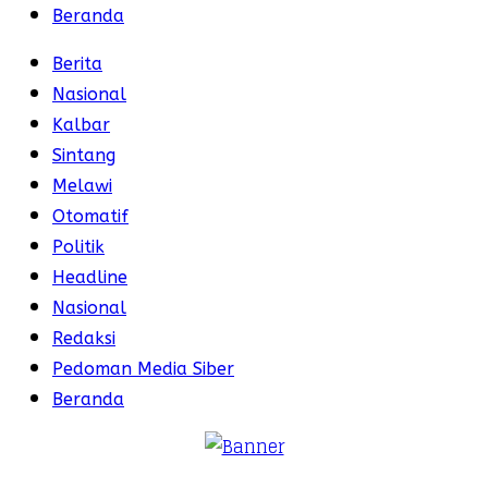
Beranda
Berita
Nasional
Kalbar
Sintang
Melawi
Otomatif
Politik
Headline
Nasional
Redaksi
Pedoman Media Siber
Beranda