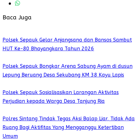
Baca Juga
Polsek Sepauk Gelar Anjangsana dan Bansos Sambut
HUT Ke-80 Bhayangkara Tahun 2026
Polsek Sepauk Bongkar Arena Sabung Ayam di dusun
Lepung Beruang Desa Sekubang KM 38 Kayu Lapis
Polsek Sepauk Sosialisasikan Larangan Aktivitas
Perjudian kepada Warga Desa Tanjung Ria
Polres Sintang Tindak Tegas Aksi Balap Liar, Tidak Ada
Ruang Bagi Aktifitas Yang Mengganggu Ketertiban
Umum