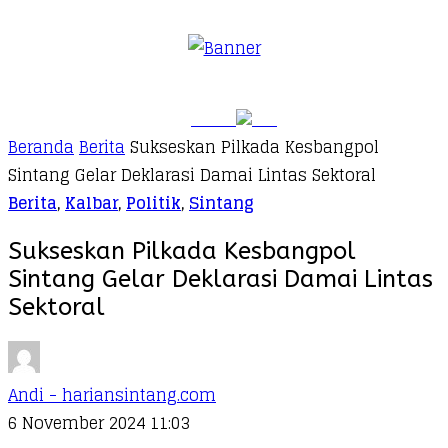
Beranda
Berita
Sukseskan Pilkada Kesbangpol
Sintang Gelar Deklarasi Damai Lintas Sektoral
Berita
,
Kalbar
,
Politik
,
Sintang
Sukseskan Pilkada Kesbangpol
Sintang Gelar Deklarasi Damai Lintas
Sektoral
Andi - hariansintang.com
6 November 2024 11:03