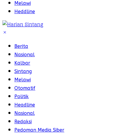
Melawi
Heddline
Berita
Nasional
Kalbar
Sintang
Melawi
Otomatif
Politik
Headline
Nasional
Redaksi
Pedoman Media Siber