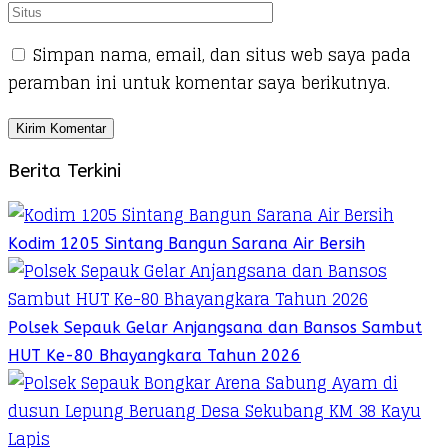
Simpan nama, email, dan situs web saya pada
peramban ini untuk komentar saya berikutnya.
Berita Terkini
Kodim 1205 Sintang Bangun Sarana Air Bersih
Polsek Sepauk Gelar Anjangsana dan Bansos Sambut
HUT Ke-80 Bhayangkara Tahun 2026