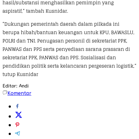
hasil/substansi menghasilkan pemimpin yang
aspiratif,” tambah Kusnidar.
“Dukungan pemerintah daerah dalam pilkada ini
berupa hibah/bantuan keuangan untuk KPU, BAWASLU,
POLRI dan TNI. Penugasan personil di sekretariat PPK,
PANWAS dan PPS serta penyediaan sarana prasaran di
sekretariat PPK, PANWAS dan PPS. Sosialisasi dan
pendidikan politik serta kelancaran pergeseran logistik,”
tutup Kusnidar
Editor: Andi
Komentar