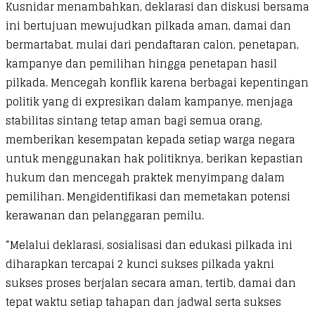
Kusnidar menambahkan, deklarasi dan diskusi bersama
ini bertujuan mewujudkan pilkada aman, damai dan
bermartabat, mulai dari pendaftaran calon, penetapan,
kampanye dan pemilihan hingga penetapan hasil
pilkada. Mencegah konflik karena berbagai kepentingan
politik yang di expresikan dalam kampanye, menjaga
stabilitas sintang tetap aman bagi semua orang,
memberikan kesempatan kepada setiap warga negara
untuk menggunakan hak politiknya, berikan kepastian
hukum dan mencegah praktek menyimpang dalam
pemilihan. Mengidentifikasi dan memetakan potensi
kerawanan dan pelanggaran pemilu.
“Melalui deklarasi, sosialisasi dan edukasi pilkada ini
diharapkan tercapai 2 kunci sukses pilkada yakni
sukses proses berjalan secara aman, tertib, damai dan
tepat waktu setiap tahapan dan jadwal serta sukses