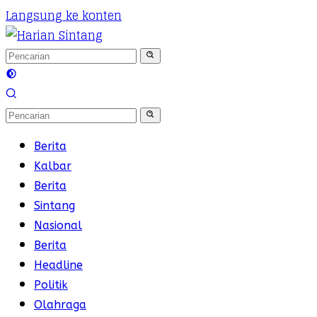
Langsung ke konten
Berita
Kalbar
Berita
Sintang
Nasional
Berita
Headline
Politik
Olahraga