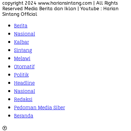
copyright 2024 www.hariansintang.com | All Rights
Reserved Media Berita dan Iklan | Youtube : Harian
Sintang Official
Berita
Nasional
Kalbar
Sintang
Melawi
Otomatif
Politik
Headline
Nasional
Redaksi
Pedoman Media Siber
Beranda