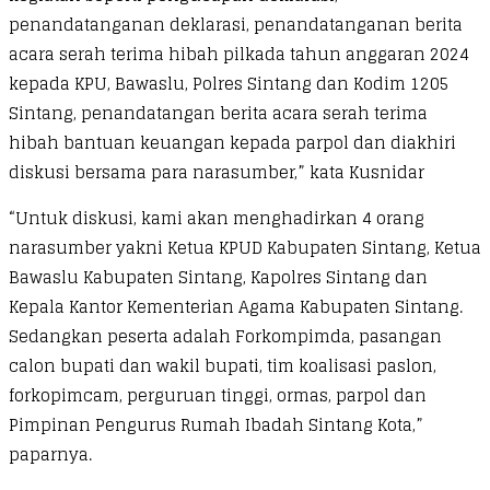
penandatanganan deklarasi, penandatanganan berita
acara serah terima hibah pilkada tahun anggaran 2024
kepada KPU, Bawaslu, Polres Sintang dan Kodim 1205
Sintang, penandatangan berita acara serah terima
hibah bantuan keuangan kepada parpol dan diakhiri
diskusi bersama para narasumber,” kata Kusnidar
“Untuk diskusi, kami akan menghadirkan 4 orang
narasumber yakni Ketua KPUD Kabupaten Sintang, Ketua
Bawaslu Kabupaten Sintang, Kapolres Sintang dan
Kepala Kantor Kementerian Agama Kabupaten Sintang.
Sedangkan peserta adalah Forkompimda, pasangan
calon bupati dan wakil bupati, tim koalisasi paslon,
forkopimcam, perguruan tinggi, ormas, parpol dan
Pimpinan Pengurus Rumah Ibadah Sintang Kota,”
paparnya.