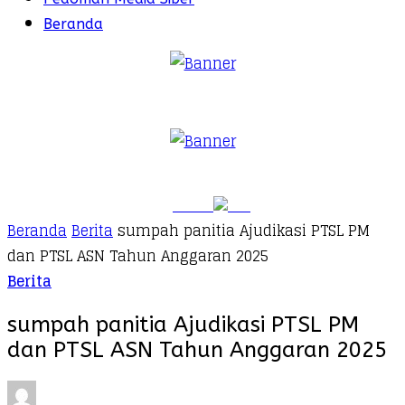
Beranda
Beranda
Berita
sumpah panitia Ajudikasi PTSL PM
dan PTSL ASN Tahun Anggaran 2025
Berita
sumpah panitia Ajudikasi PTSL PM
dan PTSL ASN Tahun Anggaran 2025