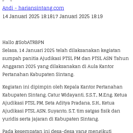
Andi - hariansintang.com
14 Januari 2025 18:18
17 Januari 2025 18:19
Hallo #SobATRBPN
Selasa, 14 Januari 2025 telah dilaksanakan kegiatan
sumpah panitia Ajudikasi PTSL PM dan PTSL ASN Tahun
Anggaran 2025 yang dilaksanakan di Aula Kantor
Pertanahan Kabupaten Sintang.
Kegiatan ini dipimpin oleh Kepala Kantor Pertanahan
Kabupaten Sintang, Catur Widayanti, S.S.T., M.Eng, Ketua
Ajudikasi PTSL PM, Seta Aditya Pradana, S.H., Ketua
Ajudikasi PTSL ASN, Suyanto, S.T, tim satgas fisik dan
yuridis serta jajaran di Kabupaten Sintang.
Pada kesempatan ini desa-desa yang mengikuti