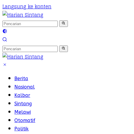
Langsung ke konten
Berita
Nasional
Kalbar
Sintang
Melawi
Otomatif
Politik