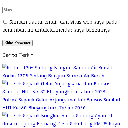
Simpan nama, email, dan situs web saya pada
peramban ini untuk komentar saya berikutnya.
Berita Terkini
Kodim 1205 Sintang Bangun Sarana Air Bersih
Polsek Sepauk Gelar Anjangsana dan Bansos Sambut
HUT Ke-80 Bhayangkara Tahun 2026