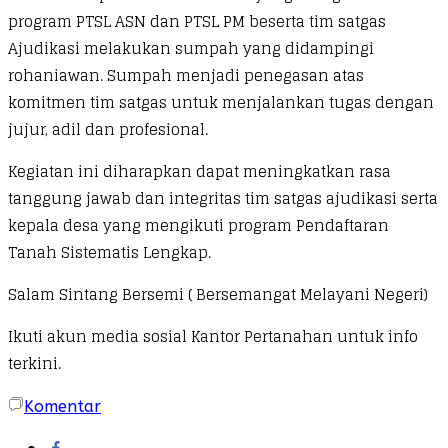
program PTSL ASN dan PTSL PM beserta tim satgas
Ajudikasi melakukan sumpah yang didampingi
rohaniawan. Sumpah menjadi penegasan atas
komitmen tim satgas untuk menjalankan tugas dengan
jujur, adil dan profesional.
Kegiatan ini diharapkan dapat meningkatkan rasa
tanggung jawab dan integritas tim satgas ajudikasi serta
kepala desa yang mengikuti program Pendaftaran
Tanah Sistematis Lengkap.
Salam Sintang Bersemi ( Bersemangat Melayani Negeri)
Ikuti akun media sosial Kantor Pertanahan untuk info
terkini.
Komentar