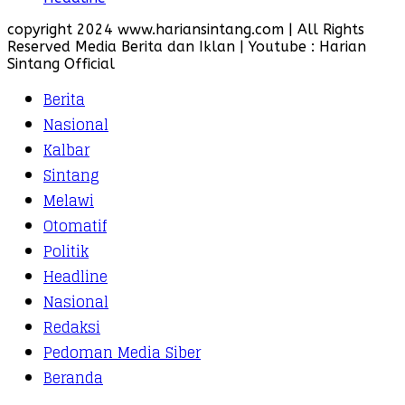
copyright 2024 www.hariansintang.com | All Rights
Reserved Media Berita dan Iklan | Youtube : Harian
Sintang Official
Berita
Nasional
Kalbar
Sintang
Melawi
Otomatif
Politik
Headline
Nasional
Redaksi
Pedoman Media Siber
Beranda