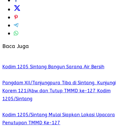
Baca Juga
Kodim 1205 Sintang Bangun Sarana Air Bersih
Pangdam XII/Tanjungpura Tiba di Sintang, Kunjungi
Korem 121/Abw dan Tutup TMMD ke-127 Kodim
1205/Sintang
Kodim 1205/Sintang Mulai Siapkan Lokasi Upacara
Penutupan TMMD Ke-127