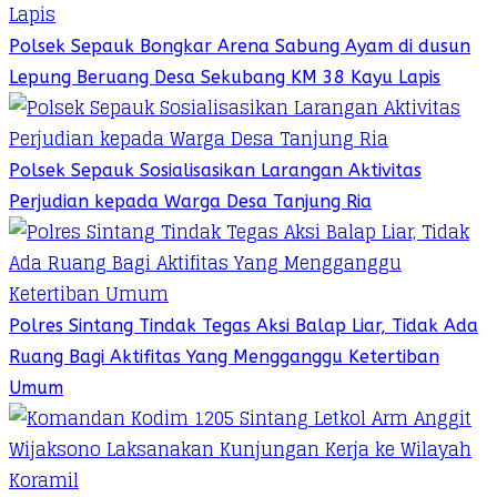
Polsek Sepauk Bongkar Arena Sabung Ayam di dusun
Lepung Beruang Desa Sekubang KM 38 Kayu Lapis
Polsek Sepauk Sosialisasikan Larangan Aktivitas
Perjudian kepada Warga Desa Tanjung Ria
Polres Sintang Tindak Tegas Aksi Balap Liar, Tidak Ada
Ruang Bagi Aktifitas Yang Mengganggu Ketertiban
Umum