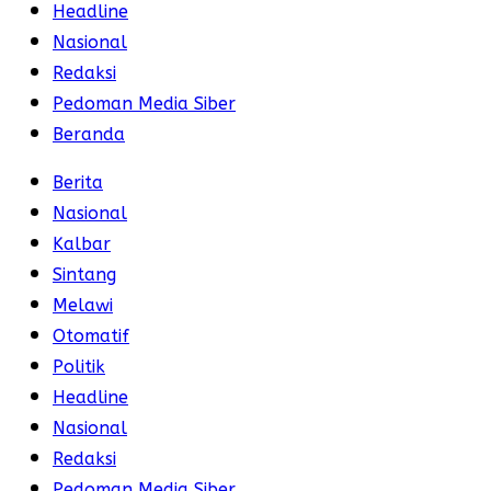
Headline
Nasional
Redaksi
Pedoman Media Siber
Beranda
Berita
Nasional
Kalbar
Sintang
Melawi
Otomatif
Politik
Headline
Nasional
Redaksi
Pedoman Media Siber