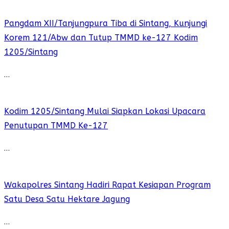
Pangdam XII/Tanjungpura Tiba di Sintang, Kunjungi
Korem 121/Abw dan Tutup TMMD ke-127 Kodim
1205/Sintang
…
Kodim 1205/Sintang Mulai Siapkan Lokasi Upacara
Penutupan TMMD Ke-127
…
Wakapolres Sintang Hadiri Rapat Kesiapan Program
Satu Desa Satu Hektare Jagung
…