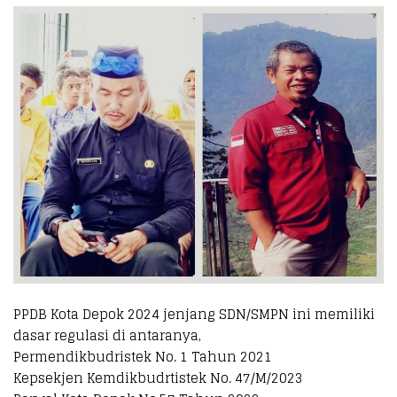
PPDB Kota Depok 2024 jenjang SDN/SMPN ini memiliki
dasar regulasi di antaranya,
Permendikbudristek No. 1 Tahun 2021
Kepsekjen Kemdikbudrtistek No. 47/M/2023