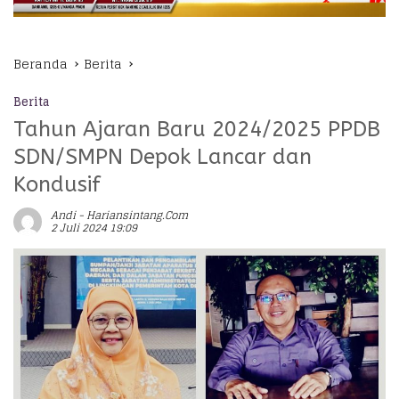
Beranda
Berita
Berita
Tahun Ajaran Baru 2024/2025 PPDB
SDN/SMPN Depok Lancar dan
Kondusif
Andi - Hariansintang.com
2 Juli 2024 19:09