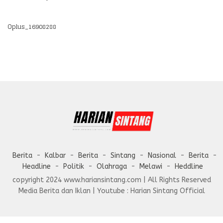
Oplus_16908288
Berita
Kalbar
Berita
Sintang
Nasional
Berita
Headline
Politik
Olahraga
Melawi
Heddline
copyright 2024 www.hariansintang.com | All Rights Reserved
Media Berita dan Iklan | Youtube : Harian Sintang Official