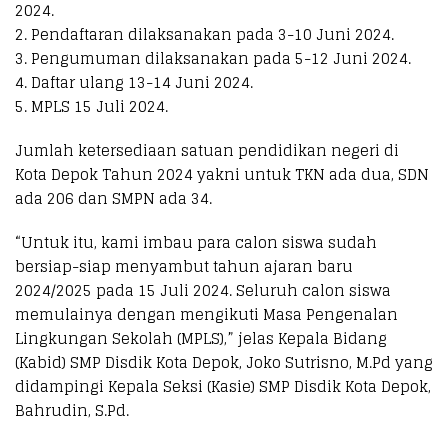
2024.
2. Pendaftaran dilaksanakan pada 3-10 Juni 2024.
3. Pengumuman dilaksanakan pada 5-12 Juni 2024.
4. Daftar ulang 13-14 Juni 2024.
5. MPLS 15 Juli 2024.
Jumlah ketersediaan satuan pendidikan negeri di
Kota Depok Tahun 2024 yakni untuk TKN ada dua, SDN
ada 206 dan SMPN ada 34.
“Untuk itu, kami imbau para calon siswa sudah
bersiap-siap menyambut tahun ajaran baru
2024/2025 pada 15 Juli 2024. Seluruh calon siswa
memulainya dengan mengikuti Masa Pengenalan
Lingkungan Sekolah (MPLS),” jelas Kepala Bidang
(Kabid) SMP Disdik Kota Depok, Joko Sutrisno, M.Pd yang
didampingi Kepala Seksi (Kasie) SMP Disdik Kota Depok,
Bahrudin, S.Pd.