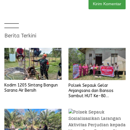
Berita Terkini
Kodim 1205 Sintang Bangun
Polsek Sepauk Gelar
Sarana Air Bersih
Anjangsana dan Bansos
Sambut HUT Ke-80
Bhayangkara Tahun 2026