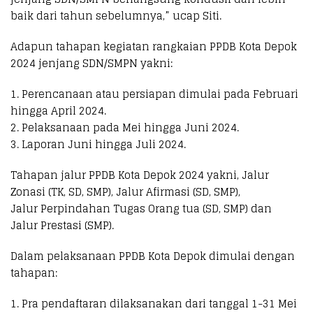
baik dari tahun sebelumnya,” ucap Siti.
Adapun tahapan kegiatan rangkaian PPDB Kota Depok
2024 jenjang SDN/SMPN yakni:
1. Perencanaan atau persiapan dimulai pada Februari
hingga April 2024.
2. Pelaksanaan pada Mei hingga Juni 2024.
3. Laporan Juni hingga Juli 2024.
Tahapan jalur PPDB Kota Depok 2024 yakni, Jalur
Zonasi (TK, SD, SMP), Jalur Afirmasi (SD, SMP),
Jalur Perpindahan Tugas Orang tua (SD, SMP) dan
Jalur Prestasi (SMP).
Dalam pelaksanaan PPDB Kota Depok dimulai dengan
tahapan:
1. Pra pendaftaran dilaksanakan dari tanggal 1-31 Mei