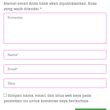
Alamat email Anda tidak akan dipublikasikan.
Ruas
yang wajib ditandai
*
Simpan nama, email, dan situs web saya pada
peramban ini untuk komentar saya berikutnya.