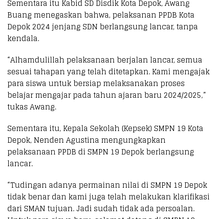
Sementara itu Kabid SD Disdik Kota Depok, Awang
Buang menegaskan bahwa, pelaksanan PPDB Kota
Depok 2024 jenjang SDN berlangsung lancar, tanpa
kendala.
“Alhamdulillah pelaksanaan berjalan lancar, semua
sesuai tahapan yang telah ditetapkan. Kami mengajak
para siswa untuk bersiap melaksanakan proses
belajar mengajar pada tahun ajaran baru 2024/2025,”
tukas Awang.
Sementara itu, Kepala Sekolah (Kepsek) SMPN 19 Kota
Depok, Nenden Agustina mengungkapkan
pelaksanaan PPDB di SMPN 19 Depok berlangsung
lancar.
“Tudingan adanya permainan nilai di SMPN 19 Depok
tidak benar dan kami juga telah melakukan klarifikasi
dari SMAN tujuan. Jadi sudah tidak ada persoalan.