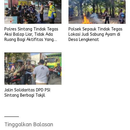
Polres Sintang Tindak Tegas
Polsek Sepauk Tindak Tegas
Aksi Balap Liar, Tidak Ada
Lokasi Judi Sabung Ayam di
Ruang Bagi Aktifitas Yang
Desa Lengkenat
Mengganggu Ketertiban
Umum
Jalin Solidaritas DPD PSI
Sintang Berbagi Takjil
Tinggalkan Balasan