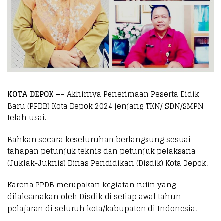
KOTA DEPOK –
– Akhirnya Penerimaan Peserta Didik
Baru (PPDB) Kota Depok 2024 jenjang TKN/ SDN/SMPN
telah usai.
Bahkan secara keseluruhan berlangsung sesuai
tahapan petunjuk teknis dan petunjuk pelaksana
(Juklak-Juknis) Dinas Pendidikan (Disdik) Kota Depok.
Karena PPDB merupakan kegiatan rutin yang
dilaksanakan oleh Disdik di setiap awal tahun
pelajaran di seluruh kota/kabupaten di Indonesia.