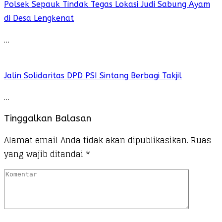
Polsek Sepauk Tindak Tegas Lokasi Judi Sabung Ayam
di Desa Lengkenat
…
Jalin Solidaritas DPD PSI Sintang Berbagi Takjil
…
Tinggalkan Balasan
Alamat email Anda tidak akan dipublikasikan.
Ruas
yang wajib ditandai
*