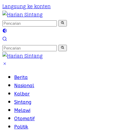
Langsung ke konten
Berita
Nasional
Kalbar
Sintang
Melawi
Otomatif
Politik