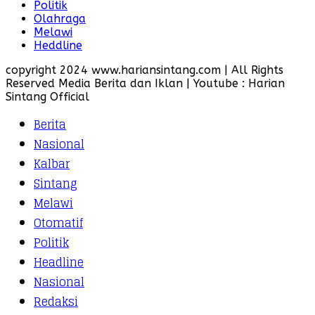
Politik
Olahraga
Melawi
Heddline
copyright 2024 www.hariansintang.com | All Rights
Reserved Media Berita dan Iklan | Youtube : Harian
Sintang Official
Berita
Nasional
Kalbar
Sintang
Melawi
Otomatif
Politik
Headline
Nasional
Redaksi