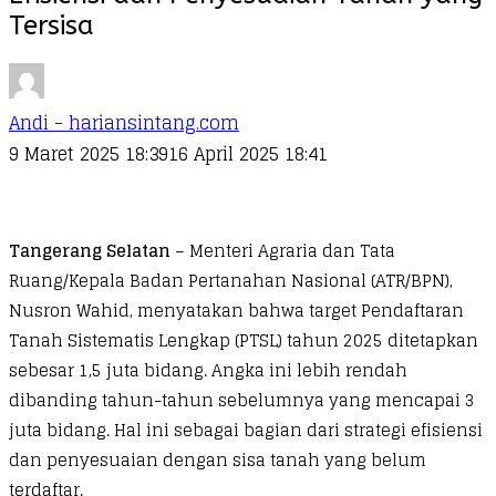
Tersisa
Andi - hariansintang.com
9 Maret 2025 18:39
16 April 2025 18:41
Tangerang Selatan
– Menteri Agraria dan Tata
Ruang/Kepala Badan Pertanahan Nasional (ATR/BPN),
Nusron Wahid, menyatakan bahwa target Pendaftaran
Tanah Sistematis Lengkap (PTSL) tahun 2025 ditetapkan
sebesar 1,5 juta bidang. Angka ini lebih rendah
dibanding tahun-tahun sebelumnya yang mencapai 3
juta bidang. Hal ini sebagai bagian dari strategi efisiensi
dan penyesuaian dengan sisa tanah yang belum
terdaftar.