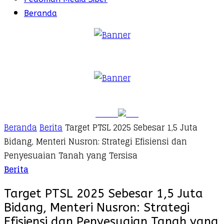
Beranda
Beranda
Berita
Target PTSL 2025 Sebesar 1,5 Juta
Bidang, Menteri Nusron: Strategi Efisiensi dan
Penyesuaian Tanah yang Tersisa
Berita
Target PTSL 2025 Sebesar 1,5 Juta
Bidang, Menteri Nusron: Strategi
Efisiensi dan Penyesuaian Tanah yang