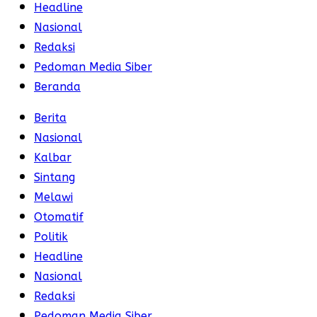
Headline
Nasional
Redaksi
Pedoman Media Siber
Beranda
Berita
Nasional
Kalbar
Sintang
Melawi
Otomatif
Politik
Headline
Nasional
Redaksi
Pedoman Media Siber