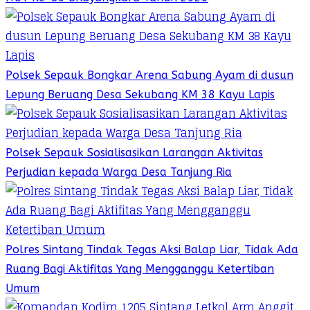
Polsek Sepauk Bongkar Arena Sabung Ayam di dusun
Lepung Beruang Desa Sekubang KM 38 Kayu Lapis
Polsek Sepauk Sosialisasikan Larangan Aktivitas
Perjudian kepada Warga Desa Tanjung Ria
Polres Sintang Tindak Tegas Aksi Balap Liar, Tidak Ada
Ruang Bagi Aktifitas Yang Mengganggu Ketertiban
Umum