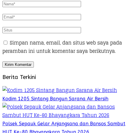
Simpan nama, email, dan situs web saya pada
peramban ini untuk komentar saya berikutnya.
Berita Terkini
Kodim 1205 Sintang Bangun Sarana Air Bersih
Polsek Sepauk Gelar Anjangsana dan Bansos Sambut
HUT Ke-80 Bhayangkara Tahun 2026