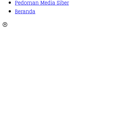
Pedoman Media Siber
Beranda