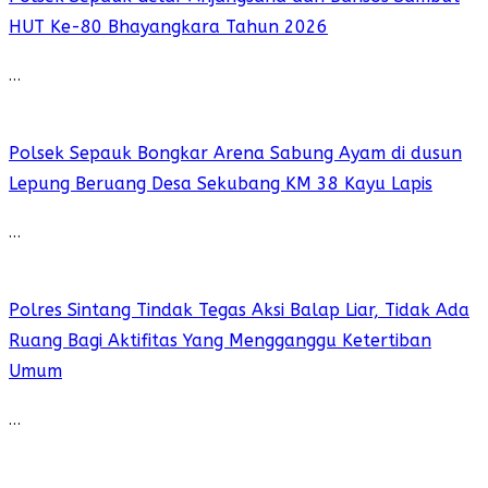
HUT Ke-80 Bhayangkara Tahun 2026
…
Polsek Sepauk Bongkar Arena Sabung Ayam di dusun
Lepung Beruang Desa Sekubang KM 38 Kayu Lapis
…
Polres Sintang Tindak Tegas Aksi Balap Liar, Tidak Ada
Ruang Bagi Aktifitas Yang Mengganggu Ketertiban
Umum
…