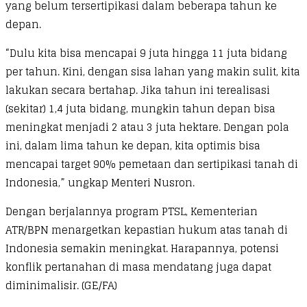
yang belum tersertipikasi dalam beberapa tahun ke
depan.
“Dulu kita bisa mencapai 9 juta hingga 11 juta bidang
per tahun. Kini, dengan sisa lahan yang makin sulit, kita
lakukan secara bertahap. Jika tahun ini terealisasi
(sekitar) 1,4 juta bidang, mungkin tahun depan bisa
meningkat menjadi 2 atau 3 juta hektare. Dengan pola
ini, dalam lima tahun ke depan, kita optimis bisa
mencapai target 90% pemetaan dan sertipikasi tanah di
Indonesia,” ungkap Menteri Nusron.
Dengan berjalannya program PTSL, Kementerian
ATR/BPN menargetkan kepastian hukum atas tanah di
Indonesia semakin meningkat. Harapannya, potensi
konflik pertanahan di masa mendatang juga dapat
diminimalisir. (GE/FA)