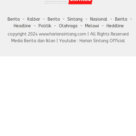
Berita
Kalbar
Berita
Sintang
Nasional
Berita
Headline
Politik
Olahraga
Melawi
Heddline
copyright 2024 www.hariansintang.com | All Rights Reserved
Media Berita dan Iklan | Youtube : Harian Sintang Official