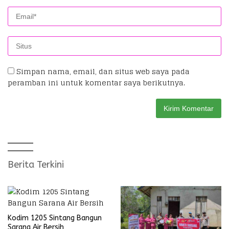
Simpan nama, email, dan situs web saya pada
peramban ini untuk komentar saya berikutnya.
Berita Terkini
Kodim 1205 Sintang Bangun
Sarana Air Bersih