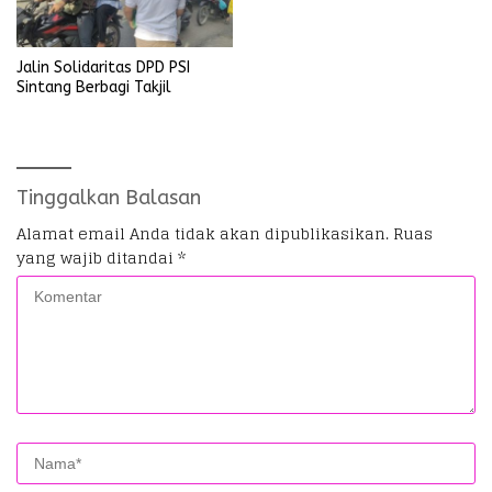
Jalin Solidaritas DPD PSI
Sintang Berbagi Takjil
Tinggalkan Balasan
Alamat email Anda tidak akan dipublikasikan.
Ruas
yang wajib ditandai
*