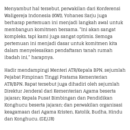
Menyambut hal tersebut, perwakilan dari Konferensi
Waligereja Indonesia (KWI), Yohanes Sarju juga
berharap pertemuan ini menjadi langkah awal untuk
membangun komitmen bersama. “Ini akan sangat
kompleks, tapi kami juga sangat optimis. Semoga
pertemuan ini menjadi dasar untuk komitmen kita
dalam menyelesaikan pendaftaran tanah rumah
ibadah ini,” harapnya.
Hadir mendampingi Menteri ATR/Kepala BPN, sejumlah
Pejabat Pimpinan Tinggi Pratama Kementerian
ATR/BPN. Rapat tersebut juga dihadiri oleh sejumlah
Direktur Jenderal dari Kementerian Agama beserta
jajaran; Kepala Pusat Bimbingan dan Pendidikan
Konghucu beserta jajaran; dan perwakilan organisasi
keagamaan dari Agama Kristen, Katolik, Budha, Hindu
dan Konghucu. (GE/JR)