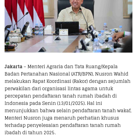
Jakarta
– Menteri Agraria dan Tata Ruang/Kepala
Badan Pertanahan Nasional (ATR/BPN), Nusron Wahid
melakukan Rapat Koordinasi (Rakor) dengan sejumlah
perwakilan dari organisasi lintas agama untuk
percepatan pendaftaran tanah rumah ibadah di
Indonesia pada Senin (13/01/2025). Hal ini
menunjukkan bahwa selain pendaftaran tanah wakaf,
Menteri Nusron juga menaruh perhatian khusus
terhadap penyelesaian pendaftaran tanah rumah
ibadah di tahun 2025.