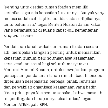
“Penting untuk setiap rumah ibadah memiliki
sertipikat, agar ada kepastian hukumnya. Banyak yang
merasa sudah sah, tapi kalau tidak ada sertipikatnya,
tentu belum sah,” tegas Menteri Nusron dalam Rakor
yang berlangsung di Ruang Rapat 401, Kementerian
ATR/BPN, Jakarta.
Pendaftaran tanah wakaf dan rumah ibadah secara
adil merupakan langkah penting untuk memastikan
kepastian hukum, perlindungan aset keagamaan,
serta keadilan sosial bagi seluruh masyarakat.
Menurut Menteri Nusron, untuk mewujudkan program
percepatan pendaftaran tanah rumah ibadah tersebut,
diperlukan kesepakatan berbagai pihak. Terutama
dari perwakilan organisasi keagamaan yang hadir.
“Pada prinsipnya kita semua sepakat, bahwa masalah
ini penting, dan harapannya bisa tuntas,” tegas
Menteri ATR/Kepala BPN.