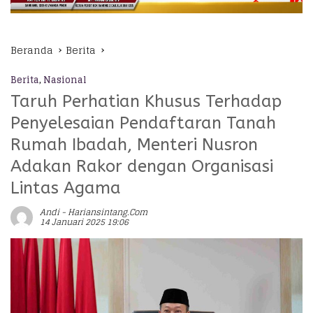
Beranda
Berita
Berita
,
Nasional
Taruh Perhatian Khusus Terhadap
Penyelesaian Pendaftaran Tanah
Rumah Ibadah, Menteri Nusron
Adakan Rakor dengan Organisasi
Lintas Agama
Andi - Hariansintang.com
14 Januari 2025 19:06