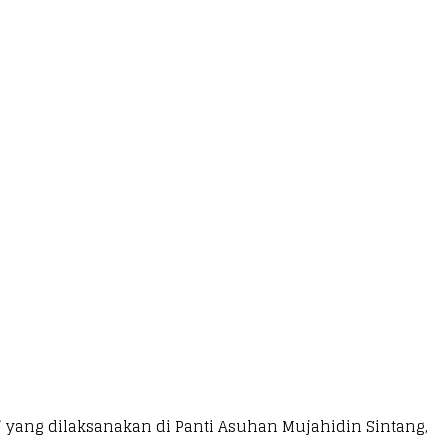
” yang dilaksanakan di Panti Asuhan Mujahidin Sintang,