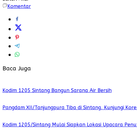
Komentar
Baca Juga
Kodim 1205 Sintang Bangun Sarana Air Bersih
Pangdam XII/Tanjungpura Tiba di Sintang, Kunjungi K
Kodim 1205/Sintang Mulai Siapkan Lokasi Upacara Pe