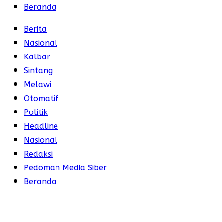
Beranda
Berita
Nasional
Kalbar
Sintang
Melawi
Otomatif
Politik
Headline
Nasional
Redaksi
Pedoman Media Siber
Beranda