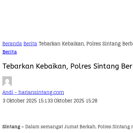
Beranda
Berita
Tebarkan Kebaikan, Polres Sintang Ber
Berita
Tebarkan Kebaikan, Polres Sintang Ber
Andi - hariansintang.com
3 Oktober 2025 15:13
3 Oktober 2025 15:28
Sintang –
Dalam semangat Jumat Berkah, Polres Sintang m