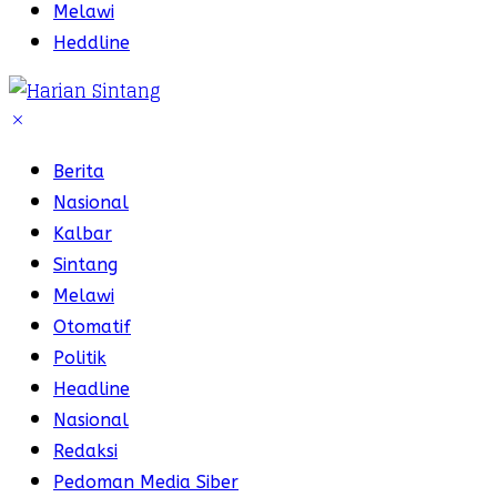
Melawi
Heddline
Berita
Nasional
Kalbar
Sintang
Melawi
Otomatif
Politik
Headline
Nasional
Redaksi
Pedoman Media Siber