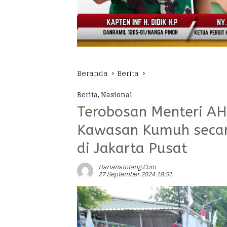
Beranda
Berita
Berita
,
Nasional
Terobosan Menteri AH
Kawasan Kumuh secara
di Jakarta Pusat
Hariansintang.com
27 September 2024 18:51