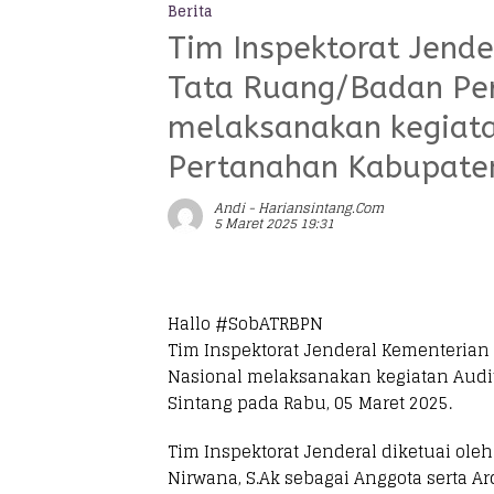
Berita
Tim Inspektorat Jende
Tata Ruang/Badan Pe
melaksanakan kegiata
Pertanahan Kabupate
Andi - Hariansintang.com
5 Maret 2025 19:31
Hallo #SobATRBPN
Tim Inspektorat Jenderal Kementerian
Nasional melaksanakan kegiatan Audit
Sintang pada Rabu, 05 Maret 2025.
Tim Inspektorat Jenderal diketuai oleh 
Nirwana, S.Ak sebagai Anggota serta 