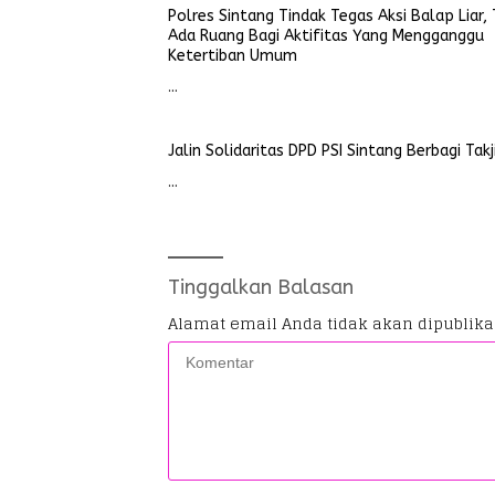
Polres Sintang Tindak Tegas Aksi Balap Liar, 
Ada Ruang Bagi Aktifitas Yang Mengganggu
Ketertiban Umum
…
Jalin Solidaritas DPD PSI Sintang Berbagi Takj
…
Tinggalkan Balasan
Alamat email Anda tidak akan dipublika