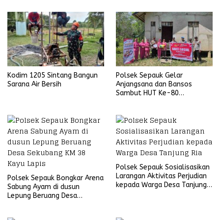
Kodim 1205 Sintang Bangun
Polsek Sepauk Gelar
Sarana Air Bersih
Anjangsana dan Bansos
Sambut HUT Ke-80
Bhayangkara Tahun 2026
Polsek Sepauk Sosialisasikan
Larangan Aktivitas Perjudian
Polsek Sepauk Bongkar Arena
kepada Warga Desa Tanjung
Sabung Ayam di dusun
Ria
Lepung Beruang Desa
Sekubang KM 38 Kayu Lapis