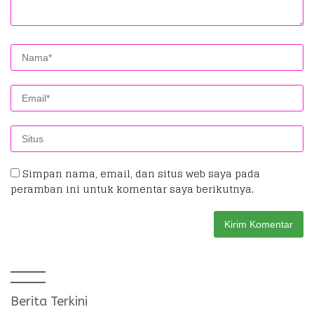
Simpan nama, email, dan situs web saya pada
peramban ini untuk komentar saya berikutnya.
Berita Terkini