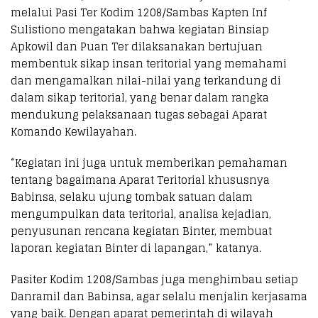
melalui Pasi Ter Kodim 1208/Sambas Kapten Inf
Sulistiono mengatakan bahwa kegiatan Binsiap
Apkowil dan Puan Ter dilaksanakan bertujuan
membentuk sikap insan teritorial yang memahami
dan mengamalkan nilai-nilai yang terkandung di
dalam sikap teritorial, yang benar dalam rangka
mendukung pelaksanaan tugas sebagai Aparat
Komando Kewilayahan.
“Kegiatan ini juga untuk memberikan pemahaman
tentang bagaimana Aparat Teritorial khususnya
Babinsa, selaku ujung tombak satuan dalam
mengumpulkan data teritorial, analisa kejadian,
penyusunan rencana kegiatan Binter, membuat
laporan kegiatan Binter di lapangan,” katanya.
Pasiter Kodim 1208/Sambas juga menghimbau setiap
Danramil dan Babinsa, agar selalu menjalin kerjasama
yang baik. Dengan aparat pemerintah di wilayah