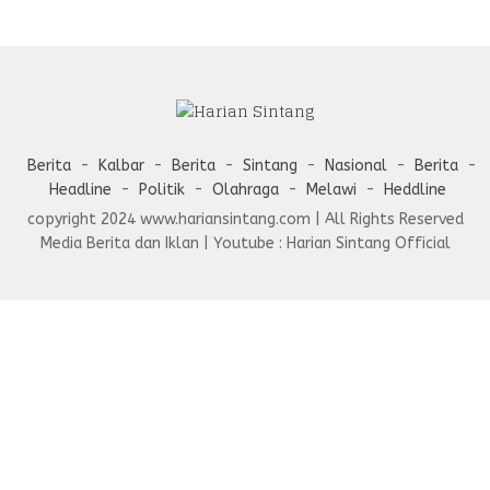
Berita
Kalbar
Berita
Sintang
Nasional
Berita
Headline
Politik
Olahraga
Melawi
Heddline
copyright 2024 www.hariansintang.com | All Rights Reserved
Media Berita dan Iklan | Youtube : Harian Sintang Official