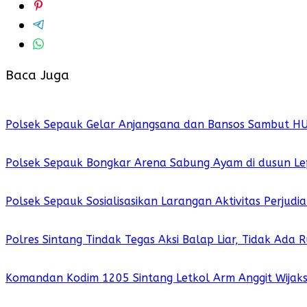
Baca Juga
Polsek Sepauk Gelar Anjangsana dan Bansos Sambut H
Polsek Sepauk Bongkar Arena Sabung Ayam di dusun Le
Polsek Sepauk Sosialisasikan Larangan Aktivitas Perjud
Polres Sintang Tindak Tegas Aksi Balap Liar, Tidak Ada
Komandan Kodim 1205 Sintang Letkol Arm Anggit Wijak