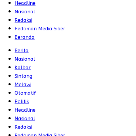
Headline
Nasional
Redaksi
Pedoman Media Siber
Beranda
Berita
Nasional
Kalbar
Sintang
Melawi
Otomatif
Politik
Headline
Nasional
Redaksi
Pedoman Media Siber