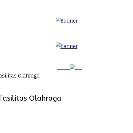
silitas Olahraga
asilitas Olahraga