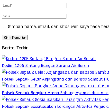
Simpan nama, email, dan situs web saya pada per
Berita Terkini
Kodim 1205 Sintang Bangun Sarana Air Bersih
Polsek Sepauk Gelar Anjangsana dan Bansos Sambut H
Polsek Sepauk Bongkar Arena Sabung Ayam di dusun Le
Polsek Sepauk Sosialisasikan Larangan Aktivitas Perjud