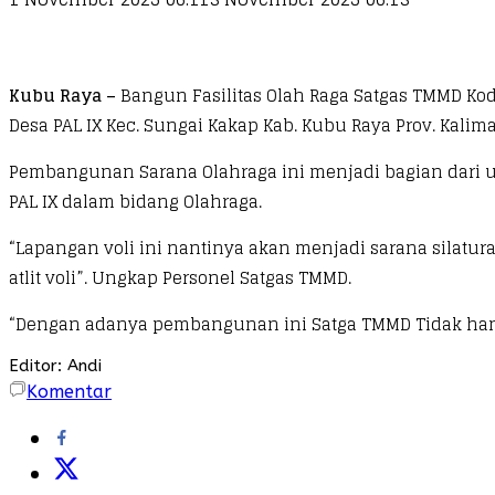
Kubu Raya –
Bangun Fasilitas Olah Raga Satgas TMMD Ko
Desa PAL IX Kec. Sungai Kakap Kab. Kubu Raya Prov. Kalima
Pembangunan Sarana Olahraga ini menjadi bagian dari 
PAL IX dalam bidang Olahraga.
“Lapangan voli ini nantinya akan menjadi sarana silat
atlit voli”. Ungkap Personel Satgas TMMD.
“Dengan adanya pembangunan ini Satga TMMD Tidak hany
Editor: Andi
Komentar