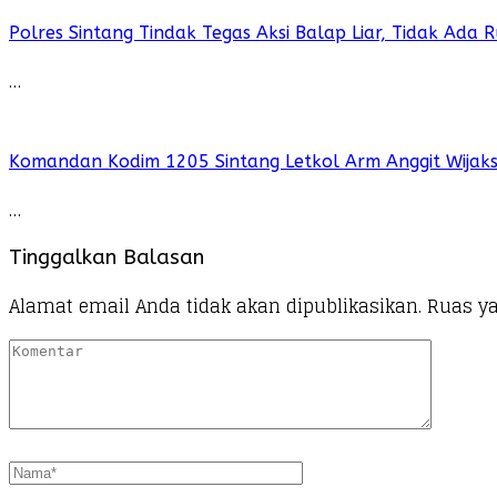
Polres Sintang Tindak Tegas Aksi Balap Liar, Tidak Ada
…
Komandan Kodim 1205 Sintang Letkol Arm Anggit Wijak
…
Tinggalkan Balasan
Alamat email Anda tidak akan dipublikasikan.
Ruas ya