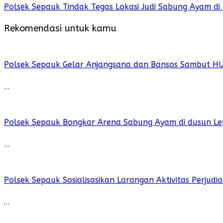
Polsek Sepauk Tindak Tegas Lokasi Judi Sabung Ayam di
Rekomendasi untuk kamu
Polsek Sepauk Gelar Anjangsana dan Bansos Sambut H
…
Polsek Sepauk Bongkar Arena Sabung Ayam di dusun Le
…
Polsek Sepauk Sosialisasikan Larangan Aktivitas Perjud
…