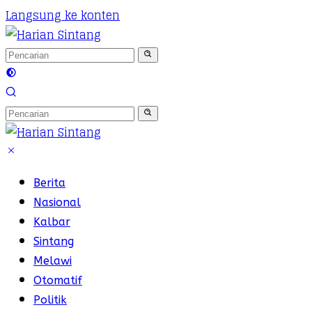
Langsung ke konten
Berita
Nasional
Kalbar
Sintang
Melawi
Otomatif
Politik