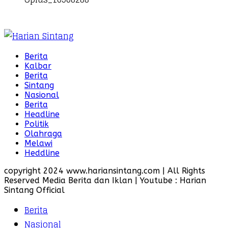
Berita
Kalbar
Berita
Sintang
Nasional
Berita
Headline
Politik
Olahraga
Melawi
Heddline
copyright 2024 www.hariansintang.com | All Rights
Reserved Media Berita dan Iklan | Youtube : Harian
Sintang Official
Berita
Nasional