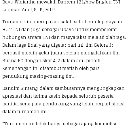
Bayu Widiartha mewakili Danrem 121/Abw Brigjen TNI
Luqman Arief, S.I.P., M.I.P.
Turnamen ini merupakan salah satu bentuk perayaan
HUT TNI dan juga sebagai upaya untuk mempererat
hubungan antara TNI dan masyarakat melalui olahraga.
Dalam laga final yang digelar hari ini, tim Gelora Jr
berhasil meraih gelar juara setelah mengalahkan tim
Buana FC dengan skor 4-2 dalam adu pinalti.
Kemenangan ini disambut meriah oleh para
pendukung masing-masing tim.
Dandim Sintang, dalam sambutannya mengungkapkan
apresiasi dan terima kasih kepada seluruh peserta,
panitia, serta para pendukung yang telah berpartisipasi
dalam turnamen ini.
“Turnamen ini tidak hanya sebagai ajang kompetisi