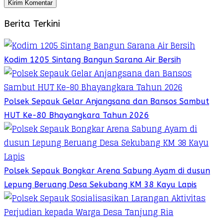
Berita Terkini
Kodim 1205 Sintang Bangun Sarana Air Bersih
Polsek Sepauk Gelar Anjangsana dan Bansos Sambut
HUT Ke-80 Bhayangkara Tahun 2026
Polsek Sepauk Bongkar Arena Sabung Ayam di dusun
Lepung Beruang Desa Sekubang KM 38 Kayu Lapis