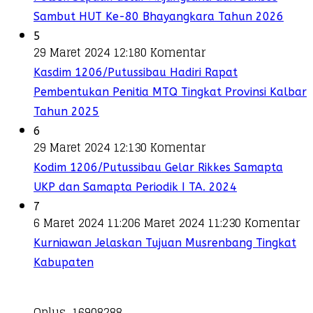
Sambut HUT Ke-80 Bhayangkara Tahun 2026
5
29 Maret 2024 12:18
0 Komentar
Kasdim 1206/Putussibau Hadiri Rapat
Pembentukan Penitia MTQ Tingkat Provinsi Kalbar
Tahun 2025
6
29 Maret 2024 12:13
0 Komentar
Kodim 1206/Putussibau Gelar Rikkes Samapta
UKP dan Samapta Periodik I TA. 2024
7
6 Maret 2024 11:20
6 Maret 2024 11:23
0 Komentar
Kurniawan Jelaskan Tujuan Musrenbang Tingkat
Kabupaten
Oplus_16908288