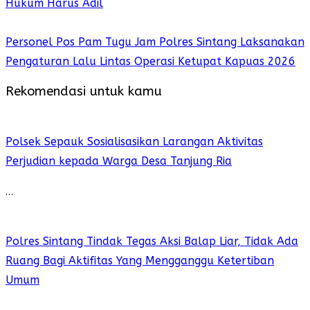
Hukum Harus Adil
Personel Pos Pam Tugu Jam Polres Sintang Laksanakan
Pengaturan Lalu Lintas Operasi Ketupat Kapuas 2026
Rekomendasi untuk kamu
Polsek Sepauk Sosialisasikan Larangan Aktivitas
Perjudian kepada Warga Desa Tanjung Ria
…
Polres Sintang Tindak Tegas Aksi Balap Liar, Tidak Ada
Ruang Bagi Aktifitas Yang Mengganggu Ketertiban
Umum
…