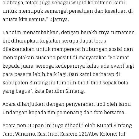
olahraga, tetapi juga sebagai wujud komitmen kami
untuk memupuk semangat persatuan dan kesatuan di
antara kita semua,” ujarnya.
Dandim menambahkan, dengan berakhirnya turnamen
ini, diharapkan kegiatan serupa dapat terus
dilaksanakan untuk mempererat hubungan sosial dan
menciptakan suasana positif di masyarakat. “Selamat
kepada juara, semoga kedepannya kalau ada event lagi
para peserta lebih baik lagi. Dan kami berharap di
Kabupaten Sintang ini tumbuh bibit-bibit sepak bola
yang bagus”, kata Dandim Sintang.
Acara dilanjutkan dengan penyerahan trofi oleh tamu
undangan kepada tim pemenang dan foto bersama.
Acara penutupan ini juga dihadiri oleh Bupati Sintang
Jarot Winarno, Kasi Intel Kasrem 121/Abw Kolonel Inf