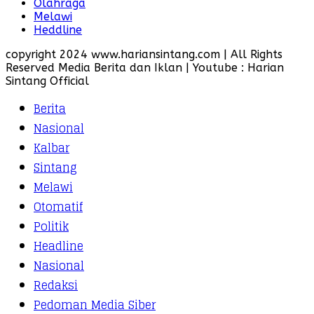
Olahraga
Melawi
Heddline
copyright 2024 www.hariansintang.com | All Rights
Reserved Media Berita dan Iklan | Youtube : Harian
Sintang Official
Berita
Nasional
Kalbar
Sintang
Melawi
Otomatif
Politik
Headline
Nasional
Redaksi
Pedoman Media Siber