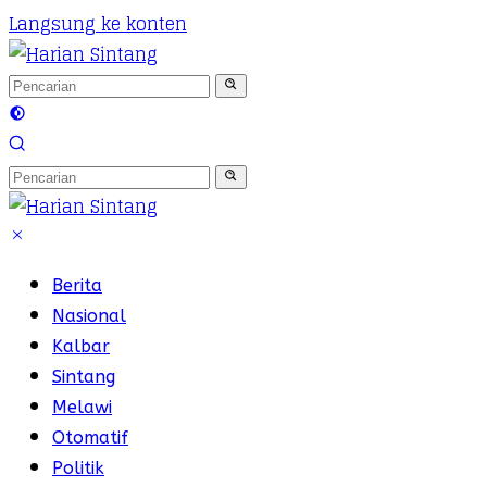
Langsung ke konten
Berita
Nasional
Kalbar
Sintang
Melawi
Otomatif
Politik