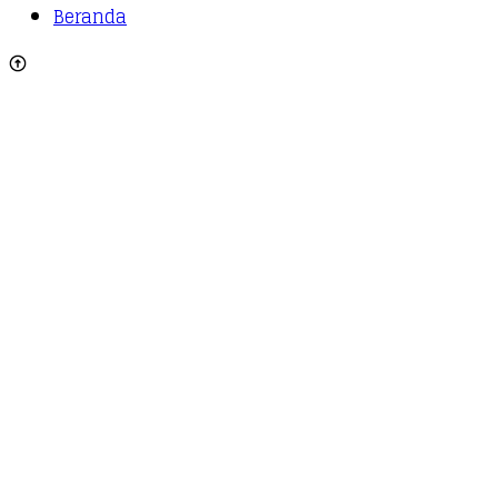
Beranda