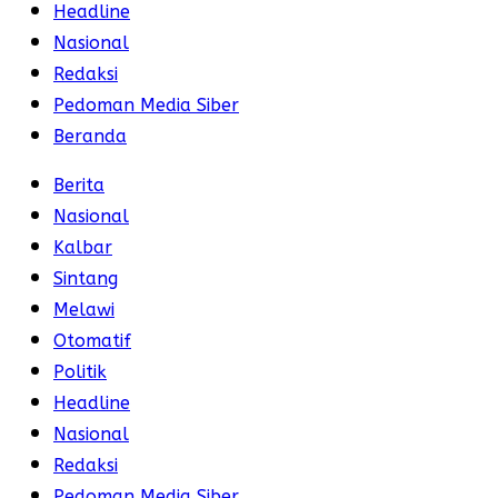
Headline
Nasional
Redaksi
Pedoman Media Siber
Beranda
Berita
Nasional
Kalbar
Sintang
Melawi
Otomatif
Politik
Headline
Nasional
Redaksi
Pedoman Media Siber