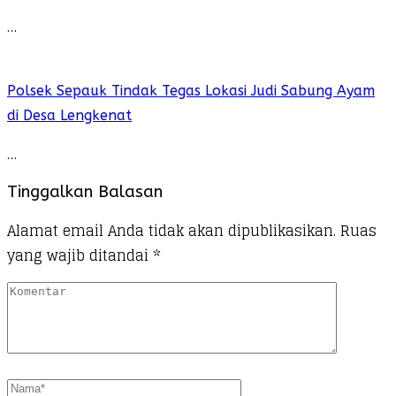
…
Polsek Sepauk Tindak Tegas Lokasi Judi Sabung Ayam
di Desa Lengkenat
…
Tinggalkan Balasan
Alamat email Anda tidak akan dipublikasikan.
Ruas
yang wajib ditandai
*