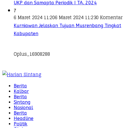
UKP dan Samapta Periodik I TA. 2024
7
6 Maret 2024 11:20
6 Maret 2024 11:23
0 Komentar
Kurniawan Jelaskan Tujuan Musrenbang Tingkat
Kabupaten
Oplus_16908288
Berita
Kalbar
Berita
Sintang
Nasional
Berita
Headline
Politik