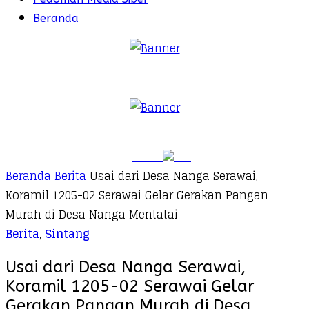
Beranda
Beranda
Berita
Usai dari Desa Nanga Serawai,
Koramil 1205-02 Serawai Gelar Gerakan Pangan
Murah di Desa Nanga Mentatai
Berita
,
Sintang
Usai dari Desa Nanga Serawai,
Koramil 1205-02 Serawai Gelar
Gerakan Pangan Murah di Desa