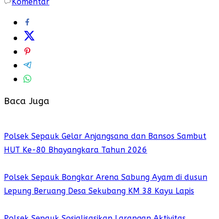
Komentar
Baca Juga
Polsek Sepauk Gelar Anjangsana dan Bansos Sambut
HUT Ke-80 Bhayangkara Tahun 2026
Polsek Sepauk Bongkar Arena Sabung Ayam di dusun
Lepung Beruang Desa Sekubang KM 38 Kayu Lapis
Polsek Sepauk Sosialisasikan Larangan Aktivitas