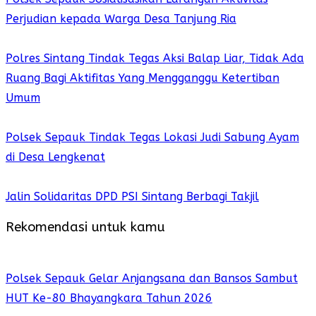
Perjudian kepada Warga Desa Tanjung Ria
Polres Sintang Tindak Tegas Aksi Balap Liar, Tidak Ada
Ruang Bagi Aktifitas Yang Mengganggu Ketertiban
Umum
Polsek Sepauk Tindak Tegas Lokasi Judi Sabung Ayam
di Desa Lengkenat
Jalin Solidaritas DPD PSI Sintang Berbagi Takjil
Rekomendasi untuk kamu
Polsek Sepauk Gelar Anjangsana dan Bansos Sambut
HUT Ke-80 Bhayangkara Tahun 2026