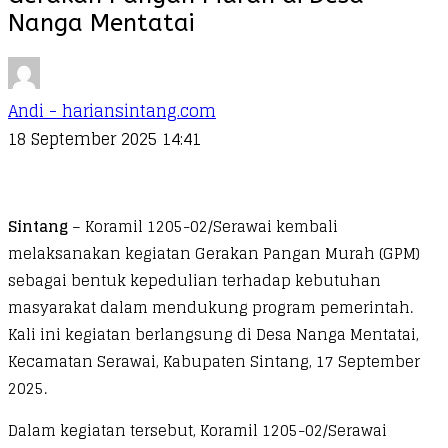
Nanga Mentatai
Andi - hariansintang.com
18 September 2025 14:41
Sintang
– Koramil 1205-02/Serawai kembali
melaksanakan kegiatan Gerakan Pangan Murah (GPM)
sebagai bentuk kepedulian terhadap kebutuhan
masyarakat dalam mendukung program pemerintah.
Kali ini kegiatan berlangsung di Desa Nanga Mentatai,
Kecamatan Serawai, Kabupaten Sintang, 17 September
2025.
Dalam kegiatan tersebut, Koramil 1205-02/Serawai