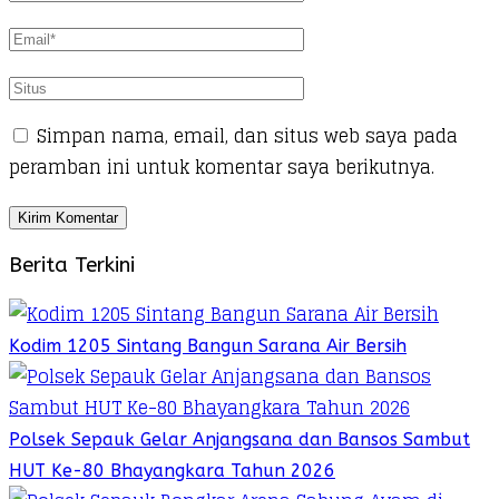
Simpan nama, email, dan situs web saya pada
peramban ini untuk komentar saya berikutnya.
Berita Terkini
Kodim 1205 Sintang Bangun Sarana Air Bersih
Polsek Sepauk Gelar Anjangsana dan Bansos Sambut
HUT Ke-80 Bhayangkara Tahun 2026