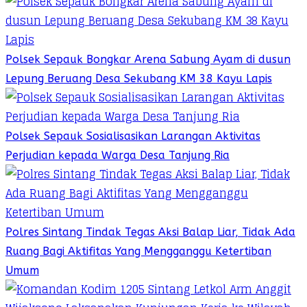
Polsek Sepauk Bongkar Arena Sabung Ayam di dusun
Lepung Beruang Desa Sekubang KM 38 Kayu Lapis
Polsek Sepauk Sosialisasikan Larangan Aktivitas
Perjudian kepada Warga Desa Tanjung Ria
Polres Sintang Tindak Tegas Aksi Balap Liar, Tidak Ada
Ruang Bagi Aktifitas Yang Mengganggu Ketertiban
Umum