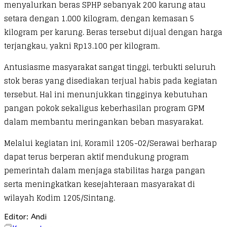
menyalurkan beras SPHP sebanyak 200 karung atau
setara dengan 1.000 kilogram, dengan kemasan 5
kilogram per karung. Beras tersebut dijual dengan harga
terjangkau, yakni Rp13.100 per kilogram.
Antusiasme masyarakat sangat tinggi, terbukti seluruh
stok beras yang disediakan terjual habis pada kegiatan
tersebut. Hal ini menunjukkan tingginya kebutuhan
pangan pokok sekaligus keberhasilan program GPM
dalam membantu meringankan beban masyarakat.
Melalui kegiatan ini, Koramil 1205-02/Serawai berharap
dapat terus berperan aktif mendukung program
pemerintah dalam menjaga stabilitas harga pangan
serta meningkatkan kesejahteraan masyarakat di
wilayah Kodim 1205/Sintang.
Editor: Andi