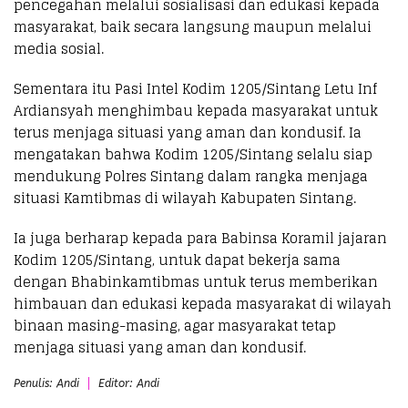
pencegahan melalui sosialisasi dan edukasi kepada
masyarakat, baik secara langsung maupun melalui
media sosial.
Sementara itu Pasi Intel Kodim 1205/Sintang Letu Inf
Ardiansyah menghimbau kepada masyarakat untuk
terus menjaga situasi yang aman dan kondusif. Ia
mengatakan bahwa Kodim 1205/Sintang selalu siap
mendukung Polres Sintang dalam rangka menjaga
situasi Kamtibmas di wilayah Kabupaten Sintang.
Ia juga berharap kepada para Babinsa Koramil jajaran
Kodim 1205/Sintang, untuk dapat bekerja sama
dengan Bhabinkamtibmas untuk terus memberikan
himbauan dan edukasi kepada masyarakat di wilayah
binaan masing-masing, agar masyarakat tetap
menjaga situasi yang aman dan kondusif.
Penulis: Andi
Editor: Andi