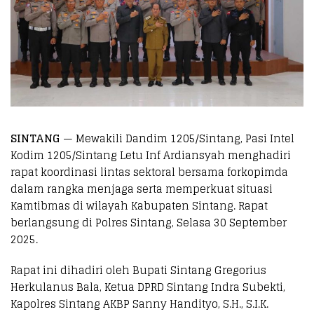
SINTANG
— Mewakili Dandim 1205/Sintang, Pasi Intel
Kodim 1205/Sintang Letu Inf Ardiansyah menghadiri
rapat koordinasi lintas sektoral bersama forkopimda
dalam rangka menjaga serta memperkuat situasi
Kamtibmas di wilayah Kabupaten Sintang. Rapat
berlangsung di Polres Sintang, Selasa 30 September
2025.
Rapat ini dihadiri oleh Bupati Sintang Gregorius
Herkulanus Bala, Ketua DPRD Sintang Indra Subekti,
Kapolres Sintang AKBP Sanny Handityo, S.H., S.I.K.