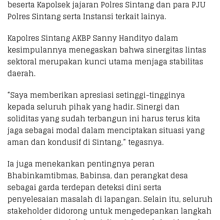
beserta Kapolsek jajaran Polres Sintang dan para PJU
Polres Sintang serta Instansi terkait lainya.
Kapolres Sintang AKBP Sanny Handityo dalam
kesimpulannya menegaskan bahwa sinergitas lintas
sektoral merupakan kunci utama menjaga stabilitas
daerah.
“Saya memberikan apresiasi setinggi-tingginya
kepada seluruh pihak yang hadir. Sinergi dan
soliditas yang sudah terbangun ini harus terus kita
jaga sebagai modal dalam menciptakan situasi yang
aman dan kondusif di Sintang,” tegasnya.
Ia juga menekankan pentingnya peran
Bhabinkamtibmas, Babinsa, dan perangkat desa
sebagai garda terdepan deteksi dini serta
penyelesaian masalah di lapangan. Selain itu, seluruh
stakeholder didorong untuk mengedepankan langkah