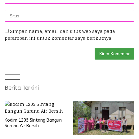
Simpan nama, email, dan situs web saya pada
peramban ini untuk komentar saya berikutnya.
Berita Terkini
Kodim 1205 Sintang Bangun
Sarana Air Bersih