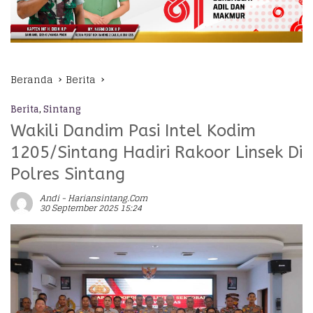
Beranda
Berita
Berita
,
Sintang
Wakili Dandim Pasi Intel Kodim
1205/Sintang Hadiri Rakoor Linsek Di
Polres Sintang
Andi - Hariansintang.com
30 September 2025 15:24