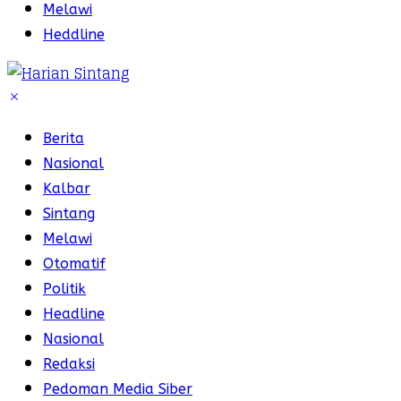
Melawi
Heddline
Berita
Nasional
Kalbar
Sintang
Melawi
Otomatif
Politik
Headline
Nasional
Redaksi
Pedoman Media Siber