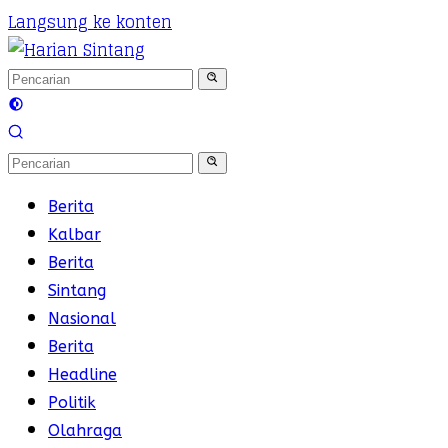
Langsung ke konten
Berita
Kalbar
Berita
Sintang
Nasional
Berita
Headline
Politik
Olahraga