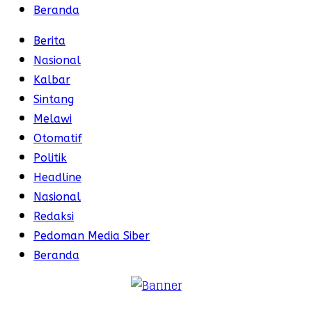
Beranda
Berita
Nasional
Kalbar
Sintang
Melawi
Otomatif
Politik
Headline
Nasional
Redaksi
Pedoman Media Siber
Beranda