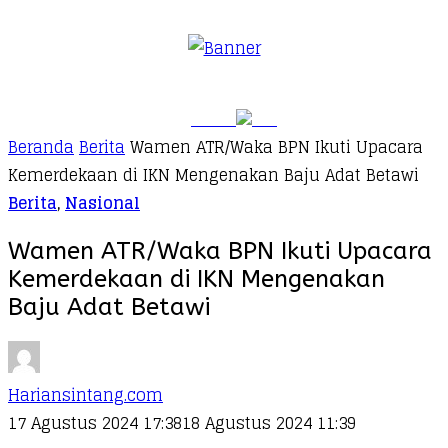
Beranda
Berita
Wamen ATR/Waka BPN Ikuti Upacara
Kemerdekaan di IKN Mengenakan Baju Adat Betawi
Berita
,
Nasional
Wamen ATR/Waka BPN Ikuti Upacara
Kemerdekaan di IKN Mengenakan
Baju Adat Betawi
Hariansintang.com
17 Agustus 2024 17:38
18 Agustus 2024 11:39