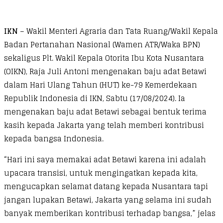
IKN
– Wakil Menteri Agraria dan Tata Ruang/Wakil Kepala
Badan Pertanahan Nasional (Wamen ATR/Waka BPN)
sekaligus Plt. Wakil Kepala Otorita Ibu Kota Nusantara
(OIKN), Raja Juli Antoni mengenakan baju adat Betawi
dalam Hari Ulang Tahun (HUT) ke-79 Kemerdekaan
Republik Indonesia di IKN, Sabtu (17/08/2024). Ia
mengenakan baju adat Betawi sebagai bentuk terima
kasih kepada Jakarta yang telah memberi kontribusi
kepada bangsa Indonesia.
“Hari ini saya memakai adat Betawi karena ini adalah
upacara transisi, untuk mengingatkan kepada kita,
mengucapkan selamat datang kepada Nusantara tapi
jangan lupakan Betawi, Jakarta yang selama ini sudah
banyak memberikan kontribusi terhadap bangsa,” jelas