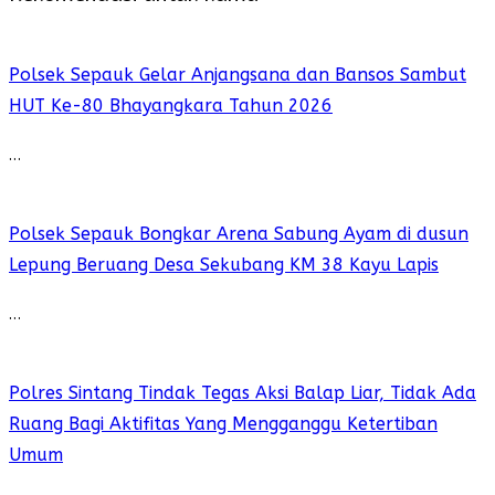
Polsek Sepauk Gelar Anjangsana dan Bansos Sambut
HUT Ke-80 Bhayangkara Tahun 2026
…
Polsek Sepauk Bongkar Arena Sabung Ayam di dusun
Lepung Beruang Desa Sekubang KM 38 Kayu Lapis
…
Polres Sintang Tindak Tegas Aksi Balap Liar, Tidak Ada
Ruang Bagi Aktifitas Yang Mengganggu Ketertiban
Umum