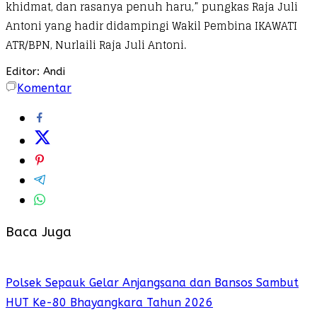
khidmat, dan rasanya penuh haru,” pungkas Raja Juli
Antoni yang hadir didampingi Wakil Pembina IKAWATI
ATR/BPN, Nurlaili Raja Juli Antoni.
Editor: Andi
Komentar
Baca Juga
Polsek Sepauk Gelar Anjangsana dan Bansos Sambut
HUT Ke-80 Bhayangkara Tahun 2026