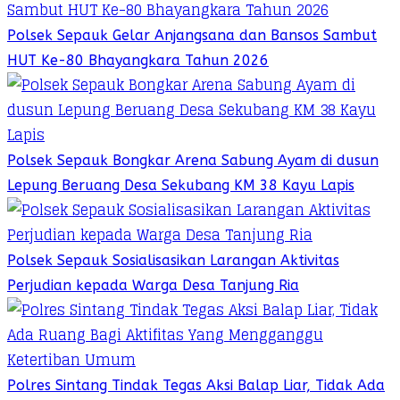
Polsek Sepauk Gelar Anjangsana dan Bansos Sambut
HUT Ke-80 Bhayangkara Tahun 2026
Polsek Sepauk Bongkar Arena Sabung Ayam di dusun
Lepung Beruang Desa Sekubang KM 38 Kayu Lapis
Polsek Sepauk Sosialisasikan Larangan Aktivitas
Perjudian kepada Warga Desa Tanjung Ria
Polres Sintang Tindak Tegas Aksi Balap Liar, Tidak Ada