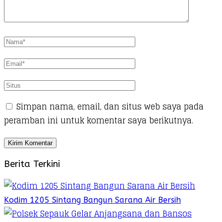
Simpan nama, email, dan situs web saya pada
peramban ini untuk komentar saya berikutnya.
Berita Terkini
Kodim 1205 Sintang Bangun Sarana Air Bersih