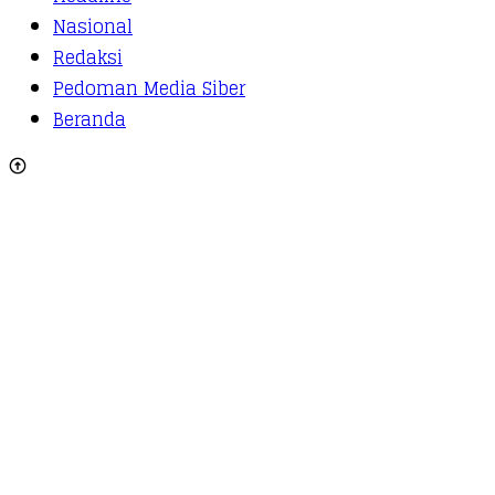
Nasional
Redaksi
Pedoman Media Siber
Beranda