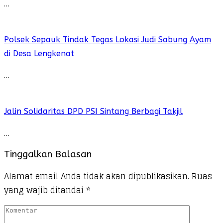
…
Polsek Sepauk Tindak Tegas Lokasi Judi Sabung Ayam
di Desa Lengkenat
…
Jalin Solidaritas DPD PSI Sintang Berbagi Takjil
…
Tinggalkan Balasan
Alamat email Anda tidak akan dipublikasikan.
Ruas
yang wajib ditandai
*