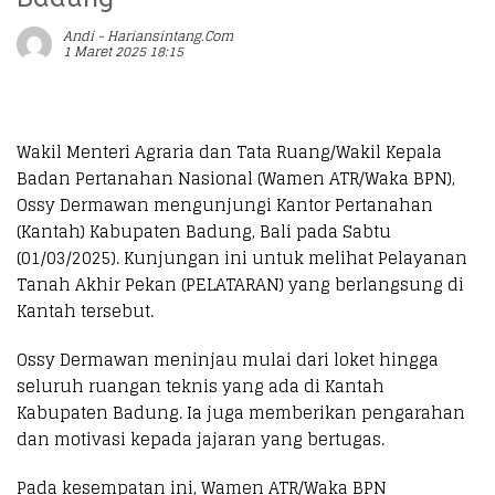
Andi - Hariansintang.com
1 Maret 2025 18:15
Wakil Menteri Agraria dan Tata Ruang/Wakil Kepala
Badan Pertanahan Nasional (Wamen ATR/Waka BPN),
Ossy Dermawan mengunjungi Kantor Pertanahan
(Kantah) Kabupaten Badung, Bali pada Sabtu
(01/03/2025). Kunjungan ini untuk melihat Pelayanan
Tanah Akhir Pekan (PELATARAN) yang berlangsung di
Kantah tersebut.
Ossy Dermawan meninjau mulai dari loket hingga
seluruh ruangan teknis yang ada di Kantah
Kabupaten Badung. Ia juga memberikan pengarahan
dan motivasi kepada jajaran yang bertugas.
Pada kesempatan ini, Wamen ATR/Waka BPN