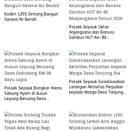
Kodim 1205 Sintang Bangun
Sarana Air Bersih
Polsek Sepauk Gelar
Anjangsana dan Bansos
Sambut HUT Ke-80
Bhayangkara Tahun 2026
Polsek Sepauk Sosialisasikan
Larangan Aktivitas Perjudian
Polsek Sepauk Bongkar Arena
kepada Warga Desa Tanjung
Sabung Ayam di dusun
Ria
Lepung Beruang Desa
Sekubang KM 38 Kayu Lapis