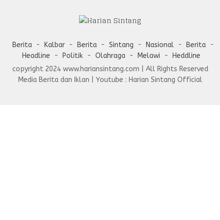
Berita
Kalbar
Berita
Sintang
Nasional
Berita
Headline
Politik
Olahraga
Melawi
Heddline
copyright 2024 www.hariansintang.com | All Rights Reserved
Media Berita dan Iklan | Youtube : Harian Sintang Official