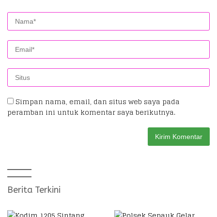
Simpan nama, email, dan situs web saya pada
peramban ini untuk komentar saya berikutnya.
Berita Terkini