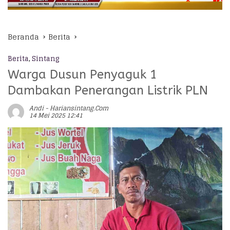
Beranda
Berita
Berita
,
Sintang
Warga Dusun Penyaguk 1
Dambakan Penerangan Listrik PLN
Andi - Hariansintang.com
14 Mei 2025 12:41