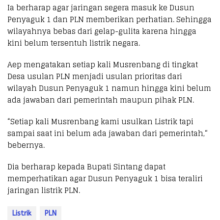
Ia berharap agar jaringan segera masuk ke Dusun
Penyaguk 1 dan PLN memberikan perhatian. Sehingga
wilayahnya bebas dari gelap-gulita karena hingga
kini belum tersentuh listrik negara.
Aep mengatakan setiap kali Musrenbang di tingkat
Desa usulan PLN menjadi usulan prioritas dari
wilayah Dusun Penyaguk 1 namun hingga kini belum
ada jawaban dari pemerintah maupun pihak PLN.
“Setiap kali Musrenbang kami usulkan Listrik tapi
sampai saat ini belum ada jawaban dari pemerintah,“
bebernya.
Dia berharap kepada Bupati Sintang dapat
memperhatikan agar Dusun Penyaguk 1 bisa teraliri
jaringan listrik PLN.
Listrik
PLN