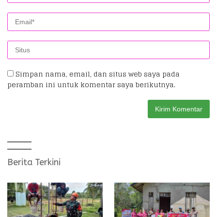
Simpan nama, email, dan situs web saya pada
peramban ini untuk komentar saya berikutnya.
Berita Terkini