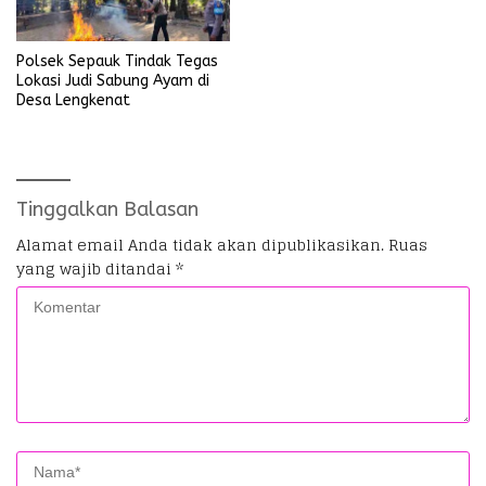
Polsek Sepauk Tindak Tegas
Lokasi Judi Sabung Ayam di
Desa Lengkenat
Tinggalkan Balasan
Alamat email Anda tidak akan dipublikasikan.
Ruas
yang wajib ditandai
*