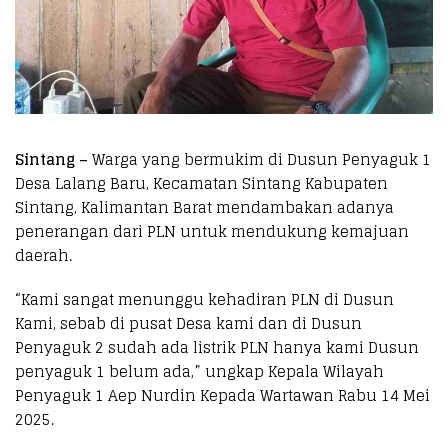
Sintang –
Warga yang bermukim di Dusun Penyaguk 1
Desa Lalang Baru, Kecamatan Sintang Kabupaten
Sintang, Kalimantan Barat mendambakan adanya
penerangan dari PLN untuk mendukung kemajuan
daerah.
“Kami sangat menunggu kehadiran PLN di Dusun
Kami, sebab di pusat Desa kami dan di Dusun
Penyaguk 2 sudah ada listrik PLN hanya kami Dusun
penyaguk 1 belum ada,” ungkap Kepala Wilayah
Penyaguk 1 Aep Nurdin Kepada Wartawan Rabu 14 Mei
2025.