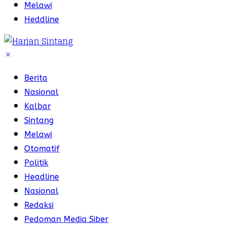
Melawi
Heddline
Berita
Nasional
Kalbar
Sintang
Melawi
Otomatif
Politik
Headline
Nasional
Redaksi
Pedoman Media Siber