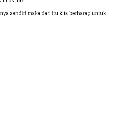
fitas judi.
nya sendiri maka dari itu kita berharap untuk