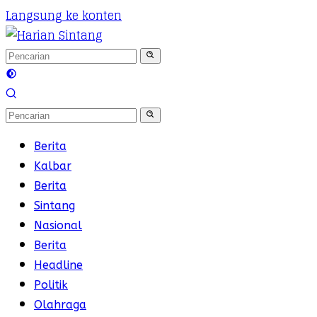
Langsung ke konten
Berita
Kalbar
Berita
Sintang
Nasional
Berita
Headline
Politik
Olahraga