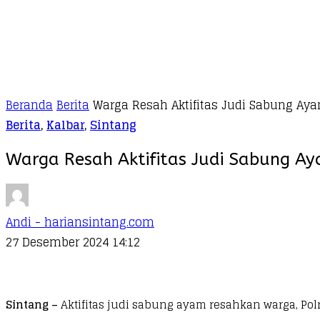
Beranda
Berita
Warga Resah Aktifitas Judi Sabung Aya
Berita
,
Kalbar
,
Sintang
Warga Resah Aktifitas Judi Sabung Ay
Andi - hariansintang.com
27 Desember 2024 14:12
Sintang –
Aktifitas judi sabung ayam resahkan warga, Po