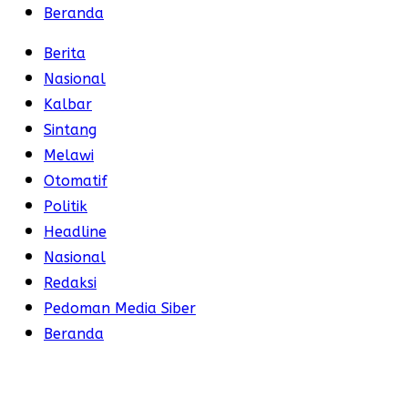
Beranda
Berita
Nasional
Kalbar
Sintang
Melawi
Otomatif
Politik
Headline
Nasional
Redaksi
Pedoman Media Siber
Beranda