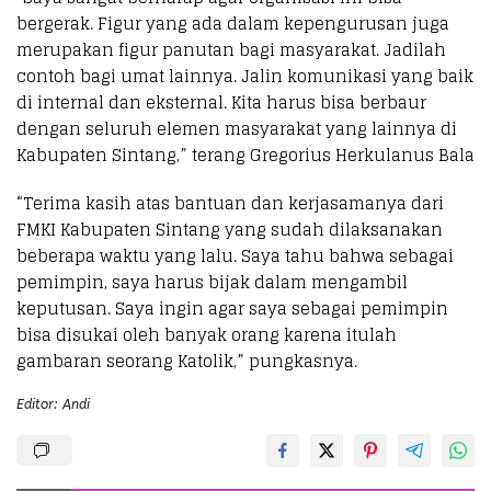
bergerak. Figur yang ada dalam kepengurusan juga
merupakan figur panutan bagi masyarakat. Jadilah
contoh bagi umat lainnya. Jalin komunikasi yang baik
di internal dan eksternal. Kita harus bisa berbaur
dengan seluruh elemen masyarakat yang lainnya di
Kabupaten Sintang,” terang Gregorius Herkulanus Bala
“Terima kasih atas bantuan dan kerjasamanya dari
FMKI Kabupaten Sintang yang sudah dilaksanakan
beberapa waktu yang lalu. Saya tahu bahwa sebagai
pemimpin, saya harus bijak dalam mengambil
keputusan. Saya ingin agar saya sebagai pemimpin
bisa disukai oleh banyak orang karena itulah
gambaran seorang Katolik,” pungkasnya.
Editor: Andi