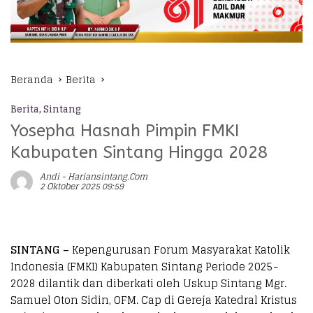
Beranda
Berita
Berita
,
Sintang
Yosepha Hasnah Pimpin FMKI
Kabupaten Sintang Hingga 2028
Andi - Hariansintang.com
2 Oktober 2025 09:59
SINTANG –
Kepengurusan Forum Masyarakat Katolik
Indonesia (FMKI) Kabupaten Sintang Periode 2025-
2028 dilantik dan diberkati oleh Uskup Sintang Mgr.
Samuel Oton Sidin, OFM. Cap di Gereja Katedral Kristus