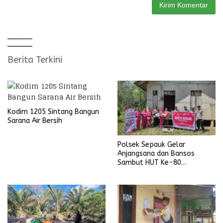
Berita Terkini
Kodim 1205 Sintang Bangun
Sarana Air Bersih
Polsek Sepauk Gelar
Anjangsana dan Bansos
Sambut HUT Ke-80
Bhayangkara Tahun 2026