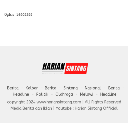
Oplus_16908288
Berita
Kalbar
Berita
Sintang
Nasional
Berita
Headline
Politik
Olahraga
Melawi
Heddline
copyright 2024 www.hariansintang.com | All Rights Reserved
Media Berita dan Iklan | Youtube : Harian Sintang Official