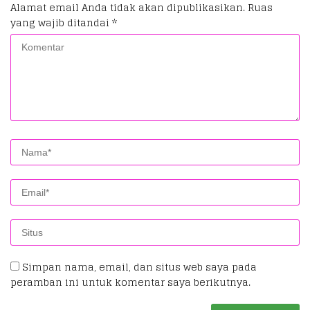
Alamat email Anda tidak akan dipublikasikan.
Ruas
yang wajib ditandai
*
Simpan nama, email, dan situs web saya pada
peramban ini untuk komentar saya berikutnya.