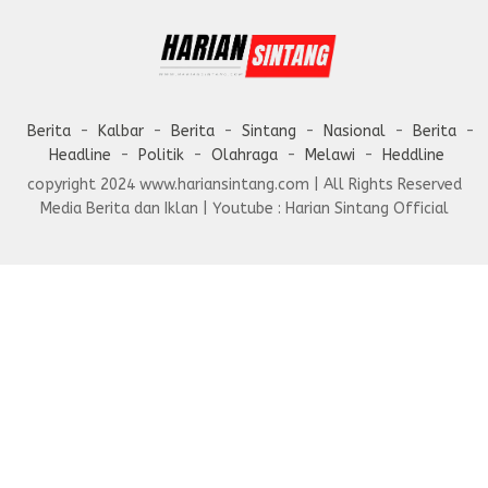
Berita
Kalbar
Berita
Sintang
Nasional
Berita
Headline
Politik
Olahraga
Melawi
Heddline
copyright 2024 www.hariansintang.com | All Rights Reserved
Media Berita dan Iklan | Youtube : Harian Sintang Official