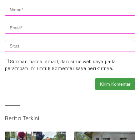
Simpan nama, email, dan situs web saya pada
peramban ini untuk komentar saya berikutnya.
Berita Terkini