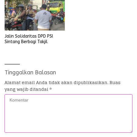
Jalin Solidaritas DPD PSI
Sintang Berbagi Takjil
Tinggalkan Balasan
Alamat email Anda tidak akan dipublikasikan.
Ruas
yang wajib ditandai
*