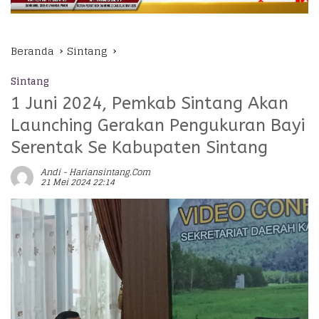
Beranda
Sintang
Sintang
1 Juni 2024, Pemkab Sintang Akan
Launching Gerakan Pengukuran Bayi
Serentak Se Kabupaten Sintang
Andi - Hariansintang.com
21 Mei 2024 22:14