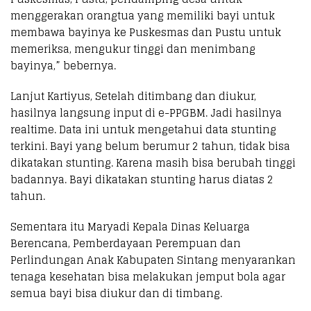
menggerakan orangtua yang memiliki bayi untuk
membawa bayinya ke Puskesmas dan Pustu untuk
memeriksa, mengukur tinggi dan menimbang
bayinya,” bebernya.
Lanjut Kartiyus, Setelah ditimbang dan diukur,
hasilnya langsung input di e-PPGBM. Jadi hasilnya
realtime. Data ini untuk mengetahui data stunting
terkini. Bayi yang belum berumur 2 tahun, tidak bisa
dikatakan stunting. Karena masih bisa berubah tinggi
badannya. Bayi dikatakan stunting harus diatas 2
tahun.
Sementara itu Maryadi Kepala Dinas Keluarga
Berencana, Pemberdayaan Perempuan dan
Perlindungan Anak Kabupaten Sintang menyarankan
tenaga kesehatan bisa melakukan jemput bola agar
semua bayi bisa diukur dan di timbang.