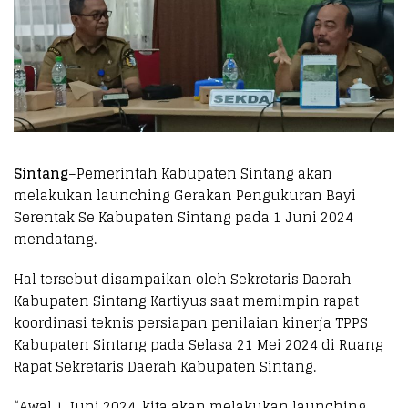
Sintang
–Pemerintah Kabupaten Sintang akan
melakukan launching Gerakan Pengukuran Bayi
Serentak Se Kabupaten Sintang pada 1 Juni 2024
mendatang.
Hal tersebut disampaikan oleh Sekretaris Daerah
Kabupaten Sintang Kartiyus saat memimpin rapat
koordinasi teknis persiapan penilaian kinerja TPPS
Kabupaten Sintang pada Selasa 21 Mei 2024 di Ruang
Rapat Sekretaris Daerah Kabupaten Sintang.
“Awal 1 Juni 2024, kita akan melakukan launching