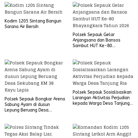
Kodim 1205 Sintang Bangun
Sarana Air Bersih
Polsek Sepauk Gelar
Anjangsana dan Bansos
Sambut HUT Ke-80
Bhayangkara Tahun 2026
Polsek Sepauk Sosialisasikan
Larangan Aktivitas Perjudian
Polsek Sepauk Bongkar Arena
kepada Warga Desa Tanjung
Sabung Ayam di dusun
Ria
Lepung Beruang Desa
Sekubang KM 38 Kayu Lapis