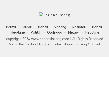
Berita
Kalbar
Berita
Sintang
Nasional
Berita
Headline
Politik
Olahraga
Melawi
Heddline
copyright 2024 www.hariansintang.com | All Rights Reserved
Media Berita dan Iklan | Youtube : Harian Sintang Official