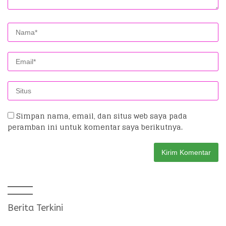
Simpan nama, email, dan situs web saya pada
peramban ini untuk komentar saya berikutnya.
Berita Terkini