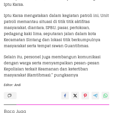
Iptu Karsa.
Iptu Karsa mengatakan dalam kegiatan patroli ini, Unit
patroli memantau situasi di titik titik aktifitas
masyarakat, diantara, SPBU, pasar, pertokoan,
pedagang kaki lima, seputaran jalan dalam kota
Kecamatan Sintang dan lokasi titik berkumpulnya
masyarakat serta tempat rawan Guantibmas.
Selain itu, personel juga membangun komunikasi
dengan warga serta menyampaikan pesan-pesan
Kepolisian terkait Keamanan dan ketertiban
masyarakat (Kamtibmas).” pungkasnya
Editor: Andi
Baca Juga