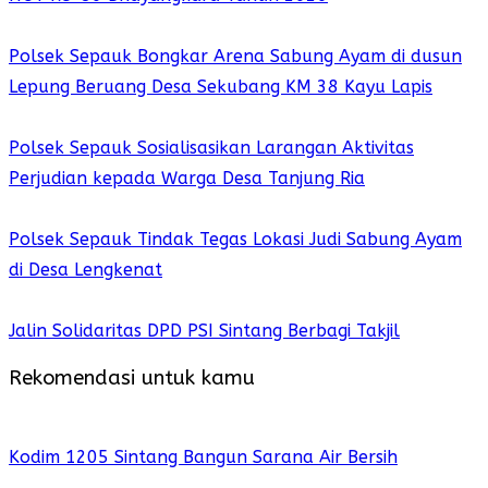
Polsek Sepauk Bongkar Arena Sabung Ayam di dusun
Lepung Beruang Desa Sekubang KM 38 Kayu Lapis
Polsek Sepauk Sosialisasikan Larangan Aktivitas
Perjudian kepada Warga Desa Tanjung Ria
Polsek Sepauk Tindak Tegas Lokasi Judi Sabung Ayam
di Desa Lengkenat
Jalin Solidaritas DPD PSI Sintang Berbagi Takjil
Rekomendasi untuk kamu
Kodim 1205 Sintang Bangun Sarana Air Bersih