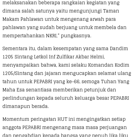
melaksanakan beberapa rangkaian kegiatan yang
dimana salah satunya yaitu mengunjungi Taman
Makam Pahlawan untuk mengenang arwah para
pahlawan yang sudah berjuang untuk membela dan
mempertahankan NKRI,” pungkasnya.
Sementara itu, dalam kesempatan yang sama Dandim
1205 Sintang Letkol Inf Zulfikar Akbar Helmi,
menyampaikan bahwa, kami selaku Komandan Kodim
1205/Sintang dan jajaran mengucapkan selamat ulang
tahun untuk PEPABRI yang ke-66, semoga Tuhan Yang
Maha Esa senantiasa memberikan petunjuk dan
perlindungan kepada seluruh keluarga besar PEPABRI
dimanapun berada.
Momentum peringatan HUT ini mengingatkan setiap
anggota PEPABRI mengenang masa masa perjuangan
dan pengabdian kepada bangsa yang penuh lika liku