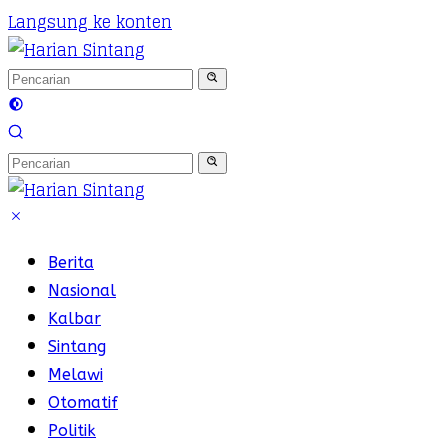
Langsung ke konten
Berita
Nasional
Kalbar
Sintang
Melawi
Otomatif
Politik