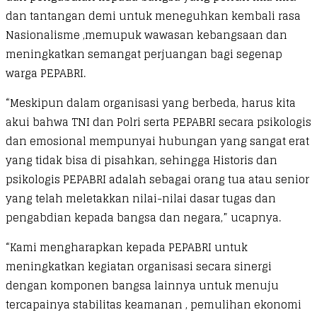
dan tantangan demi untuk meneguhkan kembali rasa
Nasionalisme ,memupuk wawasan kebangsaan dan
meningkatkan semangat perjuangan bagi segenap
warga PEPABRI.
“Meskipun dalam organisasi yang berbeda, harus kita
akui bahwa TNI dan Polri serta PEPABRI secara psikologis
dan emosional mempunyai hubungan yang sangat erat
yang tidak bisa di pisahkan, sehingga Historis dan
psikologis PEPABRI adalah sebagai orang tua atau senior
yang telah meletakkan nilai-nilai dasar tugas dan
pengabdian kepada bangsa dan negara,” ucapnya.
“Kami mengharapkan kepada PEPABRI untuk
meningkatkan kegiatan organisasi secara sinergi
dengan komponen bangsa lainnya untuk menuju
tercapainya stabilitas keamanan , pemulihan ekonomi