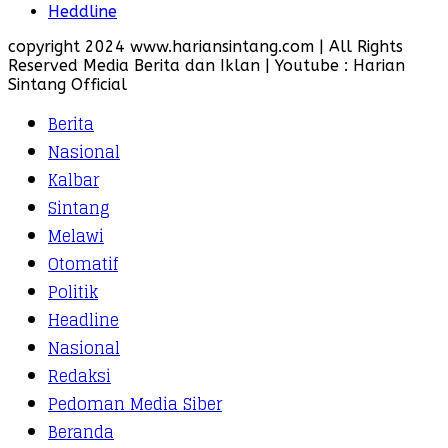
Heddline
copyright 2024 www.hariansintang.com | All Rights
Reserved Media Berita dan Iklan | Youtube : Harian
Sintang Official
Berita
Nasional
Kalbar
Sintang
Melawi
Otomatif
Politik
Headline
Nasional
Redaksi
Pedoman Media Siber
Beranda