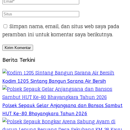
Simpan nama, email, dan situs web saya pada
peramban ini untuk komentar saya berikutnya.
Berita Terkini
Kodim 1205 Sintang Bangun Sarana Air Bersih
Polsek Sepauk Gelar Anjangsana dan Bansos Sambut
HUT Ke-80 Bhayangkara Tahun 2026