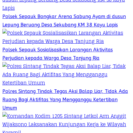
Polsek Sepauk Bongkar Arena Sabung Ayam di dusun
Lepung Beruang Desa Sekubang KM 38 Kayu Lapis
Polsek Sepauk Sosialisasikan Larangan Aktivitas
Perjudian kepada Warga Desa Tanjung Ria
Polres Sintang Tindak Tegas Aksi Balap Liar, Tidak Ada
Ruang Bagi Aktifitas Yang Mengganggu Ketertiban
Umum