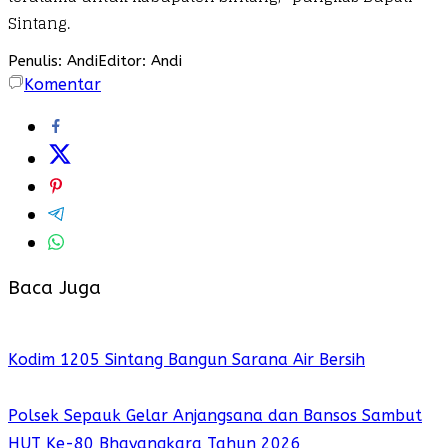
Sintang.
Penulis: Andi
Editor: Andi
Komentar
Baca Juga
Kodim 1205 Sintang Bangun Sarana Air Bersih
Polsek Sepauk Gelar Anjangsana dan Bansos Sambut
HUT Ke-80 Bhayangkara Tahun 2026