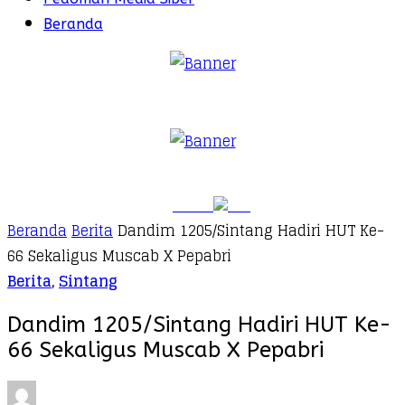
Beranda
Beranda
Berita
Dandim 1205/Sintang Hadiri HUT Ke-
66 Sekaligus Muscab X Pepabri
Berita
,
Sintang
Dandim 1205/Sintang Hadiri HUT Ke-
66 Sekaligus Muscab X Pepabri