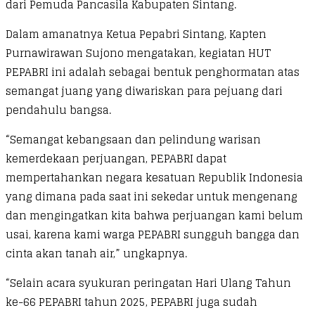
dari Pemuda Pancasila Kabupaten Sintang.
Dalam amanatnya Ketua Pepabri Sintang, Kapten
Purnawirawan Sujono mengatakan, kegiatan HUT
PEPABRI ini adalah sebagai bentuk penghormatan atas
semangat juang yang diwariskan para pejuang dari
pendahulu bangsa.
“Semangat kebangsaan dan pelindung warisan
kemerdekaan perjuangan, PEPABRI dapat
mempertahankan negara kesatuan Republik Indonesia
yang dimana pada saat ini sekedar untuk mengenang
dan mengingatkan kita bahwa perjuangan kami belum
usai, karena kami warga PEPABRI sungguh bangga dan
cinta akan tanah air,” ungkapnya.
“Selain acara syukuran peringatan Hari Ulang Tahun
ke-66 PEPABRI tahun 2025, PEPABRI juga sudah