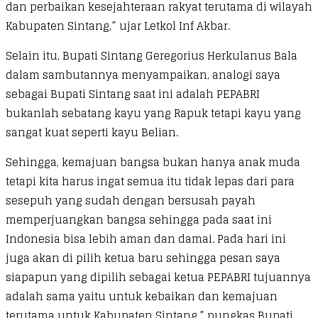
dan perbaikan kesejahteraan rakyat terutama di wilayah
Kabupaten Sintang,” ujar Letkol Inf Akbar.
Selain itu, Bupati Sintang Geregorius Herkulanus Bala
dalam sambutannya menyampaikan, analogi saya
sebagai Bupati Sintang saat ini adalah PEPABRI
bukanlah sebatang kayu yang Rapuk tetapi kayu yang
sangat kuat seperti kayu Belian.
Sehingga, kemajuan bangsa bukan hanya anak muda
tetapi kita harus ingat semua itu tidak lepas dari para
sesepuh yang sudah dengan bersusah payah
memperjuangkan bangsa sehingga pada saat ini
Indonesia bisa lebih aman dan damai. Pada hari ini
juga akan di pilih ketua baru sehingga pesan saya
siapapun yang dipilih sebagai ketua PEPABRI tujuannya
adalah sama yaitu untuk kebaikan dan kemajuan
terutama untuk Kabupaten Sintang,” pungkas Bupati