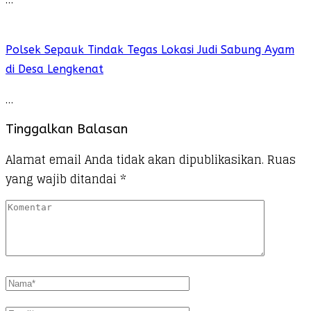
Polsek Sepauk Tindak Tegas Lokasi Judi Sabung Ayam
di Desa Lengkenat
…
Tinggalkan Balasan
Alamat email Anda tidak akan dipublikasikan.
Ruas
yang wajib ditandai
*