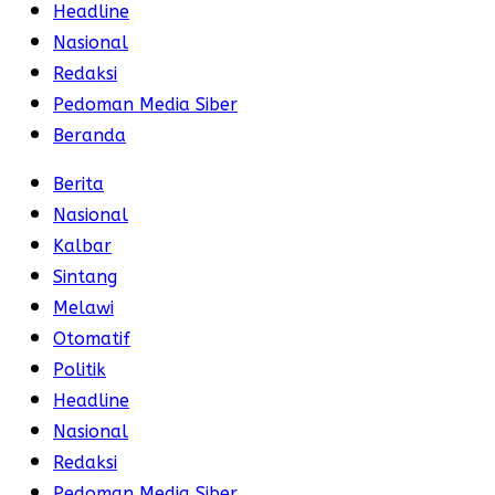
Headline
Nasional
Redaksi
Pedoman Media Siber
Beranda
Berita
Nasional
Kalbar
Sintang
Melawi
Otomatif
Politik
Headline
Nasional
Redaksi
Pedoman Media Siber